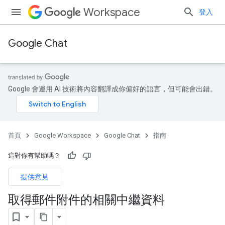
Workspace
登入
Google Chat
Google 會運用 AI 技術將內容翻譯成你偏好的語言，但可能會出錯。
首頁
Google Workspace
Google Chat
指南
這對你有幫助嗎？
提供意見
取得郵件附件的相關中繼資料