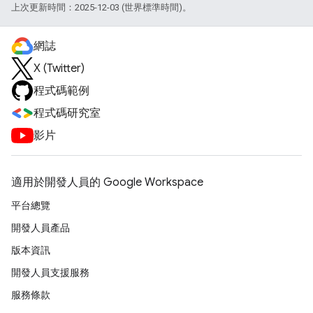
上次更新時間：2025-12-03 (世界標準時間)。
網誌
X (Twitter)
程式碼範例
程式碼研究室
影片
適用於開發人員的 Google Workspace
平台總覽
開發人員產品
版本資訊
開發人員支援服務
服務條款