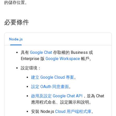
的儲存位置。
必要條件
Node.js
具有
Google Chat
存取權的 Business 或
Enterprise 版
Google Workspace
帳戶。
設定環境：
建立 Google Cloud 專案
。
設定 OAuth 同意畫面
。
啟用及設定 Google Chat API
，並為 Chat
應用程式命名、設定圖示和說明。
安裝 Node.js
Cloud 用戶端程式庫
。