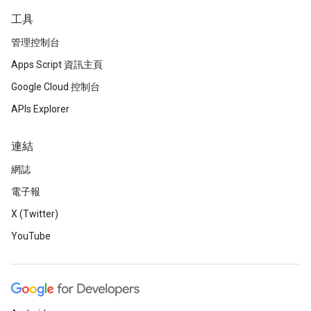
工具
管理控制台
Apps Script 資訊主頁
Google Cloud 控制台
APIs Explorer
連結
網誌
電子報
X (Twitter)
YouTube