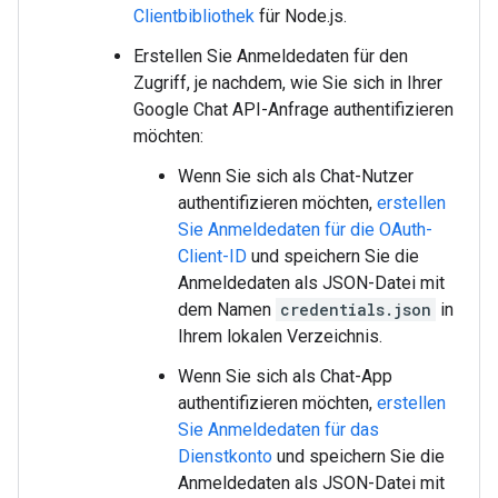
Clientbibliothek
für Node.js.
Erstellen Sie Anmeldedaten für den
Zugriff, je nachdem, wie Sie sich in Ihrer
Google Chat API-Anfrage authentifizieren
möchten:
Wenn Sie sich als Chat-Nutzer
authentifizieren möchten,
erstellen
Sie Anmeldedaten für die OAuth-
Client-ID
und speichern Sie die
Anmeldedaten als JSON-Datei mit
dem Namen
credentials.json
in
Ihrem lokalen Verzeichnis.
Wenn Sie sich als Chat-App
authentifizieren möchten,
erstellen
Sie Anmeldedaten für das
Dienstkonto
und speichern Sie die
Anmeldedaten als JSON-Datei mit