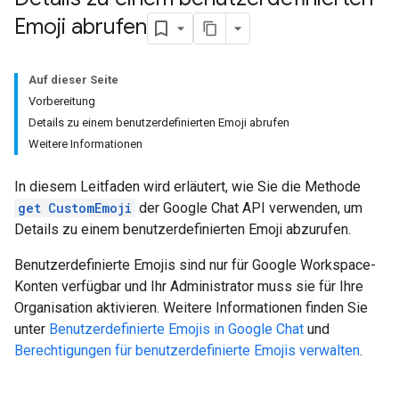
Emoji abrufen
Auf dieser Seite
Vorbereitung
Details zu einem benutzerdefinierten Emoji abrufen
Weitere Informationen
In diesem Leitfaden wird erläutert, wie Sie die Methode
get
CustomEmoji
der Google Chat API verwenden, um
Details zu einem benutzerdefinierten Emoji abzurufen.
Benutzerdefinierte Emojis sind nur für Google Workspace-
Konten verfügbar und Ihr Administrator muss sie für Ihre
Organisation aktivieren. Weitere Informationen finden Sie
unter
Benutzerdefinierte Emojis in Google Chat
und
Berechtigungen für benutzerdefinierte Emojis verwalten
.