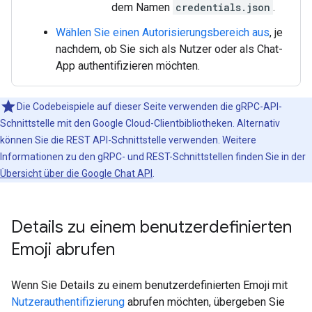
dem Namen
credentials.json
.
Wählen Sie einen Autorisierungsbereich aus
, je
nachdem, ob Sie sich als Nutzer oder als Chat-
App authentifizieren möchten.
Die Codebeispiele auf dieser Seite verwenden die gRPC-API-
Schnittstelle mit den Google Cloud-Clientbibliotheken. Alternativ
können Sie die REST API-Schnittstelle verwenden. Weitere
Informationen zu den gRPC- und REST-Schnittstellen finden Sie in der
Übersicht über die Google Chat API
.
Details zu einem benutzerdefinierten
Emoji abrufen
Wenn Sie Details zu einem benutzerdefinierten Emoji mit
Nutzerauthentifizierung
abrufen möchten, übergeben Sie