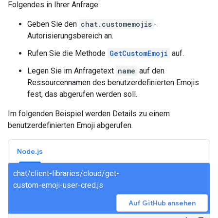
Folgendes in Ihrer Anfrage:
Geben Sie den
chat.customemojis
-
Autorisierungsbereich an.
Rufen Sie die Methode
GetCustomEmoji
auf.
Legen Sie im Anfragetext
name
auf den
Ressourcennamen des benutzerdefinierten Emojis
fest, das abgerufen werden soll.
Im folgenden Beispiel werden Details zu einem
benutzerdefinierten Emoji abgerufen.
Node.js
chat/client-libraries/cloud/get-
custom-emoji-user-cred.js
Auf GitHub ansehen