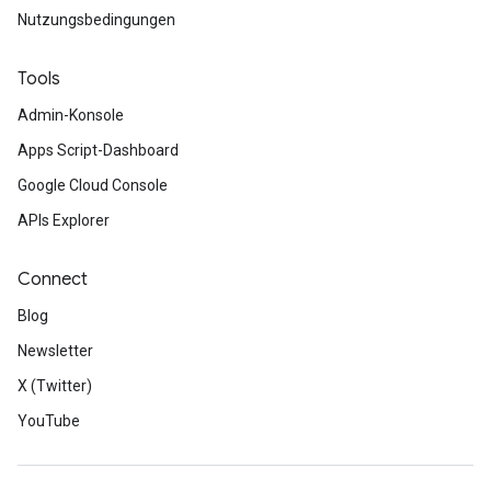
Nutzungsbedingungen
Tools
Admin-Konsole
Apps Script-Dashboard
Google Cloud Console
APIs Explorer
Connect
Blog
Newsletter
X (Twitter)
YouTube