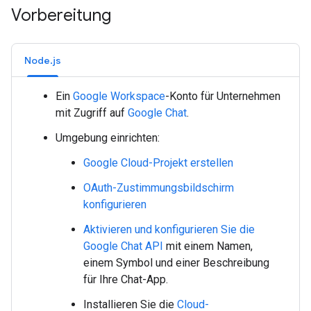
Vorbereitung
Node.js
Ein
Google Workspace
-Konto für Unternehmen
mit Zugriff auf
Google Chat
.
Umgebung einrichten:
Google Cloud-Projekt erstellen
OAuth-Zustimmungsbildschirm
konfigurieren
Aktivieren und konfigurieren Sie die
Google Chat API
mit einem Namen,
einem Symbol und einer Beschreibung
für Ihre Chat-App.
Installieren Sie die
Cloud-