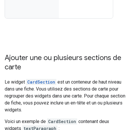
Ajouter une ou plusieurs sections de
carte
Le widget
CardSection
est un conteneur de haut niveau
dans une fiche. Vous utilisez des sections de carte pour
regrouper des widgets dans une carte. Pour chaque section
de fiche, vous pouvez inclure un en-tête et un ou plusieurs
widgets.
Voici un exemple de
CardSection
contenant deux
widgets
textParagraph
: