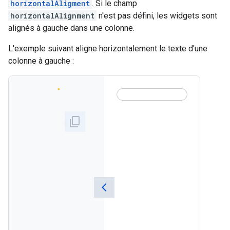
horizontalAligment
. Si le champ
horizontalAlignment
n'est pas défini, les widgets sont
alignés à gauche dans une colonne.
L'exemple suivant aligne horizontalement le texte d'une
colonne à gauche :