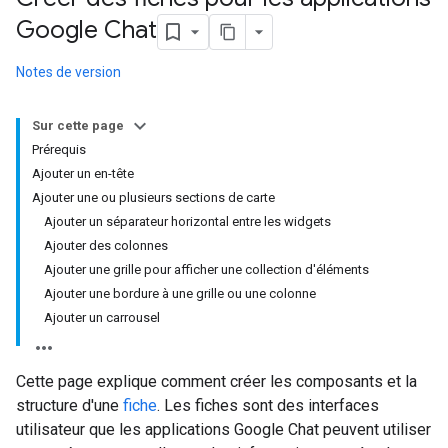
Google Chat
Notes de version
Sur cette page
Prérequis
Ajouter un en-tête
Ajouter une ou plusieurs sections de carte
Ajouter un séparateur horizontal entre les widgets
Ajouter des colonnes
Ajouter une grille pour afficher une collection d'éléments
Ajouter une bordure à une grille ou une colonne
Ajouter un carrousel
Cette page explique comment créer les composants et la
structure d'une
fiche
. Les fiches sont des interfaces
utilisateur que les applications Google Chat peuvent utiliser