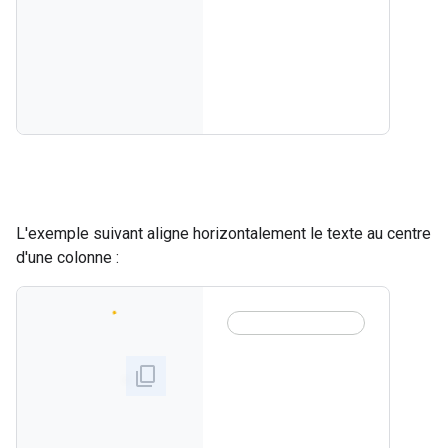
L'exemple suivant aligne horizontalement le texte au centre
d'une colonne :