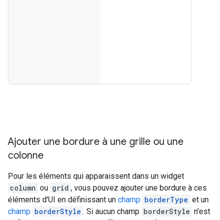
Ajouter une bordure à une grille ou une
colonne
Pour les éléments qui apparaissent dans un widget
column
ou
grid
, vous pouvez ajouter une bordure à ces
éléments d'UI en définissant un
champ
borderType
et un
champ
borderStyle
. Si aucun champ
borderStyle
n'est