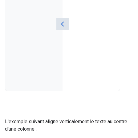
L'exemple suivant aligne verticalement le texte au centre
d'une colonne :