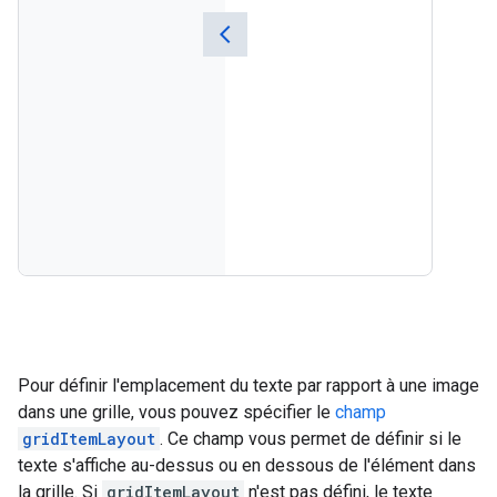
Pour définir l'emplacement du texte par rapport à une image
dans une grille, vous pouvez spécifier le
champ
gridItemLayout
. Ce champ vous permet de définir si le
texte s'affiche au-dessus ou en dessous de l'élément dans
la grille. Si
gridItemLayout
n'est pas défini, le texte