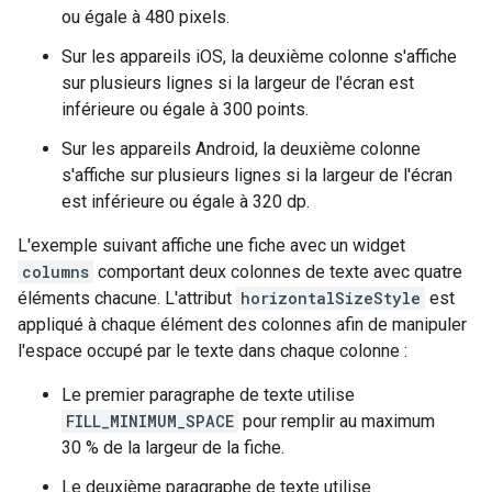
ou égale à 480 pixels.
Sur les appareils iOS, la deuxième colonne s'affiche
sur plusieurs lignes si la largeur de l'écran est
inférieure ou égale à 300 points.
Sur les appareils Android, la deuxième colonne
s'affiche sur plusieurs lignes si la largeur de l'écran
est inférieure ou égale à 320 dp.
L'exemple suivant affiche une fiche avec un widget
columns
comportant deux colonnes de texte avec quatre
éléments chacune. L'attribut
horizontalSizeStyle
est
appliqué à chaque élément des colonnes afin de manipuler
l'espace occupé par le texte dans chaque colonne :
Le premier paragraphe de texte utilise
FILL_MINIMUM_SPACE
pour remplir au maximum
30 % de la largeur de la fiche.
Le deuxième paragraphe de texte utilise