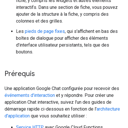
fiche, y compris les widgets et autres éléments
interactifs. Dans une section de fiche, vous pouvez
ajouter de la structure à la fiche, y compris des
colonnes et des grilles.
Les
pieds de page fixes
, qui s'affichent en bas des
boîtes de dialogue pour afficher des éléments
d'interface utilisateur persistants, tels que des
boutons.
Prérequis
Une application Google Chat configurée pour recevoir des
événements d'interaction
et y répondre. Pour créer une
application Chat interactive, suivez l'un des guides de
démarrage rapide ci-dessous en fonction de l'
architecture
d'application
que vous souhaitez utiliser :
Service HTTP
avec Google Cloud Functions