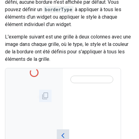
défini, aucune bordure n'est affichée par défaut. Vous
pouvez définir un
borderType
à appliquer à tous les
éléments d'un widget ou appliquer le style à chaque
élément individuel d'un widget.
L'exemple suivant est une grille à deux colonnes avec une
image dans chaque grille, où le type, le style et la couleur
de la bordure ont été définis pour s'appliquer à tous les
éléments de la grille.