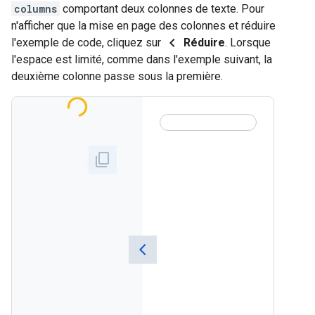
columns
comportant deux colonnes de texte. Pour
n'afficher que la mise en page des colonnes et réduire
chevron_left
l'exemple de code, cliquez sur
Réduire
. Lorsque
l'espace est limité, comme dans l'exemple suivant, la
deuxième colonne passe sous la première.