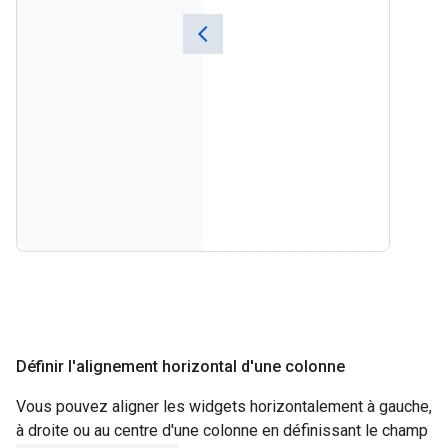
Définir l'alignement horizontal d'une colonne
Vous pouvez aligner les widgets horizontalement à gauche,
à droite ou au centre d'une colonne en définissant le champ