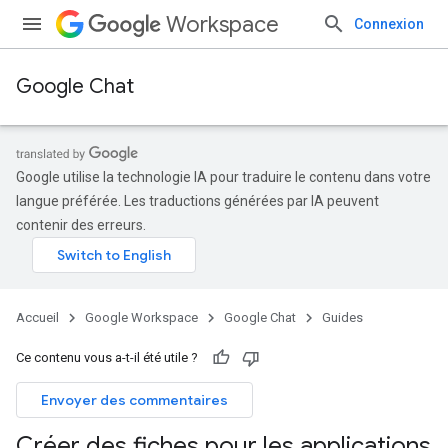
Workspace
Connexion
Google Chat
Google utilise la technologie IA pour traduire le contenu dans votre
langue préférée. Les traductions générées par IA peuvent
contenir des erreurs.
Accueil
Google Workspace
Google Chat
Guides
Ce contenu vous a-t-il été utile ?
Envoyer des commentaires
Créer des fiches pour les applications