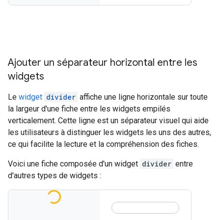
Ajouter un séparateur horizontal entre les
widgets
Le
widget
divider
affiche une ligne horizontale sur toute
la largeur d'une fiche entre les widgets empilés
verticalement. Cette ligne est un séparateur visuel qui aide
les utilisateurs à distinguer les widgets les uns des autres,
ce qui facilite la lecture et la compréhension des fiches.
Voici une fiche composée d'un widget
divider
entre
d'autres types de widgets :