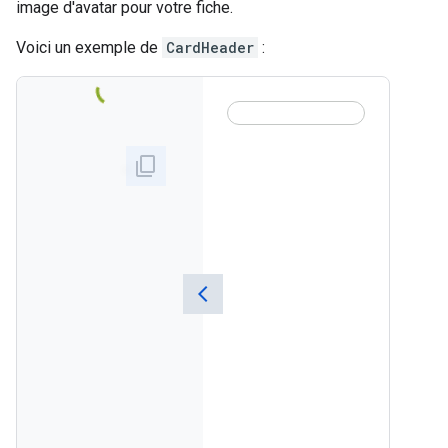
image d'avatar pour votre fiche.
Voici un exemple de
CardHeader
: