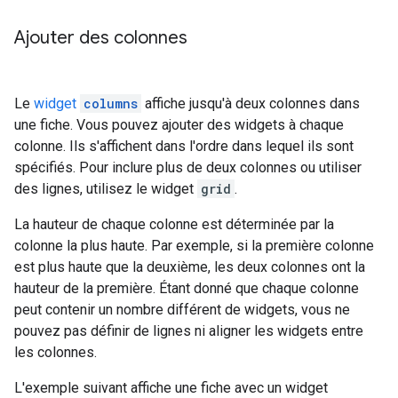
Ajouter des colonnes
Le
widget
columns
affiche jusqu'à deux colonnes dans
une fiche. Vous pouvez ajouter des widgets à chaque
colonne. Ils s'affichent dans l'ordre dans lequel ils sont
spécifiés. Pour inclure plus de deux colonnes ou utiliser
des lignes, utilisez le widget
grid
.
La hauteur de chaque colonne est déterminée par la
colonne la plus haute. Par exemple, si la première colonne
est plus haute que la deuxième, les deux colonnes ont la
hauteur de la première. Étant donné que chaque colonne
peut contenir un nombre différent de widgets, vous ne
pouvez pas définir de lignes ni aligner les widgets entre
les colonnes.
L'exemple suivant affiche une fiche avec un widget