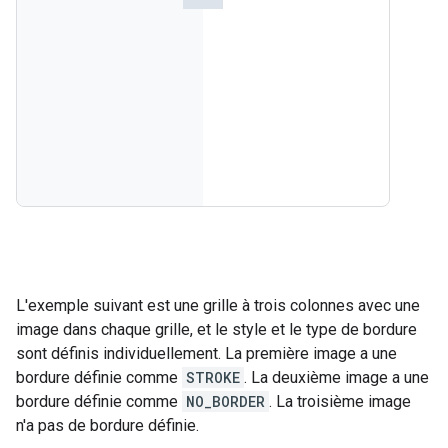
L'exemple suivant est une grille à trois colonnes avec une
image dans chaque grille, et le style et le type de bordure
sont définis individuellement. La première image a une
bordure définie comme
STROKE
. La deuxième image a une
bordure définie comme
NO_BORDER
. La troisième image
n'a pas de bordure définie.