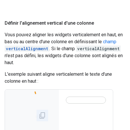
Définir l'alignement vertical d'une colonne
Vous pouvez aligner les widgets verticalement en haut, en
bas ou au centre d'une colonne en définissant le
champ
verticalAlignment
. Si le champ
verticalAlignment
n'est pas défini, les widgets d'une colonne sont alignés en
haut.
L'exemple suivant aligne verticalement le texte d'une
colonne en haut :