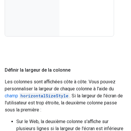
Définir la largeur de la colonne
Les colonnes sont affichées côte à côte. Vous pouvez
personnaliser la largeur de chaque colonne à l'aide du
champ
horizontalSizeStyle
. Si la largeur de l'écran de
l'utilisateur est trop étroite, la deuxième colonne passe
sous la première :
Sur le Web, la deuxième colonne s'affiche sur
plusieurs lignes si la largeur de l'écran est inférieure