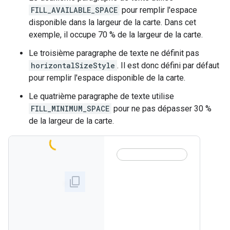
FILL_AVAILABLE_SPACE
pour remplir l'espace
disponible dans la largeur de la carte. Dans cet
exemple, il occupe 70 % de la largeur de la carte.
Le troisième paragraphe de texte ne définit pas
horizontalSizeStyle
. Il est donc défini par défaut
pour remplir l'espace disponible de la carte.
Le quatrième paragraphe de texte utilise
FILL_MINIMUM_SPACE
pour ne pas dépasser 30 %
de la largeur de la carte.