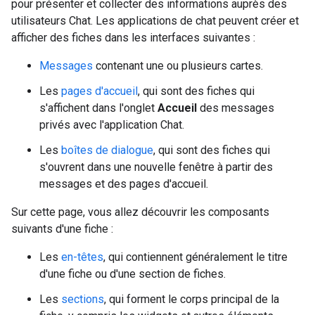
pour présenter et collecter des informations auprès des
utilisateurs Chat. Les applications de chat peuvent créer et
afficher des fiches dans les interfaces suivantes :
Messages
contenant une ou plusieurs cartes.
Les
pages d'accueil
, qui sont des fiches qui
s'affichent dans l'onglet
Accueil
des messages
privés avec l'application Chat.
Les
boîtes de dialogue
, qui sont des fiches qui
s'ouvrent dans une nouvelle fenêtre à partir des
messages et des pages d'accueil.
Sur cette page, vous allez découvrir les composants
suivants d'une fiche :
Les
en-têtes
, qui contiennent généralement le titre
d'une fiche ou d'une section de fiches.
Les
sections
, qui forment le corps principal de la