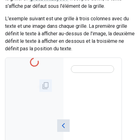
s'affiche par défaut sous l'élément de la grille.
L'exemple suivant est une grille à trois colonnes avec du
texte et une image dans chaque grille. La première grille
définit le texte à afficher au-dessus de l'image, la deuxième
définit le texte à afficher en dessous et la troisième ne
définit pas la position du texte.