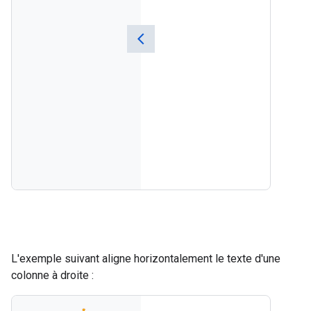
L'exemple suivant aligne horizontalement le texte d'une
colonne à droite :