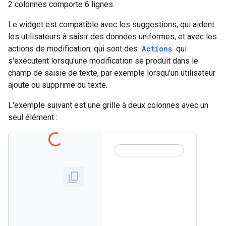
2 colonnes comporte 6 lignes.
Le widget est compatible avec les suggestions, qui aident
les utilisateurs à saisir des données uniformes, et avec les
actions de modification, qui sont des
Actions
qui
s'exécutent lorsqu'une modification se produit dans le
champ de saisie de texte, par exemple lorsqu'un utilisateur
ajoute ou supprime du texte.
L'exemple suivant est une grille à deux colonnes avec un
seul élément :