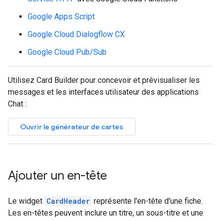
Google Apps Script
Google Cloud Dialogflow CX
Google Cloud Pub/Sub
Utilisez Card Builder pour concevoir et prévisualiser les
messages et les interfaces utilisateur des applications
Chat :
Ouvrir le générateur de cartes
Ajouter un en-tête
Le widget
CardHeader
représente l'en-tête d'une fiche.
Les en-têtes peuvent inclure un titre, un sous-titre et une