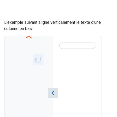
L'exemple suivant aligne verticalement le texte d'une
colonne en bas :