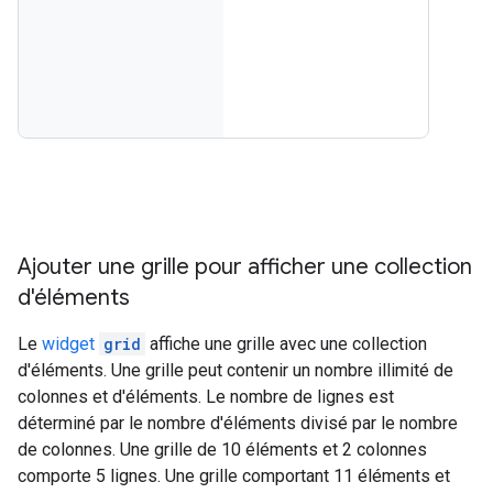
Ajouter une grille pour afficher une collection
d'éléments
Le
widget
grid
affiche une grille avec une collection
d'éléments. Une grille peut contenir un nombre illimité de
colonnes et d'éléments. Le nombre de lignes est
déterminé par le nombre d'éléments divisé par le nombre
de colonnes. Une grille de 10 éléments et 2 colonnes
comporte 5 lignes. Une grille comportant 11 éléments et