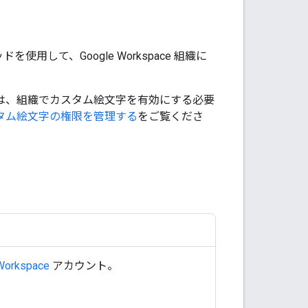
を使用して、Google Workspace 組織に
管理者は、組織でカスタム絵文字を有効にする必要
タム絵文字の権限を管理する
をご覧くださ
Workspace
アカウント。