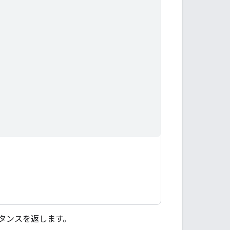
。
タンスを返します。