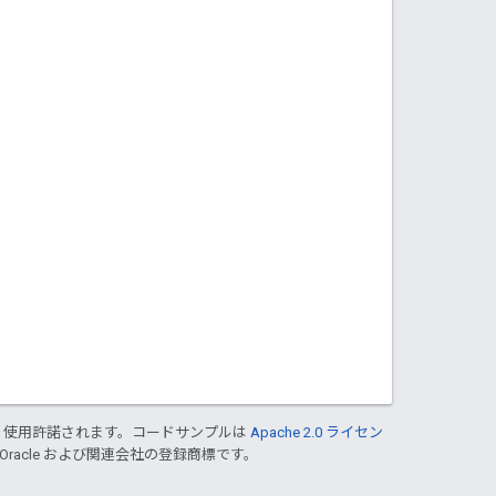
り使用許諾されます。コードサンプルは
Apache 2.0 ライセン
 Oracle および関連会社の登録商標です。