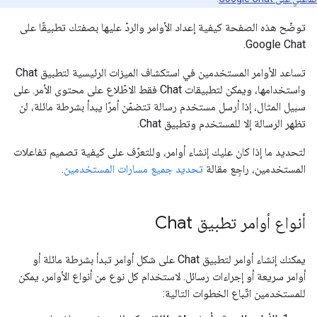
توضّح هذه الصفحة كيفية إعداد الأوامر والردّ عليها بصفتك تطبيقًا على
Google Chat.
تساعد الأوامر المستخدمين في استكشاف الميزات الرئيسية لتطبيق Chat
واستخدامها، ويمكن لتطبيقات Chat فقط الاطّلاع على محتوى الأمر. على
سبيل المثال، إذا أرسل مستخدم رسالة تتضمّن أمرًا يبدأ بشرطة مائلة، لن
تظهر الرسالة إلا للمستخدم وتطبيق Chat.
لتحديد ما إذا كان عليك إنشاء أوامر، وللتعرّف على كيفية تصميم تفاعلات
المستخدمين، راجِع مقالة
تحديد جميع مسارات المستخدمين
.
أنواع أوامر تطبيق Chat
يمكنك إنشاء أوامر لتطبيق Chat على شكل أوامر تبدأ بشرطة مائلة أو
أوامر سريعة أو إجراءات رسائل. لاستخدام كل نوع من أنواع الأوامر، يمكن
للمستخدمين اتّباع الخطوات التالية: