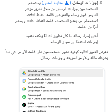
science
إجراءات الرسائل:
(
معاينة المطور)
يستخدم
المستخدمون إجراءات الرسائل من خلال تمرير مؤشر
الماوس فوق رسالة والنقر على قائمة النقاط الثلاث.
لاستخدام أمر، يفتح المستخدم قائمة النقاط الثلاث ويختار
أمرًا من القائمة.
أنشئ إجراء رسالة إذا كان تطبيق Chat يمكنه تنفيذ
إجراءات استنادًا إلى سياق الرسالة.
تعرض الصور التالية كيفية عثور المستخدمين على قائمة الأوامر التي تبدأ
بشرطة مائلة والأوامر السريعة وإجراءات الرسائل: