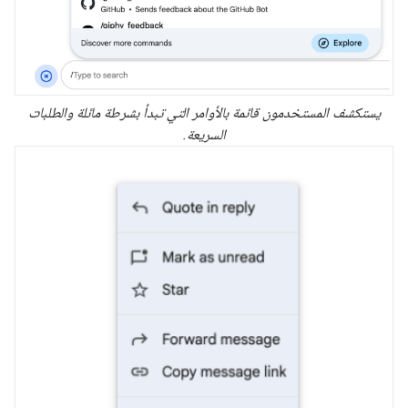
يستكشف المستخدمون قائمة بالأوامر التي تبدأ بشرطة مائلة والطلبات
السريعة.