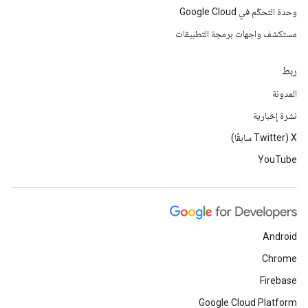
وحدة التحكّم في Google Cloud
مستكشف واجهات برمجة التطبيقات
ربط
المدونة
نشرة إخبارية
‫X ‏(Twitter سابقًا)
YouTube
Android
Chrome
Firebase
Google Cloud Platform