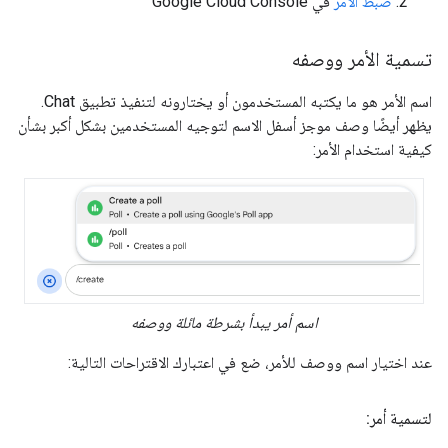
ضبط الأمر
في Google Cloud Console
تسمية الأمر ووصفه
اسم الأمر هو ما يكتبه المستخدمون أو يختارونه لتنفيذ تطبيق Chat.
يظهر أيضًا وصف موجز أسفل الاسم لتوجيه المستخدمين بشكل أكبر بشأن
كيفية استخدام الأمر:
اسم أمر يبدأ بشرطة مائلة ووصفه
عند اختيار اسم ووصف للأمر، ضع في اعتبارك الاقتراحات التالية:
لتسمية أمر: