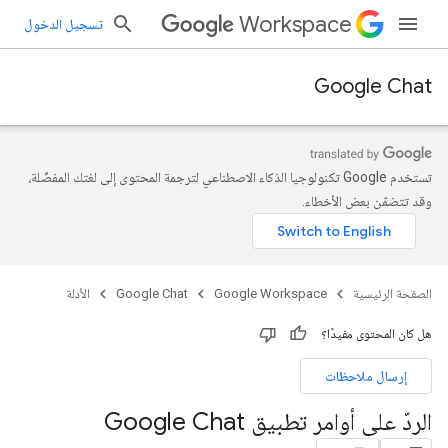
Workspace
تسجيل الدخول
Google Chat
تستخدم Google تكنولوجيا الذكاء الاصطناعي لترجمة المحتوى إلى لغتك المفضّلة،
وقد تتضمّن بعض الأخطاء.
الصفحة الرئيسية
Google Workspace
Google Chat
الأدلة
هل كان المحتوى مفيدًا؟
إرسال ملاحظات
الردّ على أوامر تطبيق Google Chat