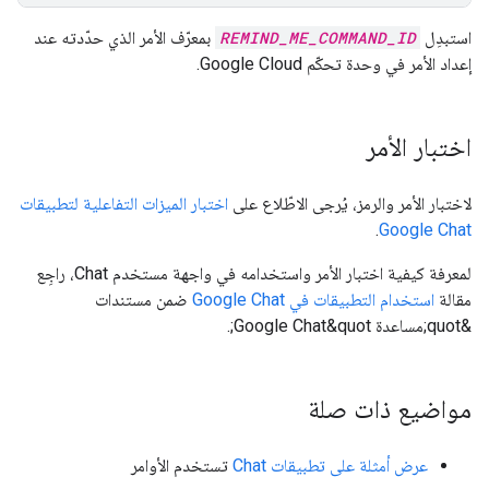
استبدِل
REMIND_ME_COMMAND_ID
بمعرّف الأمر الذي حدّدته عند
إعداد الأمر في وحدة تحكّم Google Cloud.
اختبار الأمر
لاختبار الأمر والرمز، يُرجى الاطّلاع على
اختبار الميزات التفاعلية لتطبيقات
.
Google Chat
لمعرفة كيفية اختبار الأمر واستخدامه في واجهة مستخدم Chat، راجِع
مقالة
استخدام التطبيقات في Google Chat
ضمن مستندات
&quot;مساعدة Google Chat&quot;.
مواضيع ذات صلة
عرض أمثلة على تطبيقات Chat
تستخدم الأوامر