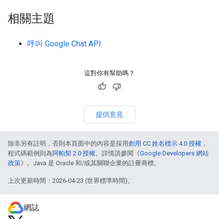
相關主題
呼叫 Google Chat API
這對你有幫助嗎？
提供意見
除非另有註明，否則本頁面中的內容是採用
創用 CC 姓名標示 4.0 授權
，
程式碼範例則為
阿帕契 2.0 授權
。詳情請參閱《
Google Developers 網站
政策
》。Java 是 Oracle 和/或其關聯企業的註冊商標。
上次更新時間：2026-04-23 (世界標準時間)。
網誌