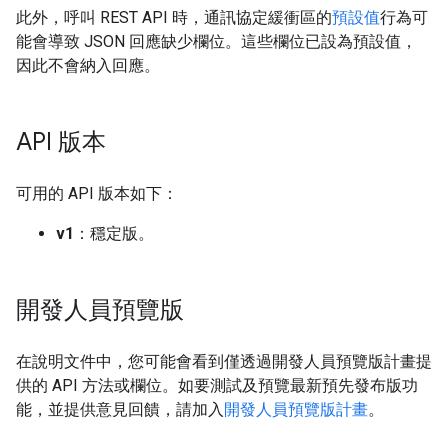
此外，呼叫 REST API 時，通訊協定緩衝區的
預設值
行為可
能會導致 JSON 回應缺少欄位。這些欄位已設為預設值，
因此不會納入回應。
API 版本
可用的 API 版本如下：
v1
：穩定版。
開發人員預覽版
在說明文件中，您可能會看到僅透過開發人員預覽版計畫提
供的 API 方法或欄位。如要測試及預覽最新預先發布版功
能，並提供意見回饋，請加入
開發人員預覽版計畫
。