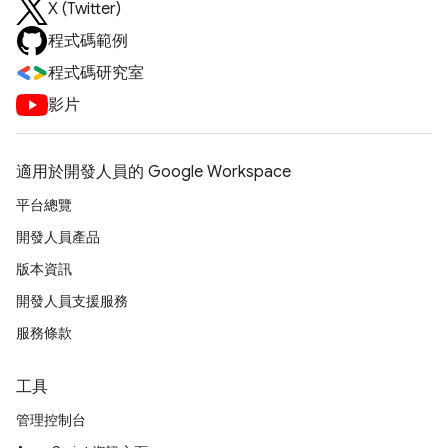
X (Twitter)
程式碼範例
程式碼研究室
影片
適用於開發人員的 Google Workspace
平台總覽
開發人員產品
版本資訊
開發人員支援服務
服務條款
工具
管理控制台