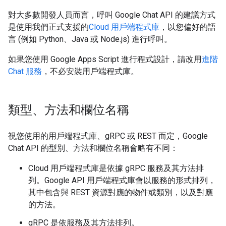
對大多數開發人員而言，呼叫 Google Chat API 的建議方式
是使用我們正式支援的
Cloud 用戶端程式庫
，以您偏好的語
言 (例如 Python、Java 或 Node.js) 進行呼叫。
如果您使用 Google Apps Script 進行程式設計，請改用
進階
Chat 服務
，不必安裝用戶端程式庫。
類型、方法和欄位名稱
視您使用的用戶端程式庫、gRPC 或 REST 而定，Google
Chat API 的型別、方法和欄位名稱會略有不同：
Cloud 用戶端程式庫是依據 gRPC 服務及其方法排
列。Google API 用戶端程式庫會以服務的形式排列，
其中包含與 REST 資源對應的物件或類別，以及對應
的方法。
gRPC 是依服務及其方法排列。