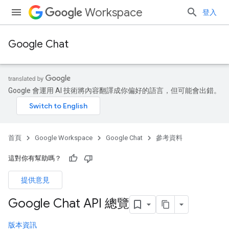
Workspace
登入
Google Chat
Google 會運用 AI 技術將內容翻譯成你偏好的語言，但可能會出錯。
首頁
Google Workspace
Google Chat
參考資料
這對你有幫助嗎？
提供意見
Google Chat API 總覽
版本資訊