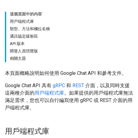
這個頁面中的內容
用戶端程式庫
類型、方法和欄位名稱
通訊協定緩衝區
API 版本
開發人員預覽版
相關主題
本頁面概略說明如何使用 Google Chat API 和參考文件。
Google Chat API 具有
gRPC
和
REST
介面，以及同時支援
這兩種介面的
用戶端程式庫
。如果提供的用戶端程式庫無法
滿足需求，您也可以自行編寫使用 gRPC 或 REST 介面的用
戶端程式庫。
用戶端程式庫