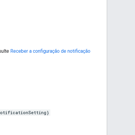
sulte
Receber a configuração de notificação
otificationSetting}