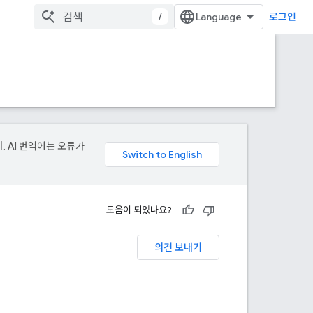
/
로그인
. AI 번역에는 오류가
도움이 되었나요?
의견 보내기