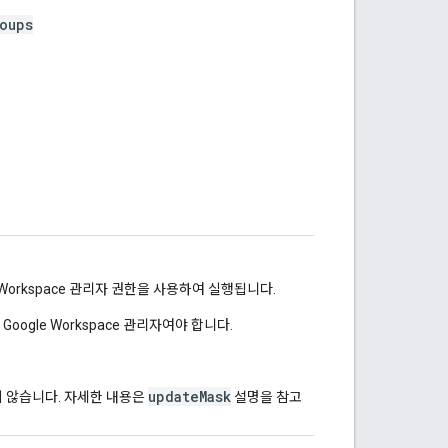
oups
 Workspace 관리자 권한을 사용하여 실행됩니다.
 Google Workspace 관리자여야 합니다.
updateMask
 않습니다. 자세한 내용은
설명을 참고