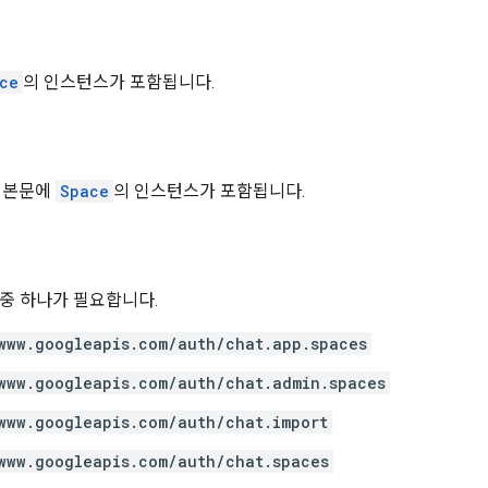
ce
의 인스턴스가 포함됩니다.
 본문에
Space
의 인스턴스가 포함됩니다.
위 중 하나가 필요합니다.
www.googleapis.com/auth/chat.app.spaces
www.googleapis.com/auth/chat.admin.spaces
www.googleapis.com/auth/chat.import
www.googleapis.com/auth/chat.spaces