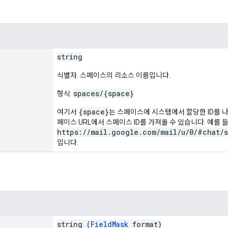
string
식별자. 스페이스의 리소스 이름입니다.
spaces/{space}
형식:
{space}
여기서
는 스페이스에 시스템에서 할당한 ID를 
페이스 URL에서 스페이스 ID를 가져올 수 있습니다. 예를 
https://mail.google.com/mail/u/0/#chat/s
입니다.
string (
FieldMask
format)