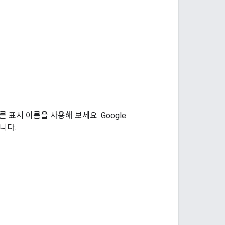
표시 이름을 사용해 보세요. Google
니다.