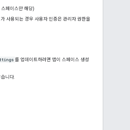
 스페이스만 해당)
위가 사용되는 경우 사용자 인증은 관리자 권한을
ttings
를 업데이트하려면 앱이 스페이스 생성
습니다.