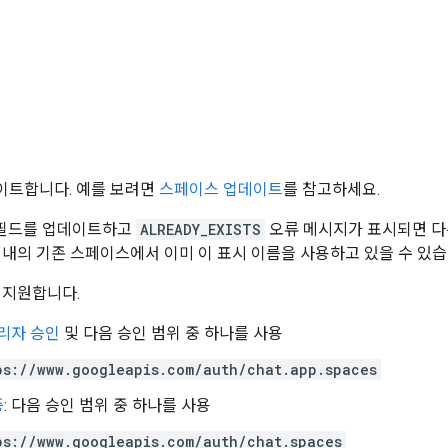
이트합니다. 예를 보려면
스페이스 업데이트
를 참고하세요.
필드를 업데이트하고
ALREADY_EXISTS
오류 메시지가 표시되면 다른 
조직 내의 기존 스페이스에서 이미 이 표시 이름을 사용하고 있을 수 있습
 지원합니다.
리자 승인
및 다음 승인 범위 중 하나를 사용
ps://www.googleapis.com/auth/chat.app.spaces
증
: 다음 승인 범위 중 하나를 사용
ps://www.googleapis.com/auth/chat.spaces