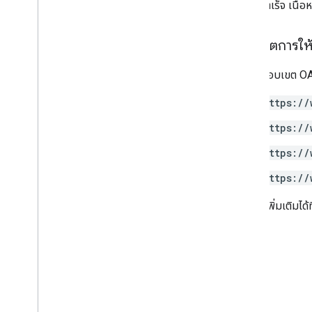
หากทำสำเร็จ เนื้อ
ขอบเขตการให้ส
ต้องใช้ขอบเขต OAu
https://
https://
https://
https://
ดูข้อมูลเพิ่มเติมได้ที