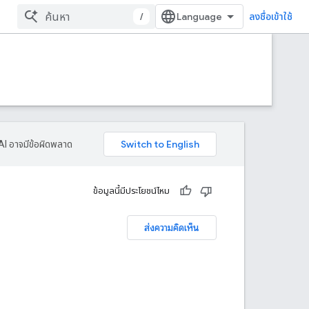
/
ลงชื่อเข้าใช้
AI อาจมีข้อผิดพลาด
ข้อมูลนี้มีประโยชน์ไหม
ส่งความคิดเห็น