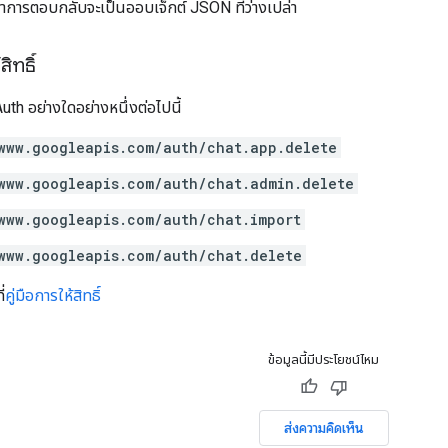
หาการตอบกลับจะเป็นออบเจ็กต์ JSON ที่ว่างเปล่า
ิทธิ์
th อย่างใดอย่างหนึ่งต่อไปนี้
www.googleapis.com/auth/chat.app.delete
www.googleapis.com/auth/chat.admin.delete
www.googleapis.com/auth/chat.import
www.googleapis.com/auth/chat.delete
่
คู่มือการให้สิทธิ์
ข้อมูลนี้มีประโยชน์ไหม
ส่งความคิดเห็น