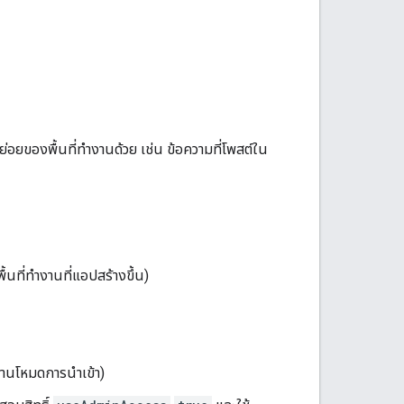
่อยของพื้นที่ทำงานด้วย เช่น ข้อความที่โพสต์ใน
้นที่ทำงานที่แอปสร้างขึ้น)
งานโหมดการนำเข้า)