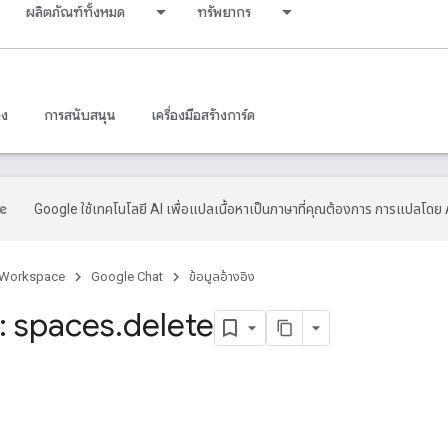
ผลิตภัณฑ์ทั้งหมด
ทรัพยากร
าง
การสนับสนุน
เครื่องมือสร้างการ์ด
Google ใช้เทคโนโลยี AI เพื่อแปลเนื้อหาเป็นภาษาที่คุณต้องการ การแปลโดย 
 Workspace
Google Chat
ข้อมูลอ้างอิง
 spaces
.
delete