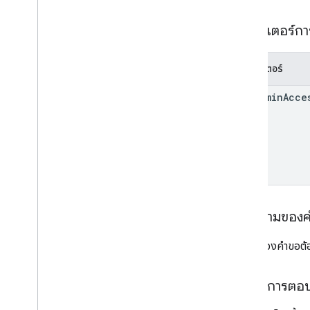
พารามิเตอร์ก
พารามิเตอร์
use
Admin
Acce
เนื้อความของ
เนื้อหาของคำขอต้อ
เนื้อหาการตอ