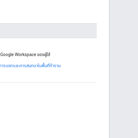
บ Google Workspace ของผู้ใช้
ัดการแชทและการสนทนาในพื้นที่ทำงาน