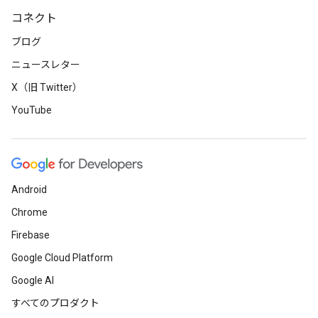
コネクト
ブログ
ニュースレター
X（旧 Twitter）
YouTube
Android
Chrome
Firebase
Google Cloud Platform
Google AI
すべてのプロダクト