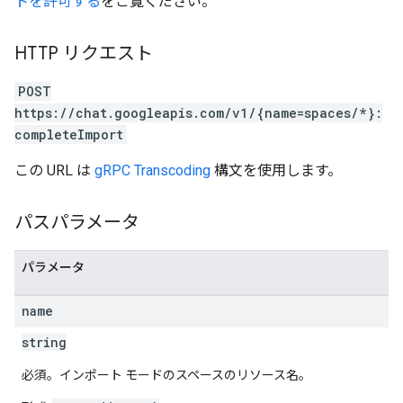
トを許可する
をご覧ください。
HTTP リクエスト
POST
https://chat.googleapis.com/v1/{name=spaces/*}:
completeImport
この URL は
gRPC Transcoding
構文を使用します。
パスパラメータ
パラメータ
name
string
必須。インポート モードのスペースのリソース名。