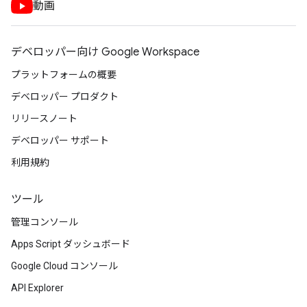
動画
デベロッパー向け Google Workspace
プラットフォームの概要
デベロッパー プロダクト
リリースノート
デベロッパー サポート
利用規約
ツール
管理コンソール
Apps Script ダッシュボード
Google Cloud コンソール
API Explorer