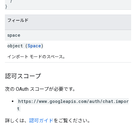
}
}
フィールド
space
object (
Space
)
インポート モードのスペース。
認可スコープ
次の OAuth スコープが必要です。
https://www.googleapis.com/auth/chat.impor
t
詳しくは、
認可ガイド
をご覧ください。