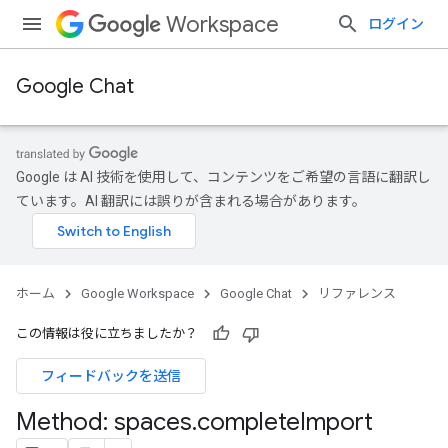
Workspace
ログイン
Google Chat
Google は AI 技術を使用して、コンテンツをご希望の言語に翻訳し
ています。AI 翻訳には誤りが含まれる場合があります。
ホーム
Google Workspace
Google Chat
リファレンス
この情報は役に立ちましたか？
フィードバックを送信
Method: spaces
.
complete
Import