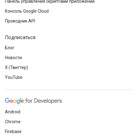
Панель управления скриптами приложений
Консоль Google Cloud
Проводник API
Подписаться
Блог
Новости
X (Твиттер)
YouTube
Android
Chrome
Firebase