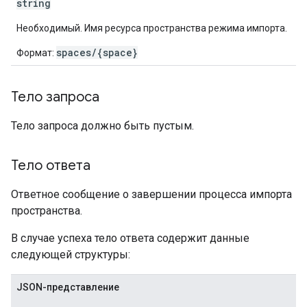
string
Необходимый. Имя ресурса пространства режима импорта.
spaces/{space}
Формат:
Тело запроса
Тело запроса должно быть пустым.
Тело ответа
Ответное сообщение о завершении процесса импорта
пространства.
В случае успеха тело ответа содержит данные
следующей структуры:
JSON-представление