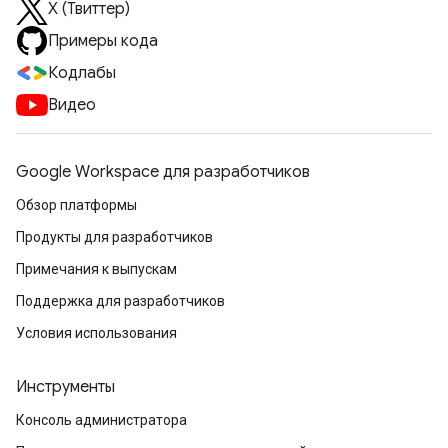
X (Твиттер)
Примеры кода
Кодлабы
Видео
Google Workspace для разработчиков
Обзор платформы
Продукты для разработчиков
Примечания к выпускам
Поддержка для разработчиков
Условия использования
Инструменты
Консоль администратора