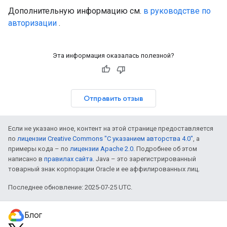
Дополнительную информацию см.
в руководстве по
авторизации
.
Эта информация оказалась полезной?
Отправить отзыв
Если не указано иное, контент на этой странице предоставляется
по
лицензии Creative Commons "С указанием авторства 4.0"
, а
примеры кода – по
лицензии Apache 2.0
. Подробнее об этом
написано в
правилах сайта
. Java – это зарегистрированный
товарный знак корпорации Oracle и ее аффилированных лиц.
Последнее обновление: 2025-07-25 UTC.
Блог