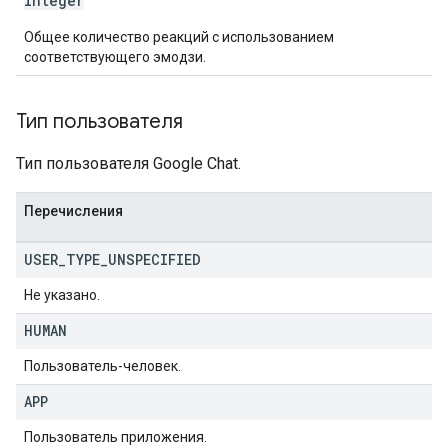
integer
Общее количество реакций с использованием
соответствующего эмодзи.
Тип пользователя
Тип пользователя Google Chat.
Перечисления
USER
_
TYPE
_
UNSPECIFIED
Не указано.
HUMAN
Пользователь-человек.
APP
Пользователь приложения.