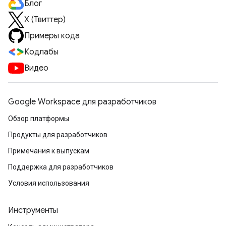
Блог
X (Твиттер)
Примеры кода
Кодлабы
Видео
Google Workspace для разработчиков
Обзор платформы
Продукты для разработчиков
Примечания к выпускам
Поддержка для разработчиков
Условия использования
Инструменты