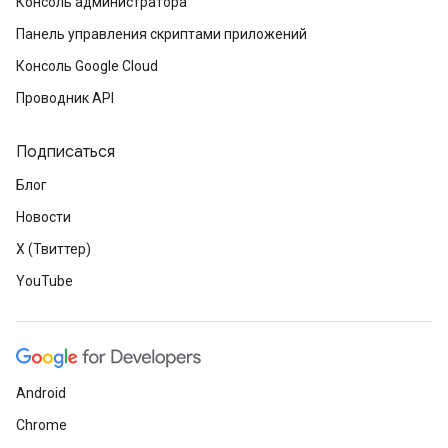
Консоль администратора
Панель управления скриптами приложений
Консоль Google Cloud
Проводник API
Подписаться
Блог
Новости
X (Твиттер)
YouTube
Android
Chrome