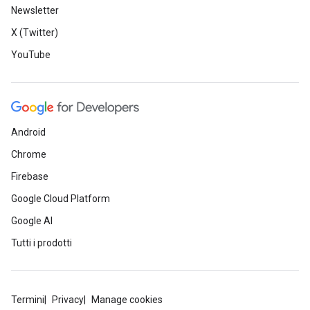
Newsletter
X (Twitter)
YouTube
Android
Chrome
Firebase
Google Cloud Platform
Google AI
Tutti i prodotti
Termini
Privacy
Manage cookies