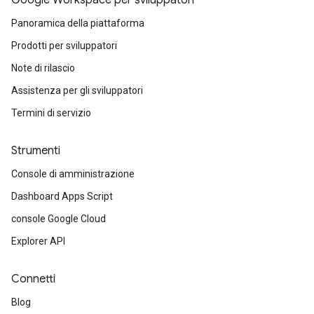
Google Workspace per sviluppatori
Panoramica della piattaforma
Prodotti per sviluppatori
Note di rilascio
Assistenza per gli sviluppatori
Termini di servizio
Strumenti
Console di amministrazione
Dashboard Apps Script
console Google Cloud
Explorer API
Connetti
Blog