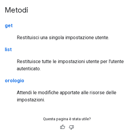
Metodi
get
Restituisci una singola impostazione utente.
list
Restituisce tutte le impostazioni utente per l'utente
autenticato.
orologio
Attendi le modifiche apportate alle risorse delle
impostazioni.
Questa pagina è stata utile?