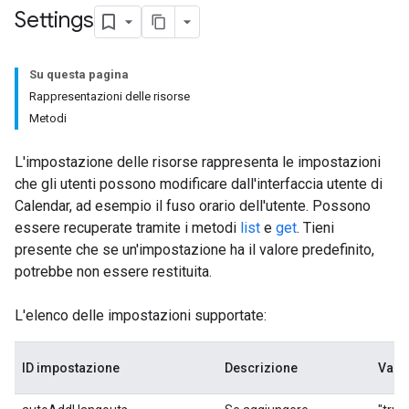
Settings
Su questa pagina
Rappresentazioni delle risorse
Metodi
L'impostazione delle risorse rappresenta le impostazioni
che gli utenti possono modificare dall'interfaccia utente di
Calendar, ad esempio il fuso orario dell'utente. Possono
essere recuperate tramite i metodi
list
e
get
. Tieni
presente che se un'impostazione ha il valore predefinito,
potrebbe non essere restituita.
L'elenco delle impostazioni supportate:
ID impostazione
Descrizione
Valor