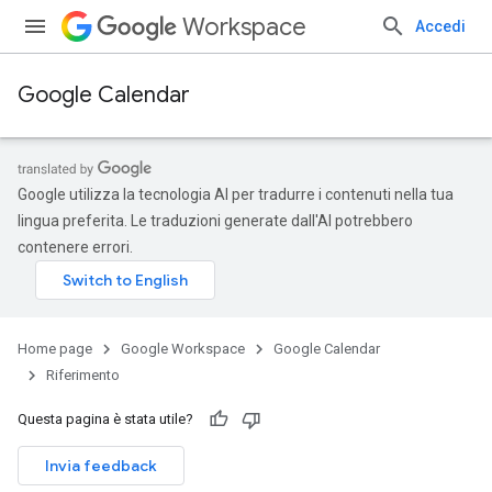
Workspace
Accedi
Google Calendar
Google utilizza la tecnologia AI per tradurre i contenuti nella tua
lingua preferita. Le traduzioni generate dall'AI potrebbero
contenere errori.
Home page
Google Workspace
Google Calendar
Riferimento
Questa pagina è stata utile?
Invia feedback