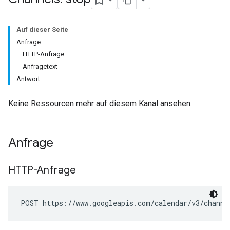
Auf dieser Seite
Anfrage
HTTP-Anfrage
Anfragetext
Antwort
Keine Ressourcen mehr auf diesem Kanal ansehen.
Anfrage
HTTP-Anfrage
POST https://www.googleapis.com/calendar/v3/channe