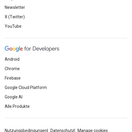
Newsletter
X (Twitter)
YouTube
Android
Chrome
Firebase
Google Cloud Platform
Google AI
Alle Produkte
Nutzungsbedingungen
Datenschutz
Manage cookies