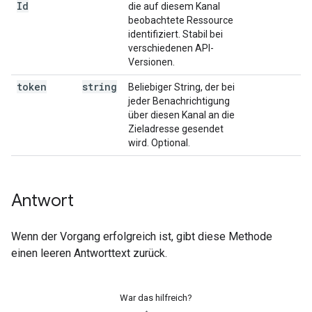
Id
die auf diesem Kanal
beobachtete Ressource
identifiziert. Stabil bei
verschiedenen API-
Versionen.
token
string
Beliebiger String, der bei
jeder Benachrichtigung
über diesen Kanal an die
Zieladresse gesendet
wird. Optional.
Antwort
Wenn der Vorgang erfolgreich ist, gibt diese Methode
einen leeren Antworttext zurück.
War das hilfreich?