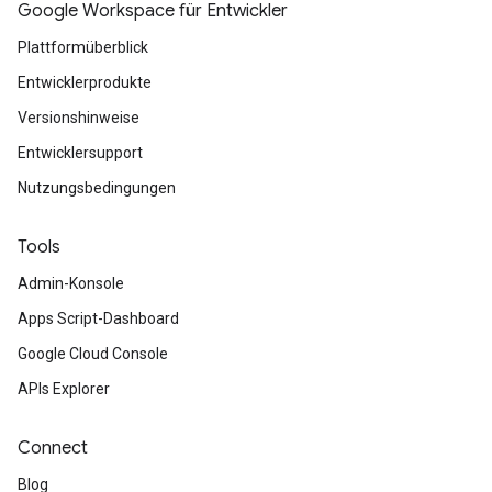
Google Workspace für Entwickler
Plattformüberblick
Entwicklerprodukte
Versionshinweise
Entwicklersupport
Nutzungsbedingungen
Tools
Admin-Konsole
Apps Script-Dashboard
Google Cloud Console
APIs Explorer
Connect
Blog