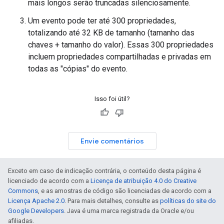
mais longos serão truncadas silenciosamente.
Um evento pode ter até 300 propriedades,
totalizando até 32 KB de tamanho (tamanho das
chaves + tamanho do valor). Essas 300 propriedades
incluem propriedades compartilhadas e privadas em
todas as "cópias" do evento.
Isso foi útil?
Envie comentários
Exceto em caso de indicação contrária, o conteúdo desta página é
licenciado de acordo com a
Licença de atribuição 4.0 do Creative
Commons
, e as amostras de código são licenciadas de acordo com a
Licença Apache 2.0
. Para mais detalhes, consulte as
políticas do site do
Google Developers
. Java é uma marca registrada da Oracle e/ou
afiliadas.