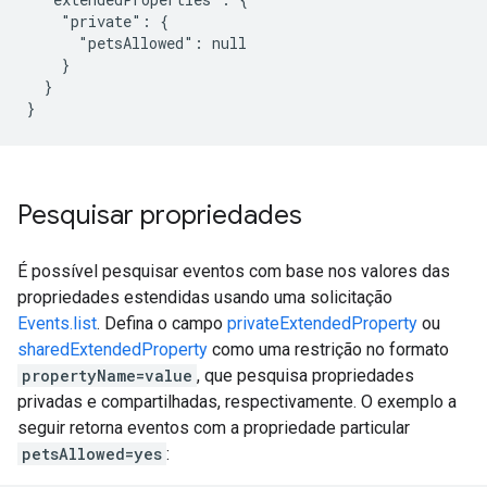
    "private": {

      "petsAllowed": null

    }

  }

Pesquisar propriedades
É possível pesquisar eventos com base nos valores das
propriedades estendidas usando uma solicitação
Events.list
. Defina o campo
privateExtendedProperty
ou
sharedExtendedProperty
como uma restrição no formato
propertyName=value
, que pesquisa propriedades
privadas e compartilhadas, respectivamente. O exemplo a
seguir retorna eventos com a propriedade particular
petsAllowed=yes
: