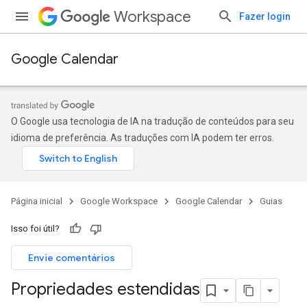
Workspace
Fazer login
Google Calendar
O Google usa tecnologia de IA na tradução de conteúdos para seu
idioma de preferência. As traduções com IA podem ter erros.
Página inicial
Google Workspace
Google Calendar
Guias
Isso foi útil?
Envie comentários
Propriedades estendidas