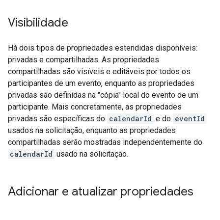
Visibilidade
Há dois tipos de propriedades estendidas disponíveis:
privadas e compartilhadas. As propriedades
compartilhadas são visíveis e editáveis por todos os
participantes de um evento, enquanto as propriedades
privadas são definidas na "cópia" local do evento de um
participante. Mais concretamente, as propriedades
privadas são específicas do
calendarId
e do
eventId
usados na solicitação, enquanto as propriedades
compartilhadas serão mostradas independentemente do
calendarId
usado na solicitação.
Adicionar e atualizar propriedades