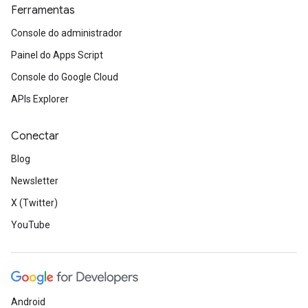
Ferramentas
Console do administrador
Painel do Apps Script
Console do Google Cloud
APIs Explorer
Conectar
Blog
Newsletter
X (Twitter)
YouTube
Android