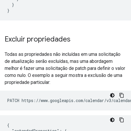
  }

Excluir propriedades
Todas as propriedades não incluídas em uma solicitação
de atualização serão excluídas, mas uma abordagem
melhor é fazer uma solicitação de patch para definir o valor
como nulo. O exemplo a seguir mostra a exclusão de uma
propriedade particular:
PATCH https://www.googleapis.com/calendar/v3/calenda
{

  "extendedProperties": {
