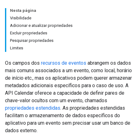
Nesta página
Visibilidade
Adicionar e atualizar propriedades
Excluir propriedades
Pesquisar propriedades
Limites
Os campos dos
recursos de eventos
abrangem os dados
mais comuns associados a um evento, como local, horário
de início etc., mas os aplicativos podem querer armazenar
metadados adicionais específicos para o caso de uso. A
API Calendar oferece a capacidade de definir pares de
chave-valor ocultos com um evento, chamados
propriedades estendidas
. As propriedades estendidas
facilitam o armazenamento de dados específicos do
aplicativo para um evento sem precisar usar um banco de
dados externo.