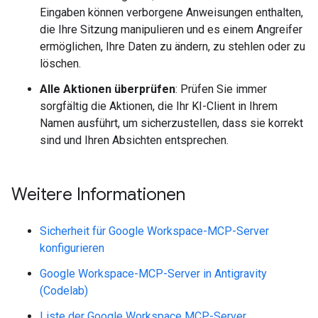
Eingaben können verborgene Anweisungen enthalten,
die Ihre Sitzung manipulieren und es einem Angreifer
ermöglichen, Ihre Daten zu ändern, zu stehlen oder zu
löschen.
Alle Aktionen überprüfen
: Prüfen Sie immer
sorgfältig die Aktionen, die Ihr KI-Client in Ihrem
Namen ausführt, um sicherzustellen, dass sie korrekt
sind und Ihren Absichten entsprechen.
Weitere Informationen
Sicherheit für Google Workspace-MCP-Server
konfigurieren
Google Workspace-MCP-Server in Antigravity
(Codelab)
Liste der Google Workspace MCP-Server