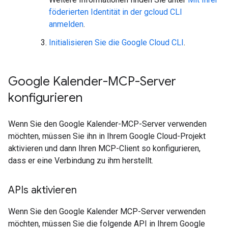
föderierten Identität in der gcloud CLI
anmelden
.
Initialisieren Sie die Google Cloud CLI
.
Google Kalender-MCP-Server
konfigurieren
Wenn Sie den Google Kalender-MCP-Server verwenden
möchten, müssen Sie ihn in Ihrem Google Cloud-Projekt
aktivieren und dann Ihren MCP-Client so konfigurieren,
dass er eine Verbindung zu ihm herstellt.
APIs aktivieren
Wenn Sie den Google Kalender MCP-Server verwenden
möchten, müssen Sie die folgende API in Ihrem Google