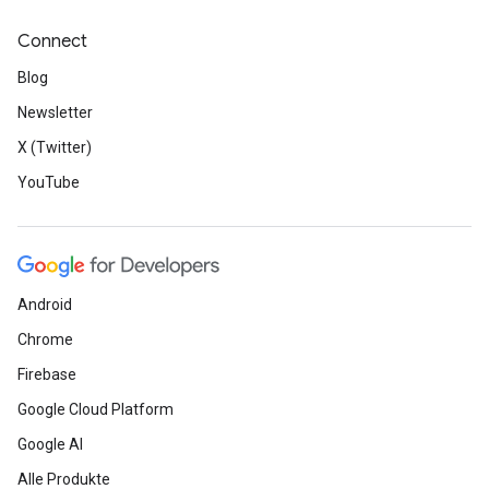
Connect
Blog
Newsletter
X (Twitter)
YouTube
Android
Chrome
Firebase
Google Cloud Platform
Google AI
Alle Produkte