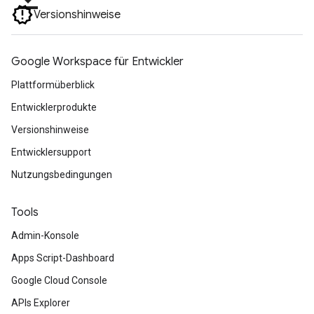
Versionshinweise
Google Workspace für Entwickler
Plattformüberblick
Entwicklerprodukte
Versionshinweise
Entwicklersupport
Nutzungsbedingungen
Tools
Admin-Konsole
Apps Script-Dashboard
Google Cloud Console
APIs Explorer