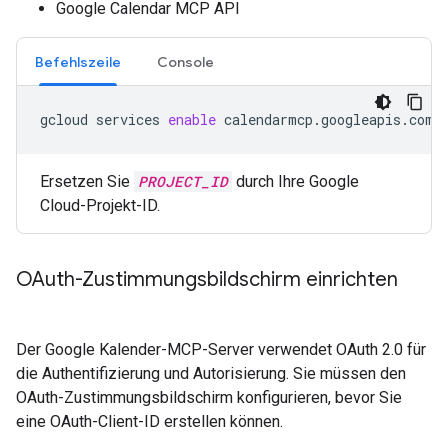
Google Calendar MCP API
Befehlszeile
Console
gcloud
services
enable
calendarmcp.googleapis.com
Ersetzen Sie
PROJECT_ID
durch Ihre Google
Cloud-Projekt-ID.
OAuth-Zustimmungsbildschirm einrichten
Der Google Kalender-MCP-Server verwendet OAuth 2.0 für
die Authentifizierung und Autorisierung. Sie müssen den
OAuth-Zustimmungsbildschirm konfigurieren, bevor Sie
eine OAuth-Client-ID erstellen können.