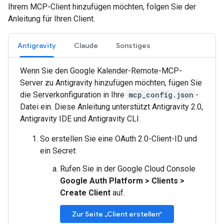
Ihrem MCP-Client hinzufügen möchten, folgen Sie der
Anleitung für Ihren Client.
Antigravity
Claude
Sonstiges
Wenn Sie den Google Kalender-Remote-MCP-
Server zu Antigravity hinzufügen möchten, fügen Sie
die Serverkonfiguration in Ihre
mcp_config.json
-
Datei ein. Diese Anleitung unterstützt Antigravity 2.0,
Antigravity IDE und Antigravity CLI.
So erstellen Sie eine OAuth 2.0-Client-ID und
ein Secret:
Rufen Sie in der Google Cloud Console
Google Auth Platform
>
Clients
>
Create Client
auf.
Zur Seite „Client erstellen“