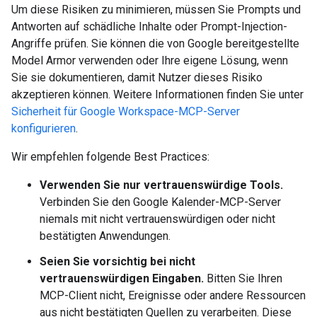
Um diese Risiken zu minimieren, müssen Sie Prompts und
Antworten auf schädliche Inhalte oder Prompt-Injection-
Angriffe prüfen. Sie können die von Google bereitgestellte
Model Armor verwenden oder Ihre eigene Lösung, wenn
Sie sie dokumentieren, damit Nutzer dieses Risiko
akzeptieren können. Weitere Informationen finden Sie unter
Sicherheit für Google Workspace-MCP-Server
konfigurieren
.
Wir empfehlen folgende Best Practices:
Verwenden Sie nur vertrauenswürdige Tools.
Verbinden Sie den Google Kalender-MCP-Server
niemals mit nicht vertrauenswürdigen oder nicht
bestätigten Anwendungen.
Seien Sie vorsichtig bei nicht
vertrauenswürdigen Eingaben.
Bitten Sie Ihren
MCP-Client nicht, Ereignisse oder andere Ressourcen
aus nicht bestätigten Quellen zu verarbeiten. Diese