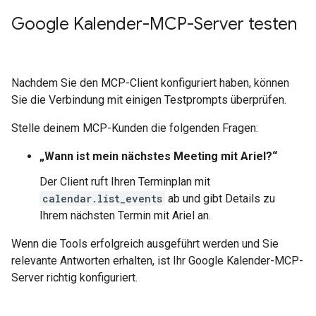
Google Kalender-MCP-Server testen
Nachdem Sie den MCP-Client konfiguriert haben, können
Sie die Verbindung mit einigen Testprompts überprüfen.
Stelle deinem MCP-Kunden die folgenden Fragen:
„Wann ist mein nächstes Meeting mit Ariel?“
Der Client ruft Ihren Terminplan mit
calendar.list_events
ab und gibt Details zu
Ihrem nächsten Termin mit Ariel an.
Wenn die Tools erfolgreich ausgeführt werden und Sie
relevante Antworten erhalten, ist Ihr Google Kalender-MCP-
Server richtig konfiguriert.