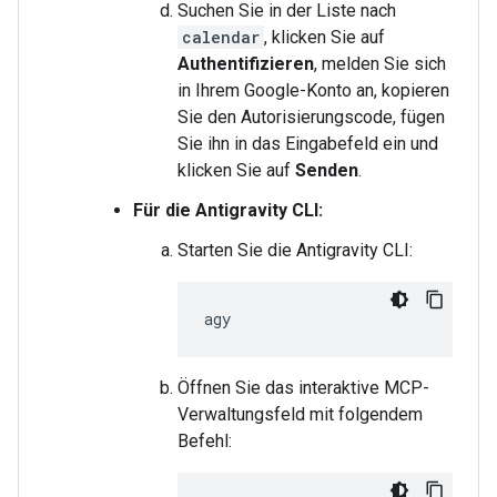
Suchen Sie in der Liste nach
calendar
, klicken Sie auf
Authentifizieren
, melden Sie sich
in Ihrem Google-Konto an, kopieren
Sie den Autorisierungscode, fügen
Sie ihn in das Eingabefeld ein und
klicken Sie auf
Senden
.
Für die Antigravity CLI:
Starten Sie die Antigravity CLI:
Öffnen Sie das interaktive MCP-
Verwaltungsfeld mit folgendem
Befehl: