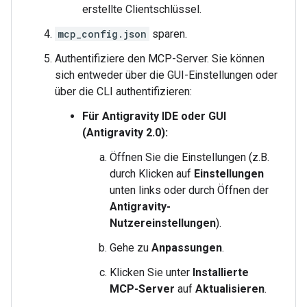
erstellte Clientschlüssel.
mcp_config.json
sparen.
Authentifiziere den MCP-Server. Sie können
sich entweder über die GUI-Einstellungen oder
über die CLI authentifizieren:
Für Antigravity IDE oder GUI
(Antigravity 2.0):
Öffnen Sie die Einstellungen (z.B.
durch Klicken auf
Einstellungen
unten links oder durch Öffnen der
Antigravity-
Nutzereinstellungen
).
Gehe zu
Anpassungen
.
Klicken Sie unter
Installierte
MCP-Server
auf
Aktualisieren
.