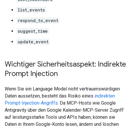
list_events
respond_to_event
suggest_time
update_event
Wichtiger Sicherheitsaspekt: Indirekte
Prompt Injection
Wenn Sie ein Language Model nicht vertrauenswürdigen
Daten aussetzen, besteht das Risiko eines
indirekten
Prompt-Injection-Angriffs
. Da MCP-Hosts wie Google
Antigravity über den Google Kalender-MCP-Server Zugriff
auf leistungsstarke Tools und APIs haben, können sie
Daten in Ihrem Google-Konto lesen, ändern und löschen.