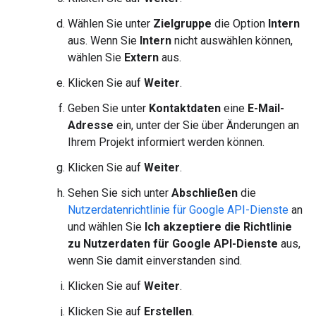
Wählen Sie unter
Zielgruppe
die Option
Intern
aus. Wenn Sie
Intern
nicht auswählen können,
wählen Sie
Extern
aus.
Klicken Sie auf
Weiter
.
Geben Sie unter
Kontaktdaten
eine
E-Mail-
Adresse
ein, unter der Sie über Änderungen an
Ihrem Projekt informiert werden können.
Klicken Sie auf
Weiter
.
Sehen Sie sich unter
Abschließen
die
Nutzerdatenrichtlinie für Google API-Dienste
an
und wählen Sie
Ich akzeptiere die Richtlinie
zu Nutzerdaten für Google API-Dienste
aus,
wenn Sie damit einverstanden sind.
Klicken Sie auf
Weiter
.
Klicken Sie auf
Erstellen
.