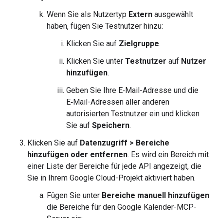
Wenn Sie als Nutzertyp
Extern
ausgewählt
haben, fügen Sie Testnutzer hinzu:
Klicken Sie auf
Zielgruppe
.
Klicken Sie unter
Testnutzer
auf
Nutzer
hinzufügen
.
Geben Sie Ihre E‑Mail-Adresse und die
E‑Mail-Adressen aller anderen
autorisierten Testnutzer ein und klicken
Sie auf
Speichern
.
Klicken Sie auf
Datenzugriff
>
Bereiche
hinzufügen oder entfernen
. Es wird ein Bereich mit
einer Liste der Bereiche für jede API angezeigt, die
Sie in Ihrem Google Cloud-Projekt aktiviert haben.
Fügen Sie unter
Bereiche manuell hinzufügen
die Bereiche für den Google Kalender-MCP-