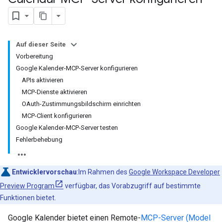
Auf dieser Seite
Vorbereitung
Google Kalender-MCP-Server konfigurieren
APIs aktivieren
MCP-Dienste aktivieren
OAuth-Zustimmungsbildschirm einrichten
MCP-Client konfigurieren
Google Kalender-MCP-Server testen
Fehlerbehebung
Entwicklervorschau
:Im Rahmen des
Google Workspace Developer
Preview Program
verfügbar, das Vorabzugriff auf bestimmte
Funktionen bietet.
Google Kalender bietet einen Remote-
MCP-Server (Model