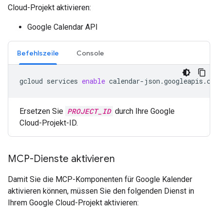
Cloud-Projekt aktivieren:
Google Calendar API
Befehlszeile
Console
gcloud
services
enable
calendar-json.googleapis.co
Ersetzen Sie
PROJECT_ID
durch Ihre Google
Cloud-Projekt-ID.
MCP-Dienste aktivieren
Damit Sie die MCP-Komponenten für Google Kalender
aktivieren können, müssen Sie den folgenden Dienst in
Ihrem Google Cloud-Projekt aktivieren: