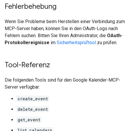
Fehlerbehebung
Wenn Sie Probleme beim Herstellen einer Verbindung zum
MCP-Server haben, können Sie in den OAuth-Logs nach
Fehlern suchen. Bitten Sie Ihren Administrator, die
OAuth-
Protokollereignisse
im
Sicherheitsprüftool
zu prüfen.
Tool-Referenz
Die folgenden Tools sind für den Google Kalender-MCP-
Server verfügbar:
create_event
delete_event
get_event
list_calendars