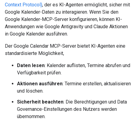
Context Protocol)
, der es KI-Agenten ermöglicht, sicher mit
Google Kalender-Daten zu interagieren. Wenn Sie den
Google Kalender-MCP-Server konfigurieren, können KI-
Anwendungen wie Google Antigravity und Claude Aktionen
in Google Kalender ausführen.
Der Google Calendar MCP-Server bietet KI-Agenten eine
standardisierte Möglichkeit,
Daten lesen
: Kalender auflisten, Termine abrufen und
Verfügbarkeit prüfen.
Aktionen ausführen
: Termine erstellen, aktualisieren
und löschen.
Sicherheit beachten
: Die Berechtigungen und Data
Governance-Einstellungen des Nutzers werden
übernommen.