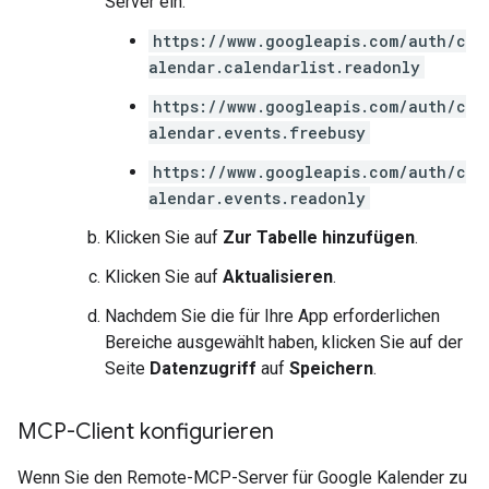
Server ein:
https://www.googleapis.com/auth/c
alendar.calendarlist.readonly
https://www.googleapis.com/auth/c
alendar.events.freebusy
https://www.googleapis.com/auth/c
alendar.events.readonly
Klicken Sie auf
Zur Tabelle hinzufügen
.
Klicken Sie auf
Aktualisieren
.
Nachdem Sie die für Ihre App erforderlichen
Bereiche ausgewählt haben, klicken Sie auf der
Seite
Datenzugriff
auf
Speichern
.
MCP-Client konfigurieren
Wenn Sie den Remote-MCP-Server für Google Kalender zu