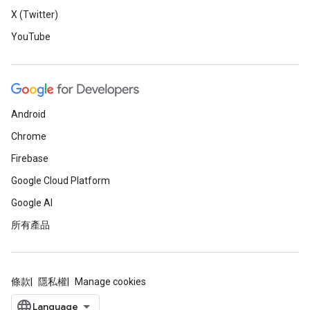
X (Twitter)
YouTube
Android
Chrome
Firebase
Google Cloud Platform
Google AI
所有產品
條款
隱私權
Manage cookies