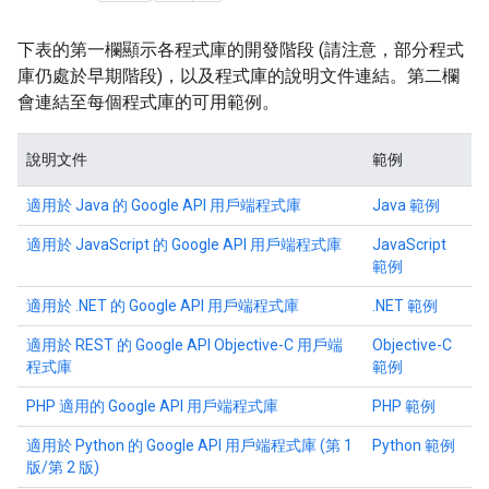
下表的第一欄顯示各程式庫的開發階段 (請注意，部分程式
庫仍處於早期階段)，以及程式庫的說明文件連結。第二欄
會連結至每個程式庫的可用範例。
說明文件
範例
適用於 Java 的 Google API 用戶端程式庫
Java 範例
適用於 JavaScript 的 Google API 用戶端程式庫
JavaScript
範例
適用於 .NET 的 Google API 用戶端程式庫
.NET 範例
適用於 REST 的 Google API Objective-C 用戶端
Objective-C
程式庫
範例
PHP 適用的 Google API 用戶端程式庫
PHP 範例
適用於 Python 的 Google API 用戶端程式庫 (第 1
Python 範例
版/第 2 版)