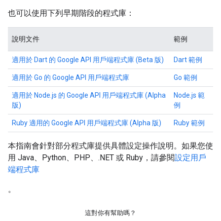
也可以使用下列早期階段的程式庫：
說明文件
範例
適用於 Dart 的 Google API 用戶端程式庫 (Beta 版)
Dart 範例
適用於 Go 的 Google API 用戶端程式庫
Go 範例
適用於 Node.js 的 Google API 用戶端程式庫 (Alpha
Node.js 範
版)
例
Ruby 適用的 Google API 用戶端程式庫 (Alpha 版)
Ruby 範例
本指南會針對部分程式庫提供具體設定操作說明。如果您使
用 Java、Python、PHP、.NET 或 Ruby，請參閱
設定用戶
端程式庫
。
這對你有幫助嗎？