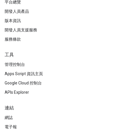
平台總覽
開發人員產品
版本資訊
開發人員支援服務
服務條款
工具
管理控制台
Apps Script 資訊主頁
Google Cloud 控制台
APIs Explorer
連結
網誌
電子報