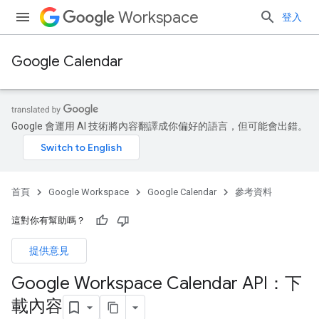
Workspace
登入
Google Calendar
Google 會運用 AI 技術將內容翻譯成你偏好的語言，但可能會出錯。
首頁
Google Workspace
Google Calendar
參考資料
這對你有幫助嗎？
提供意見
Google Workspace Calendar API：下
載內容