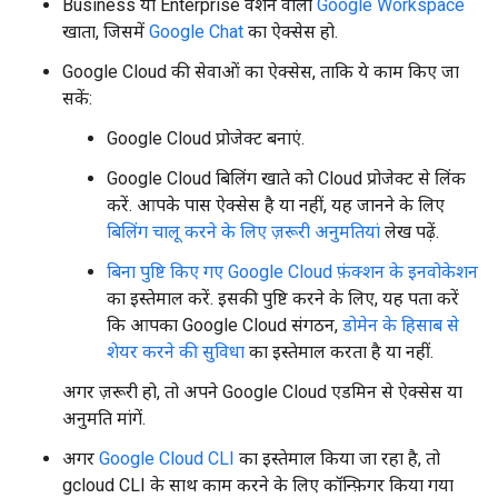
Business या Enterprise वर्शन वाला
Google Workspace
खाता, जिसमें
Google Chat
का ऐक्सेस हो.
Google Cloud की सेवाओं का ऐक्सेस, ताकि ये काम किए जा
सकें:
Google Cloud प्रोजेक्ट बनाएं.
Google Cloud बिलिंग खाते को Cloud प्रोजेक्ट से लिंक
करें. आपके पास ऐक्सेस है या नहीं, यह जानने के लिए
बिलिंग चालू करने के लिए ज़रूरी अनुमतियां
लेख पढ़ें.
बिना पुष्टि किए गए Google Cloud फ़ंक्शन के इनवोकेशन
का इस्तेमाल करें. इसकी पुष्टि करने के लिए, यह पता करें
कि आपका Google Cloud संगठन,
डोमेन के हिसाब से
शेयर करने की सुविधा
का इस्तेमाल करता है या नहीं.
अगर ज़रूरी हो, तो अपने Google Cloud एडमिन से ऐक्सेस या
अनुमति मांगें.
अगर
Google Cloud CLI
का इस्तेमाल किया जा रहा है, तो
gcloud CLI के साथ काम करने के लिए कॉन्फ़िगर किया गया