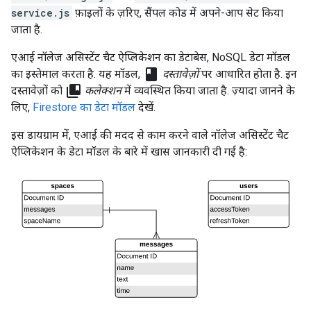
service.js
फ़ाइलों के ज़रिए, सैंपल कोड में अपने-आप सेट किया
जाता है.
एआई नॉलेज असिस्टेंट चैट ऐप्लिकेशन का डेटाबेस, NoSQL डेटा मॉडल
class
का इस्तेमाल करता है. यह मॉडल,
दस्तावेज़ों
पर आधारित होता है. इन
collections_bookmark
दस्तावेज़ों को
कलेक्शन
में व्यवस्थित किया जाता है. ज़्यादा जानने के
लिए,
Firestore का डेटा मॉडल
देखें.
इस डायग्राम में, एआई की मदद से काम करने वाले नॉलेज असिस्टेंट चैट
ऐप्लिकेशन के डेटा मॉडल के बारे में खास जानकारी दी गई है: