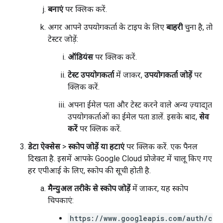
बनाएं
पर क्लिक करें.
अगर आपने उपयोगकर्ता के टाइप के लिए
बाहरी
चुना है, तो
टेस्टर जोड़ें:
ऑडियंस
पर क्लिक करें.
टेस्ट उपयोगकर्ता
में जाकर,
उपयोगकर्ता जोड़ें
पर
क्लिक करें.
अपना ईमेल पता और टेस्ट करने वाले अन्य ज़्यादाृत
उपयोगकर्ताओं का ईमेल पता डालें. इसके बाद,
सेव
करें
पर क्लिक करें.
डेटा ऐक्सेस
>
स्कोप जोड़ें या हटाएं
पर क्लिक करें. एक पैनल
दिखता है. इसमें आपके Google Cloud प्रोजेक्ट में चालू किए गए
हर एपीआई के लिए, स्कोप की सूची होती है.
मैन्युअल तरीके से स्कोप जोड़ें
में जाकर, यह स्कोप
चिपकाएं:
https://www.googleapis.com/auth/c