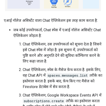
एआई नॉलेज असिस्टेंट वाला Chat ऐप्लिकेशन इस तरह काम करता है:
जब कोई उपयोगकर्ता, Chat स्पेस में एआई नॉलेज असिस्टेंट Chat
ऐप्लिकेशन जोड़ता है:
Chat ऐप्लिकेशन, उस उपयोगकर्ता को सूचना देता है जिसने
इसे Chat स्पेस में जोड़ा है. इस सूचना में, उपयोगकर्ता को
पुष्टि करने और अनुमति देने की सुविधा कॉन्फ़िगर करने के
लिए कहा जाता है.
Chat ऐप्लिकेशन, स्पेस के मैसेज फ़ेच करता है. इसके लिए,
वह Chat API में
spaces.messages.list
तरीके का
इस्तेमाल करता है. इसके बाद, फ़ेच किए गए मैसेज को
Firestore डेटाबेस में सेव करता है.
Chat ऐप्लिकेशन, Google Workspace Events API में
subscriptions.create
तरीके का इस्तेमाल करता