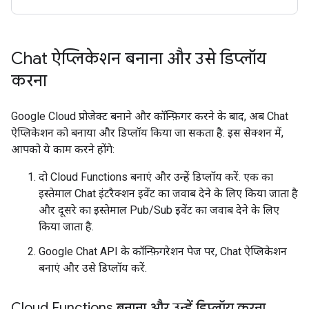
Chat ऐप्लिकेशन बनाना और उसे डिप्लॉय
करना
Google Cloud प्रोजेक्ट बनाने और कॉन्फ़िगर करने के बाद, अब Chat
ऐप्लिकेशन को बनाया और डिप्लॉय किया जा सकता है. इस सेक्शन में,
आपको ये काम करने होंगे:
दो Cloud Functions बनाएं और उन्हें डिप्लॉय करें. एक का
इस्तेमाल Chat इंटरैक्शन इवेंट का जवाब देने के लिए किया जाता है
और दूसरे का इस्तेमाल Pub/Sub इवेंट का जवाब देने के लिए
किया जाता है.
Google Chat API के कॉन्फ़िगरेशन पेज पर, Chat ऐप्लिकेशन
बनाएं और उसे डिप्लॉय करें.
Cloud Functions बनाना और उन्हें डिप्लॉय करना