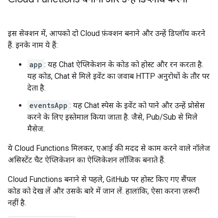
इस सेक्शन में, आपको दो Cloud फ़ंक्शन बनाने और उन्हें डिप्लॉय करने
हैं. इनके नाम ये हैं:
app
: यह Chat ऐप्लिकेशन के कोड को होस्ट और रन करता है.
यह कोड, Chat से मिले इवेंट का जवाब HTTP अनुरोधों के तौर पर
देता है.
eventsApp
: यह Chat स्पेस के इवेंट को पाने और उन्हें प्रोसेस
करने के लिए इस्तेमाल किया जाता है. जैसे, Pub/Sub से मिले
मैसेज.
ये Cloud Functions मिलकर, एआई की मदद से काम करने वाले नॉलेज
असिस्टेंट चैट ऐप्लिकेशन का ऐप्लिकेशन लॉजिक बनाते हैं.
Cloud Functions बनाने से पहले, GitHub पर होस्ट किए गए सैंपल
कोड को देख लें और उसके बारे में जान लें. हालांकि, ऐसा करना ज़रूरी
नहीं है.