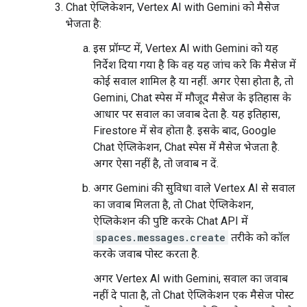
Chat ऐप्लिकेशन, Vertex AI with Gemini को मैसेज
भेजता है:
इस प्रॉम्प्ट में, Vertex AI with Gemini को यह
निर्देश दिया गया है कि वह यह जांच करे कि मैसेज में
कोई सवाल शामिल है या नहीं. अगर ऐसा होता है, तो
Gemini, Chat स्पेस में मौजूद मैसेज के इतिहास के
आधार पर सवाल का जवाब देता है. यह इतिहास,
Firestore में सेव होता है. इसके बाद, Google
Chat ऐप्लिकेशन, Chat स्पेस में मैसेज भेजता है.
अगर ऐसा नहीं है, तो जवाब न दें.
अगर Gemini की सुविधा वाले Vertex AI से सवाल
का जवाब मिलता है, तो Chat ऐप्लिकेशन,
ऐप्लिकेशन की पुष्टि करके Chat API में
spaces.messages.create
तरीके को कॉल
करके जवाब पोस्ट करता है.
अगर Vertex AI with Gemini, सवाल का जवाब
नहीं दे पाता है, तो Chat ऐप्लिकेशन एक मैसेज पोस्ट