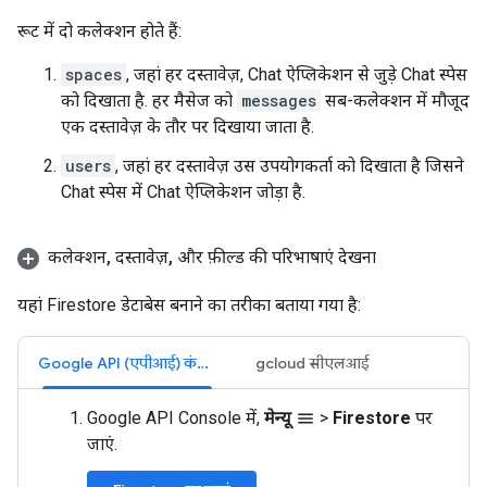
रूट में दो कलेक्शन होते हैं:
spaces
, जहां हर दस्तावेज़, Chat ऐप्लिकेशन से जुड़े Chat स्पेस
को दिखाता है. हर मैसेज को
messages
सब-कलेक्शन में मौजूद
एक दस्तावेज़ के तौर पर दिखाया जाता है.
users
, जहां हर दस्तावेज़ उस उपयोगकर्ता को दिखाता है जिसने
Chat स्पेस में Chat ऐप्लिकेशन जोड़ा है.
कलेक्शन
,
दस्तावेज़
,
और फ़ील्ड की परिभाषाएं देखना
यहां Firestore डेटाबेस बनाने का तरीका बताया गया है:
Google API (एपीआई) कंसोल
gcloud सीएलआई
Google API Console में,
मेन्यू
>
Firestore
पर
menu
जाएं.