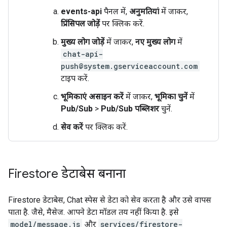
events-api
पैनल में,
अनुमतियां
में जाकर,
प्रिंसिपल जोड़ें
पर क्लिक करें.
मुख्य लोग जोड़ें
में जाकर,
नए मुख्य लोग
में
chat-api-
push@system.gserviceaccount.com
टाइप करें.
भूमिकाएं असाइन करें
में जाकर,
भूमिका चुनें
में
Pub/Sub
>
Pub/Sub पब्लिशर
चुनें.
सेव करें
पर क्लिक करें.
Firestore डेटाबेस बनाना
Firestore डेटाबेस, Chat स्पेस से डेटा को सेव करता है और उसे वापस
पाता है. जैसे, मैसेज. आपने डेटा मॉडल तय नहीं किया है. इसे
model/message.js
और
services/firestore-