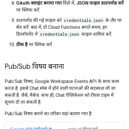
OAuth क्लाइंट बनाया गया
विंडो में,
JSON फ़ाइल डाउनलोड करें
पर क्लिक करें.
डाउनलोड की गई फ़ाइल को
credentials.json
के तौर पर
सेव करें. बाद में, दो Cloud Functions बनाते समय, हर
डिप्लॉयमेंट में
credentials.json
फ़ाइल शामिल करें.
ठीक है
पर क्लिक करें.
Pub
/
Sub विषय बनाना
Pub/Sub विषय, Google Workspace Events API के साथ काम
करता है. इससे Chat स्पेस में होने वाली घटनाओं की सदस्यता ली जा
सकती है. जैसे, मैसेज. साथ ही, Chat ऐप्लिकेशन को रीयल टाइम में
सूचना दी जा सकती है.
Pub/Sub विषय बनाने का तरीका यहां बताया गया है: