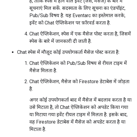
है, ताकि स्पेस में होने वाले इवेंट (जैसे, मैसेज) के बारे में
सूचनाएं मिल सकें. सदस्यता के लिए सूचना का एंडपॉइंट,
Pub/Sub विषय है. यह Eventarc का इस्तेमाल करके,
इवेंट को Chat ऐप्लिकेशन पर फ़ॉरवर्ड करता है.
Chat ऐप्लिकेशन, स्पेस में एक मैसेज पोस्ट करता है, जिसमें
स्पेस के बारे में जानकारी दी जाती है.
Chat स्पेस में मौजूद कोई उपयोगकर्ता मैसेज पोस्ट करता है:
Chat ऐप्लिकेशन को Pub/Sub विषय से रीयल टाइम में
मैसेज मिलता है.
Chat ऐप्लिकेशन, मैसेज को Firestore डेटाबेस में जोड़ता
है.
अगर कोई उपयोगकर्ता बाद में मैसेज में बदलाव करता है या
उसे मिटाता है, तो Chat ऐप्लिकेशन को अपडेट किया गया
या मिटाया गया इवेंट रीयल टाइम में मिलता है. इसके बाद,
वह Firestore डेटाबेस में मैसेज को अपडेट करता है या
मिटाता है.