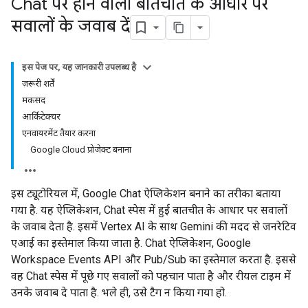
Chat पर होने वाली बातचीत के आधार पर
सवालों के जवाब दें
इस पेज पर, यह जानकारी उपलब्ध है
ज़रूरी शर्तें
मकसद
आर्किटेक्चर
एनवायरमेंट तैयार करना
Google Cloud प्रोजेक्ट बनाना
इस ट्यूटोरियल में, Google Chat ऐप्लिकेशन बनाने का तरीका बताया
गया है. यह ऐप्लिकेशन, Chat स्पेस में हुई बातचीत के आधार पर सवालों
के जवाब देता है. इसमें Vertex AI के साथ Gemini की मदद से जनरेटिव
एआई का इस्तेमाल किया जाता है. Chat ऐप्लिकेशन, Google
Workspace Events API और Pub/Sub का इस्तेमाल करता है. इससे
वह Chat स्पेस में पूछे गए सवालों को पहचान पाता है और रीयल टाइम में
उनके जवाब दे पाता है. भले ही, उसे टैग न किया गया हो.