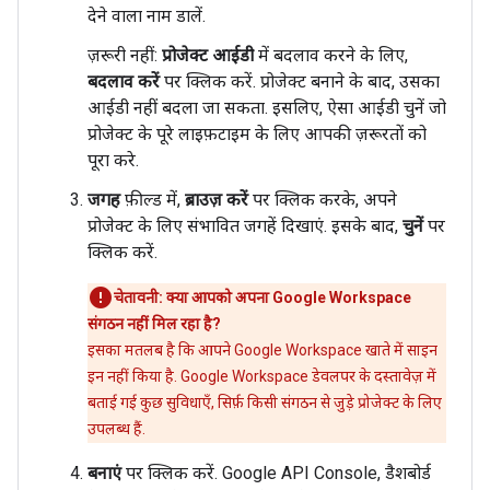
देने वाला नाम डालें.
ज़रूरी नहीं:
प्रोजेक्ट आईडी
में बदलाव करने के लिए,
बदलाव करें
पर क्लिक करें. प्रोजेक्ट बनाने के बाद, उसका
आईडी नहीं बदला जा सकता. इसलिए, ऐसा आईडी चुनें जो
प्रोजेक्ट के पूरे लाइफ़टाइम के लिए आपकी ज़रूरतों को
पूरा करे.
जगह
फ़ील्ड में,
ब्राउज़ करें
पर क्लिक करके, अपने
प्रोजेक्ट के लिए संभावित जगहें दिखाएं. इसके बाद,
चुनें
पर
क्लिक करें.
चेतावनी: क्या आपको अपना Google Workspace
संगठन नहीं मिल रहा है?
इसका मतलब है कि आपने Google Workspace खाते में साइन
इन नहीं किया है. Google Workspace डेवलपर के दस्तावेज़ में
बताई गई कुछ सुविधाएँ, सिर्फ़ किसी संगठन से जुड़े प्रोजेक्ट के लिए
उपलब्ध हैं.
बनाएं
पर क्लिक करें. Google API Console, डैशबोर्ड