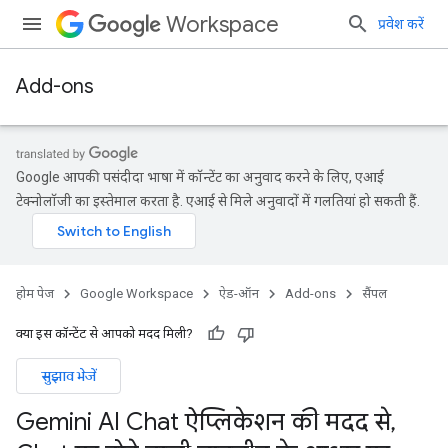
Workspace
प्रवेश करें
Add-ons
Google आपकी पसंदीदा भाषा में कॉन्टेंट का अनुवाद करने के लिए, एआई
टेक्नोलॉजी का इस्तेमाल करता है. एआई से मिले अनुवादों में गलतियां हो सकती हैं.
होम पेज
Google Workspace
ऐड-ऑन
Add-ons
सैंपल
क्या इस कॉन्टेंट से आपको मदद मिली?
सुझाव भेजें
Gemini AI Chat ऐप्लिकेशन की मदद से
,