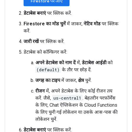
Firestore पर जाएं
डेटाबेस बनाएं
पर क्लिक करें.
Firestore का मोड चुनें
में जाकर,
नेटिव मोड
पर क्लिक
करें.
जारी रखें
पर क्लिक करें.
डेटाबेस को कॉन्फ़िगर करें:
अपने डेटाबेस को नाम दें
में,
डेटाबेस आईडी
को
(default)
के तौर पर छोड़ दें.
जगह का टाइप
में जाकर,
क्षेत्र
चुनें.
रीजन
में, अपने डेटाबेस के लिए कोई रीजन तय
करें. जैसे,
us-central1
. बेहतरीन परफ़ॉर्मेंस
के लिए, Chat ऐप्लिकेशन के Cloud Functions
के लिए चुनी गई लोकेशन या उसके आस-पास की
लोकेशन चुनें.
डेटाबेस बनाएं
पर क्लिक करें.