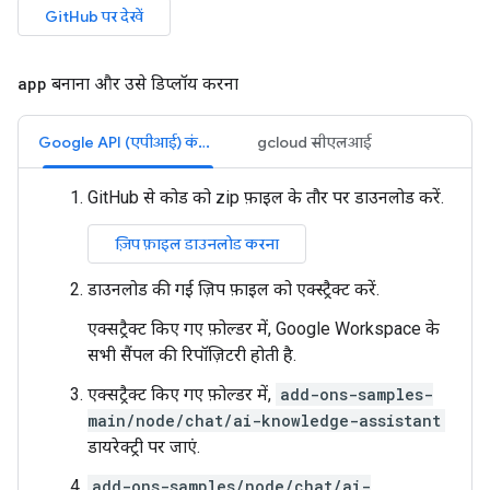
GitHub पर देखें
app
बनाना और उसे डिप्लॉय करना
Google API (एपीआई) कंसोल
gcloud सीएलआई
GitHub से कोड को zip फ़ाइल के तौर पर डाउनलोड करें.
ज़िप फ़ाइल डाउनलोड करना
डाउनलोड की गई ज़िप फ़ाइल को एक्स्ट्रैक्ट करें.
एक्सट्रैक्ट किए गए फ़ोल्डर में, Google Workspace के
सभी सैंपल की रिपॉज़िटरी होती है.
एक्सट्रैक्ट किए गए फ़ोल्डर में,
add-ons-samples-
main/node/chat/ai-knowledge-assistant
डायरेक्ट्री पर जाएं.
add-ons-samples/node/chat/ai-