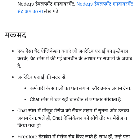
Node.js डेवलपमेंट एनवायरमेंट.
Node.js डेवलपमेंट एनवायरमेंट
सेट अप करना
लेख पढ़ें.
मकसद
एक ऐसा चैट ऐप्लिकेशन बनाएं जो जनरेटिव एआई का इस्तेमाल
करके, चैट स्पेस में की गई बातचीत के आधार पर सवालों के जवाब
दे.
जनरेटिव एआई की मदद से:
कर्मचारी के सवालों का पता लगाना और उनके जवाब देना.
Chat स्पेस में चल रही बातचीत से लगातार सीखता है.
Chat स्पेस में मौजूद मैसेज को रीयल टाइम में सुनना और उनका
जवाब देना. भले ही, Chat ऐप्लिकेशन को सीधे तौर पर मैसेज न
किया गया हो.
Firestore डेटाबेस में मैसेज सेव किए जाते हैं. साथ ही, उन्हें पढ़ा