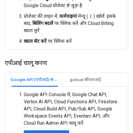
Google Cloud प्रोजेक्ट से जुड़ा है.
प्रोजेक्ट की लाइन में,
कार्रवाइयां
मेन्यू (
) खोलें. इसके
more_vert
बाद,
बिलिंग बदलें
पर क्लिक करें और Cloud Billing
खाता चुनें.
खाता सेट करें
पर क्लिक करें.
एपीआई चालू करना
Google API (एपीआई) कंसोल
gcloud सीएलआई
Google API Console में, Google Chat API,
Vertex AI API, Cloud Functions API, Firestore
API, Cloud Build API, Pub/Sub API, Google
Workspace Events API, Eventarc API, और
Cloud Run Admin API चालू करें.