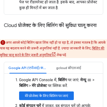
पेज पर रीडायरेक्ट हो जाता है. इसके बाद, आपका प्रोजेक्ट
कुछ ही मिनटों में बन जाता है.
Cloud प्रोजेक्ट के लिए बिलिंग की सुविधा चालू करना
अगर आपसे कोई बिलिंग खाता लिंक नहीं हो पा रहा है, तो इसका मतलब है कि आपके
पास यह बदलाव करने की ज़रूरी अनुमतियां नहीं हैं. ज़्यादा जानकारी के लिए,
बिलिंग की
सुविधा चालू करने के लिए ज़रूरी अनुमतियां
लेख पढ़ें.
Google API (एपीआई) कंसोल
gcloud सीएलआई
Google API Console में,
बिलिंग
पर जाएं.
मेन्यू
>
menu
बिलिंग
>
मेरे प्रोजेक्ट
पर क्लिक करें.
मेरे प्रोजेक्ट के लिए बिलिंग पर जाएं
कोई संगठन चुनें
में जाकर, वह संगठन चुनें जो आपके