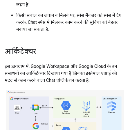
जाता है.
किसी सवाल का जवाब न मिलने पर, स्पेस मैनेजर को स्पेस में टैग
करके, Chat स्पेस में मिलकर काम करने की सुविधा को बेहतर
बनाया जा सकता है.
आर्किटेक्चर
इस डायग्राम में, Google Workspace और Google Cloud के उन
संसाधनों का आर्किटेक्चर दिखाया गया है जिनका इस्तेमाल एआई की
मदद से काम करने वाला Chat ऐप्लिकेशन करता है.