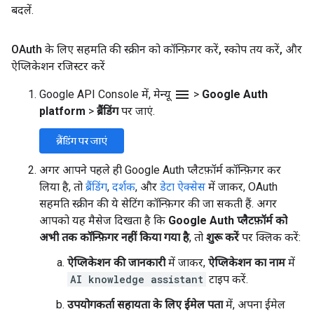
बदलें.
OAuth के लिए सहमति की स्क्रीन को कॉन्फ़िगर करें
,
स्कोप तय करें
,
और
ऐप्लिकेशन रजिस्टर करें
menu
Google API Console में, मेन्यू
>
Google Auth
platform
>
ब्रैंडिंग
पर जाएं.
ब्रैंडिंग पर जाएं
अगर आपने पहले ही Google Auth प्लैटफ़ॉर्म कॉन्फ़िगर कर
लिया है, तो
ब्रैंडिंग
,
दर्शक
, और
डेटा ऐक्सेस
में जाकर, OAuth
सहमति स्क्रीन की ये सेटिंग कॉन्फ़िगर की जा सकती हैं. अगर
आपको यह मैसेज दिखता है कि
Google Auth प्लैटफ़ॉर्म को
अभी तक कॉन्फ़िगर नहीं किया गया है
, तो
शुरू करें
पर क्लिक करें:
ऐप्लिकेशन की जानकारी
में जाकर,
ऐप्लिकेशन का नाम
में
AI knowledge assistant
टाइप करें.
उपयोगकर्ता सहायता के लिए ईमेल पता
में, अपना ईमेल