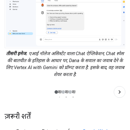
तीसरी इमेज.
एआई नॉलेज असिस्टेंट वाला Chat ऐप्लिकेशन, Chat स्पेस
की बातचीत के इतिहास के आधार पर, Dana के सवाल का जवाब देने के
लिए Vertex AI with Gemini को प्रॉम्प्ट करता है. इसके बाद, वह जवाब
शेयर करता है.
ज़रूरी शर्तें