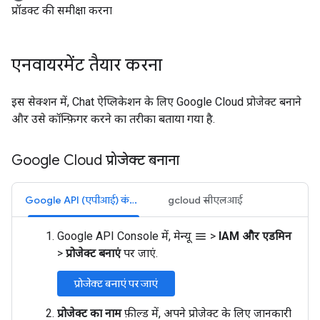
प्रॉडक्ट की समीक्षा करना
एनवायरमेंट तैयार करना
इस सेक्शन में, Chat ऐप्लिकेशन के लिए Google Cloud प्रोजेक्ट बनाने
और उसे कॉन्फ़िगर करने का तरीका बताया गया है.
Google Cloud प्रोजेक्ट बनाना
Google API (एपीआई) कंसोल
gcloud सीएलआई
Google API Console में, मेन्यू
>
IAM और एडमिन
menu
>
प्रोजेक्ट बनाएं
पर जाएं.
प्रोजेक्ट बनाएं पर जाएं
प्रोजेक्ट का नाम
फ़ील्ड में, अपने प्रोजेक्ट के लिए जानकारी