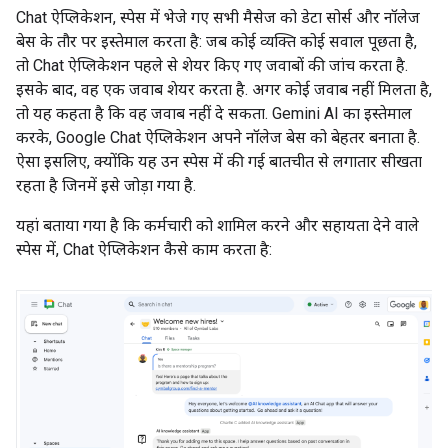
Chat ऐप्लिकेशन, स्पेस में भेजे गए सभी मैसेज को डेटा सोर्स और नॉलेज
बेस के तौर पर इस्तेमाल करता है: जब कोई व्यक्ति कोई सवाल पूछता है,
तो Chat ऐप्लिकेशन पहले से शेयर किए गए जवाबों की जांच करता है.
इसके बाद, वह एक जवाब शेयर करता है. अगर कोई जवाब नहीं मिलता है,
तो यह कहता है कि वह जवाब नहीं दे सकता. Gemini AI का इस्तेमाल
करके, Google Chat ऐप्लिकेशन अपने नॉलेज बेस को बेहतर बनाता है.
ऐसा इसलिए, क्योंकि यह उन स्पेस में की गई बातचीत से लगातार सीखता
रहता है जिनमें इसे जोड़ा गया है.
यहां बताया गया है कि कर्मचारी को शामिल करने और सहायता देने वाले
स्पेस में, Chat ऐप्लिकेशन कैसे काम करता है: