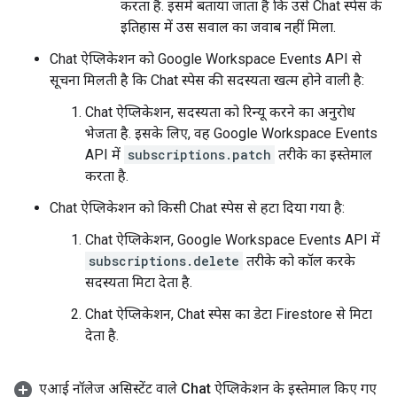
करता है. इसमें बताया जाता है कि उसे Chat स्पेस के
इतिहास में उस सवाल का जवाब नहीं मिला.
Chat ऐप्लिकेशन को Google Workspace Events API से
सूचना मिलती है कि Chat स्पेस की सदस्यता खत्म होने वाली है:
Chat ऐप्लिकेशन, सदस्यता को रिन्यू करने का अनुरोध
भेजता है. इसके लिए, वह Google Workspace Events
API में
subscriptions.patch
तरीके का इस्तेमाल
करता है.
Chat ऐप्लिकेशन को किसी Chat स्पेस से हटा दिया गया है:
Chat ऐप्लिकेशन, Google Workspace Events API में
subscriptions.delete
तरीके को कॉल करके
सदस्यता मिटा देता है.
Chat ऐप्लिकेशन, Chat स्पेस का डेटा Firestore से मिटा
देता है.
एआई नॉलेज असिस्टेंट वाले Chat ऐप्लिकेशन के इस्तेमाल किए गए