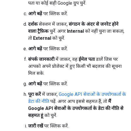
पता या कोई सही Google ग्रुप चुनें.
आगे बढ़ें
पर क्लिक करें.
दर्शक
सेक्शन में जाकर,
संगठन के अंदर से जनरेट होने
वाला ट्रैफ़िक
चुनें. अगर
Internal
को नहीं चुना जा सकता,
तो
External
को चुनें.
आगे बढ़ें
पर क्लिक करें.
संपर्क जानकारी
में जाकर, वह
ईमेल पता
डालें जिस पर
आपको अपने प्रोजेक्ट में हुए किसी भी बदलाव की सूचना
मिल सके.
आगे बढ़ें
पर क्लिक करें.
पूरा करें
में जाकर,
Google API सेवाओं के उपयोगकर्ता के
डेटा की नीति
पढ़ें. अगर आप इससे सहमत हैं, तो
मैं
Google API सेवाओं के उपयोगकर्ता के डेटा की नीति से
सहमत हूं
को चुनें.
जारी रखें
पर क्लिक करें.