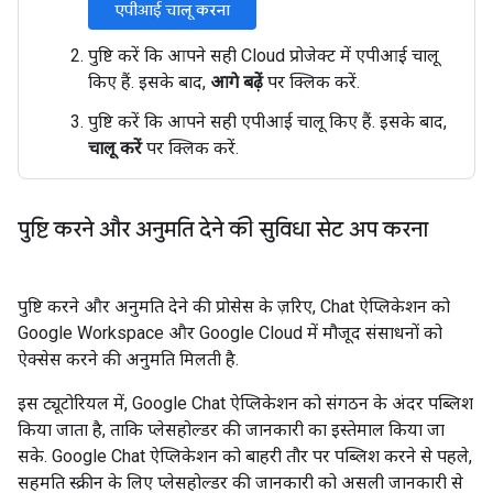
एपीआई चालू करना
पुष्टि करें कि आपने सही Cloud प्रोजेक्ट में एपीआई चालू
किए हैं. इसके बाद,
आगे बढ़ें
पर क्लिक करें.
पुष्टि करें कि आपने सही एपीआई चालू किए हैं. इसके बाद,
चालू करें
पर क्लिक करें.
पुष्टि करने और अनुमति देने की सुविधा सेट अप करना
पुष्टि करने और अनुमति देने की प्रोसेस के ज़रिए, Chat ऐप्लिकेशन को
Google Workspace और Google Cloud में मौजूद संसाधनों को
ऐक्सेस करने की अनुमति मिलती है.
इस ट्यूटोरियल में, Google Chat ऐप्लिकेशन को संगठन के अंदर पब्लिश
किया जाता है, ताकि प्लेसहोल्डर की जानकारी का इस्तेमाल किया जा
सके. Google Chat ऐप्लिकेशन को बाहरी तौर पर पब्लिश करने से पहले,
सहमति स्क्रीन के लिए प्लेसहोल्डर की जानकारी को असली जानकारी से