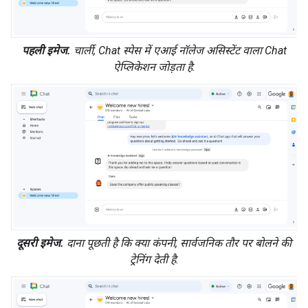
पहली इमेज.
चार्ली, Chat स्पेस में एआई नॉलेज असिस्टेंट वाला Chat
ऐप्लिकेशन जोड़ता है.
दूसरी इमेज.
दाना पूछती है कि क्या कंपनी, सार्वजनिक तौर पर बोलने की
ट्रेनिंग देती है.