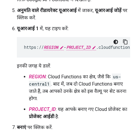
अनुमति वाले रीडायरेक्ट यूआरआई
में जाकर,
यूआरआई जोड़ें
पर
क्लिक करें.
यूआरआई 1
में, यह टाइप करें:
https://
REGION
-
PROJECT_ID
इनकी जगह ये डालें:
REGION
: Cloud Functions का क्षेत्र, जैसे कि
us-
central1
. बाद में, जब दो Cloud Functions बनाए
जाते हैं, तब आपको उनके क्षेत्र को इस वैल्यू पर सेट करना
होगा.
PROJECT_ID
: यह आपके बनाए गए Cloud प्रोजेक्ट का
प्रोजेक्ट आईडी
है.
बनाएं
पर क्लिक करें.