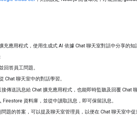
at 擴充應用程式，使用生成式 AI 依據 Chat 聊天室對話中分享
：
並回答員工問題。
從 Chat 聊天室中的對話學習。
接傳送訊息給 Chat 擴充應用程式，也能即時監聽及回覆 Chat
 Firestore 資料庫，並從中讀取訊息，即可保留訊息。
問題的答案，可以提及聊天室管理員，以便在 Chat 聊天室中