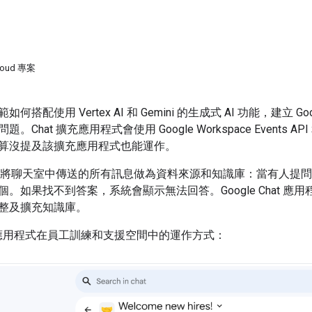
loud 專案
搭配使用 Vertex AI 和 Gemini 的生成式 AI 功能，建立 Go
Chat 擴充應用程式會使用 Google Workspace Events AP
算沒提及該擴充應用程式也能運作。
程式會將聊天室中傳送的所有訊息做為資料來源和知識庫：當有人提問
。如果找不到答案，系統會顯示無法回答。Google Chat 應用程式
整及擴充知識庫。
t 應用程式在員工訓練和支援空間中的運作方式：