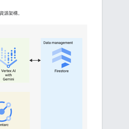
ud 資源架構。