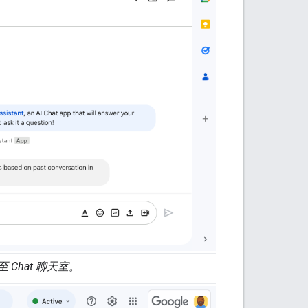
至 Chat 聊天室。