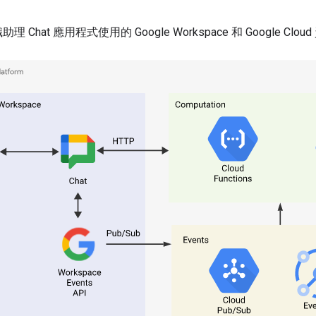
理 Chat 應用程式使用的 Google Workspace 和 Google Clo