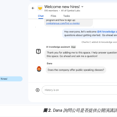
圖 2.
Dana 詢問公司是否提供公開演講