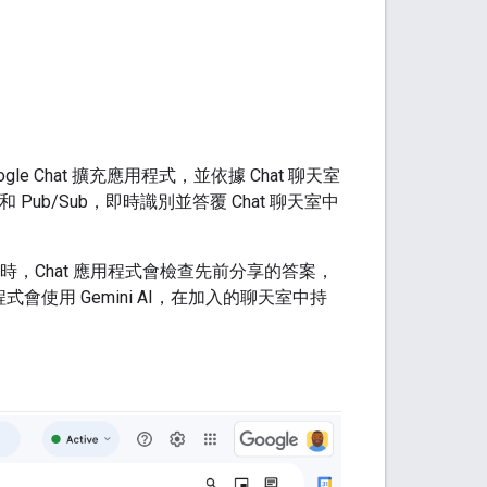
ogle Chat 擴充應用程式，並依據 Chat 聊天室
I 和 Pub/Sub，即時識別並答覆 Chat 聊天室中
時，Chat 應用程式會檢查先前分享的答案，
會使用 Gemini AI，在加入的聊天室中持