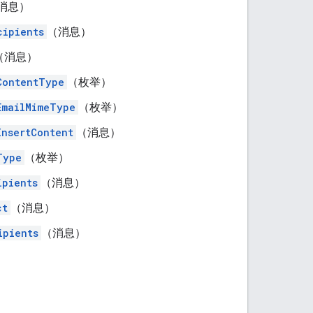
消息）
cipients
（消息）
（消息）
ContentType
（枚举）
EmailMimeType
（枚举）
InsertContent
（消息）
Type
（枚举）
ipients
（消息）
ct
（消息）
ipients
（消息）