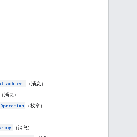
）
Attachment
（消息）
（消息）
.Operation
（枚举）
arkup
（消息）