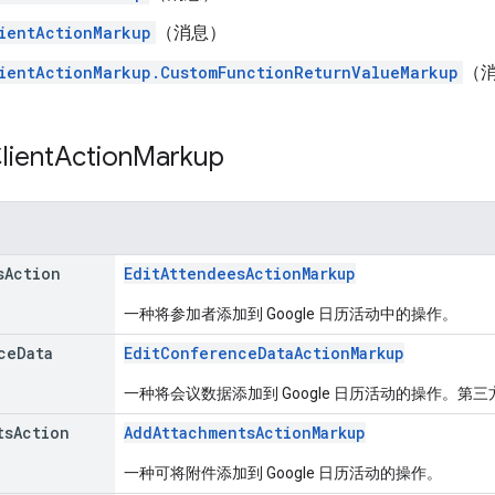
ientActionMarkup
（消息）
ientActionMarkup.CustomFunctionReturnValueMarkup
（
lient
Action
Markup
s
Action
EditAttendeesActionMarkup
一种将参加者添加到 Google 日历活动中的操作。
ce
Data
EditConferenceDataActionMarkup
一种将会议数据添加到 Google 日历活动的操作。第
ts
Action
AddAttachmentsActionMarkup
一种可将附件添加到 Google 日历活动的操作。