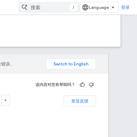
/
登录
包含错误。
该内容对您有帮助吗？
发送反馈