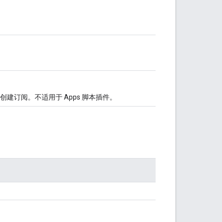
创建订阅。不适用于 Apps 脚本插件。