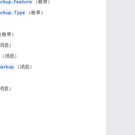
arkup.Feature
（枚举）
arkup.Type
（枚举）
）
（枚举）
消息）
（消息）
Markup
（消息）
消息）