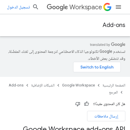
Workspace
تسجيل الدخول
Add-ons
تستخدم Google تكنولوجيا الذكاء الاصطناعي لترجمة المحتوى إلى لغتك المفضّلة،
وقد تتضمّن بعض الأخطاء.
الصفحة الرئيسية
Google Workspace
الشبكات الإضافية
Add-ons
المرجع
هل كان المحتوى مفيدًا؟
إرسال ملاحظات
Google Workspace add-ons API