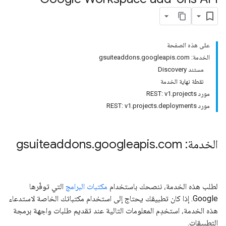
على هذه الصفحة
الخدمة: gsuiteaddons.googleapis.com
مستند Discovery
نقطة نهاية الخدمة
مورد REST: v1.projects
مورد REST: v1.projects.deployments
الخدمة: gsuiteaddons
com
.
googleapis
.
لطلب هذه الخدمة، ننصحك باستخدام
مكتبات البرامج
التي توفّرها
Google. إذا كان تطبيقك يحتاج إلى استخدام مكتباتك الخاصة لاستدعاء
هذه الخدمة، استخدِم المعلومات التالية عند تقديم طلبات واجهة برمجة
التطبيقات.