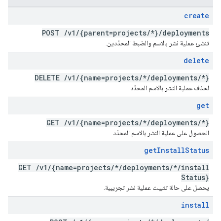
create
POST
/
v1
/
{parent=projects
/
*}
/
deployments
تنشئ عملية نشر بالاسم والضبط المحدّدين.
delete
DELETE
/
v1
/
{name=projects
/
*
/
deployments
/
*}
لحذف عملية النشر بالاسم المحدّد
get
GET
/
v1
/
{name=projects
/
*
/
deployments
/
*}
الحصول على عملية النشر بالاسم المحدّد
get
Install
Status
GET
/
v1
/
{name=projects
/
*
/
deployments
/
*
/
install
Status}
يحصل على حالة تثبيت عملية نشر تجريبية.
install