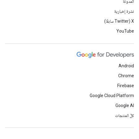
المدونة
نشرة إخبارية
‫X ‏(Twitter سابقًا)
YouTube
Android
Chrome
Firebase
Google Cloud Platform
Google AI
كلّ المنتجات