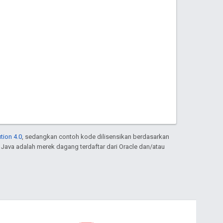
tion 4.0
, sedangkan contoh kode dilisensikan berdasarkan
. Java adalah merek dagang terdaftar dari Oracle dan/atau