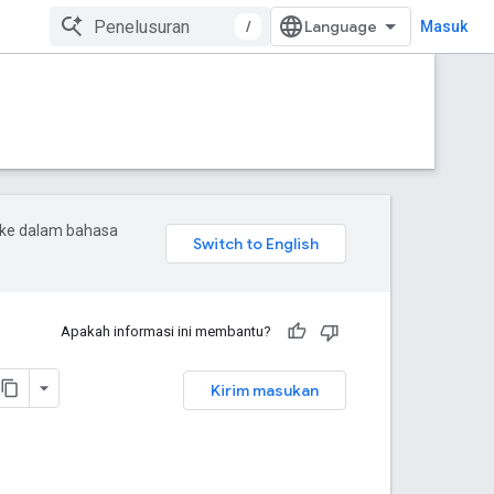
/
Masuk
 ke dalam bahasa
Apakah informasi ini membantu?
Kirim masukan