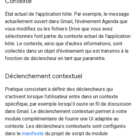
Contexte
État actuel de l'application hôte. Par exemple, le message
actuellement ouvert dans Gmail, l'événement Agenda que
vous modifiez ou les fichiers Drive que vous avez
sélectionnés font partie du contexte actuel de l'application
hôte. Le contexte, ainsi que d'autres informations, sont
collectés dans un objet d'événement qui est transmis à la
fonction de déclencheur en tant que paramètre.
Déclenchement contextuel
Pratique consistant à définir des déclencheurs qui
s'activent lorsque l'utilisateur entre dans un contexte
spécifique, par exemple lorsqu'il ouvre un fil de discussion
dans Gmail. Le déclenchement contextuel permet à votre
module complémentaire de fournir une UI adaptée au
contexte. Les déclencheurs contextuels sont configurés
dans le
manifeste
du projet de script du module