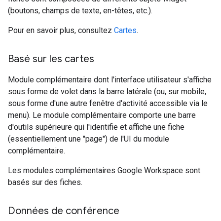
(boutons, champs de texte, en-têtes, etc.).
Pour en savoir plus, consultez
Cartes
.
Basé sur les cartes
Module complémentaire dont l'interface utilisateur s'affiche
sous forme de volet dans la barre latérale (ou, sur mobile,
sous forme d'une autre fenêtre d'activité accessible via le
menu). Le module complémentaire comporte une barre
d'outils supérieure qui l'identifie et affiche une fiche
(essentiellement une "page") de l'UI du module
complémentaire.
Les modules complémentaires Google Workspace sont
basés sur des fiches.
Données de conférence