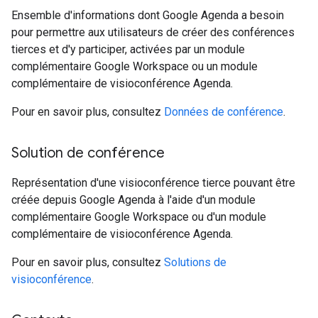
Ensemble d'informations dont Google Agenda a besoin
pour permettre aux utilisateurs de créer des conférences
tierces et d'y participer, activées par un module
complémentaire Google Workspace ou un module
complémentaire de visioconférence Agenda.
Pour en savoir plus, consultez
Données de conférence
.
Solution de conférence
Représentation d'une visioconférence tierce pouvant être
créée depuis Google Agenda à l'aide d'un module
complémentaire Google Workspace ou d'un module
complémentaire de visioconférence Agenda.
Pour en savoir plus, consultez
Solutions de
visioconférence
.