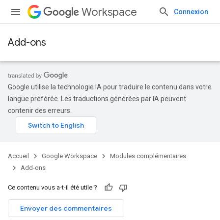
Workspace
Connexion
Add-ons
Google utilise la technologie IA pour traduire le contenu dans votre
langue préférée. Les traductions générées par IA peuvent
contenir des erreurs.
Accueil
Google Workspace
Modules complémentaires
Add-ons
Ce contenu vous a-t-il été utile ?
Envoyer des commentaires