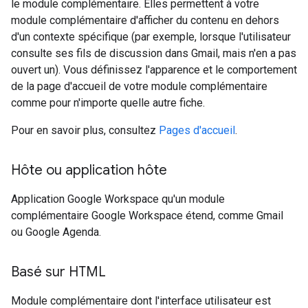
le module complémentaire. Elles permettent à votre
module complémentaire d'afficher du contenu en dehors
d'un contexte spécifique (par exemple, lorsque l'utilisateur
consulte ses fils de discussion dans Gmail, mais n'en a pas
ouvert un). Vous définissez l'apparence et le comportement
de la page d'accueil de votre module complémentaire
comme pour n'importe quelle autre fiche.
Pour en savoir plus, consultez
Pages d'accueil
.
Hôte ou application hôte
Application Google Workspace qu'un module
complémentaire Google Workspace étend, comme Gmail
ou Google Agenda.
Basé sur HTML
Module complémentaire dont l'interface utilisateur est