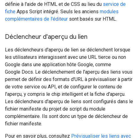
définie à l'aide de HTML et de CSS au lieu du
service de
fiche
Apps Script intégré. Seuls les anciens
modules
complémentaires de l'éditeur
sont basés sur HTML.
Déclencheur d'aperçu du lien
Les déclencheurs d'aperçu de lien se déclenchent lorsque
les utilisateurs interagissent avec une URL tierce ou non
Google dans une application hôte Google, comme
Google Docs. Le déclenchement de l'aperçu des liens vous
permet de définir des formats d'URL à prévisualiser à partir
de votre service ou API, et de configurer le contenu de
l'aperçu, y compris le chip intelligent et la fiche d'aperçu.
Les déclencheurs d'aperçu de liens sont configurés dans le
fichier manifeste du projet de script du module
complémentaire. Ils sont donc un type de déclencheur de
fichier manifeste.
Pour en savoir plus, consultez
Prévisualiser les liens avec