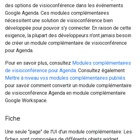
des options de visioconférence dans les événements
Google Agenda. Ces modules complémentaires
nécessitent une solution de visioconférence bien
développée pour pouvoir s'y connecter. En raison de cette
exigence, la plupart des développeurs n'ont jamais besoin
de créer un module complémentaire de visioconférence
pour Agenda.
Pour en savoir plus, consultez
Modules complémentaires
de visioconférence pour Agenda
. Consultez également
Mettre à niveau vos modules complémentaires publiés
pour savoir comment convertir un module complémentaire
de visioconférence Agenda en module complémentaire
Google Workspace.
Fiche
Une seule "page" de l'UI d'un module complémentaire. Les
fiches sont composées de différents objets widget