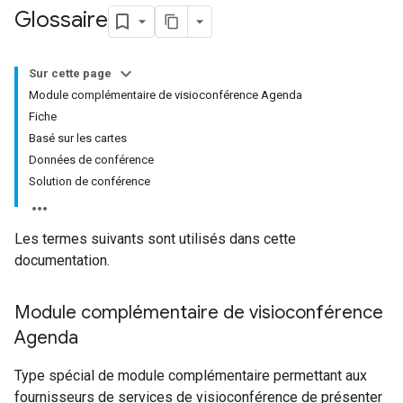
Glossaire
Sur cette page
Module complémentaire de visioconférence Agenda
Fiche
Basé sur les cartes
Données de conférence
Solution de conférence
Les termes suivants sont utilisés dans cette
documentation.
Module complémentaire de visioconférence
Agenda
Type spécial de module complémentaire permettant aux
fournisseurs de services de visioconférence de présenter