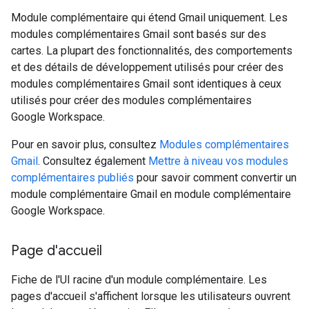
Module complémentaire qui étend Gmail uniquement. Les
modules complémentaires Gmail sont basés sur des
cartes. La plupart des fonctionnalités, des comportements
et des détails de développement utilisés pour créer des
modules complémentaires Gmail sont identiques à ceux
utilisés pour créer des modules complémentaires
Google Workspace.
Pour en savoir plus, consultez
Modules complémentaires
Gmail
. Consultez également
Mettre à niveau vos modules
complémentaires publiés
pour savoir comment convertir un
module complémentaire Gmail en module complémentaire
Google Workspace.
Page d'accueil
Fiche de l'UI racine d'un module complémentaire. Les
pages d'accueil s'affichent lorsque les utilisateurs ouvrent