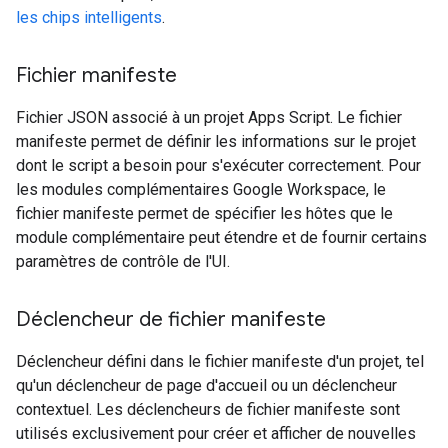
les chips intelligents
.
Fichier manifeste
Fichier JSON associé à un projet Apps Script. Le fichier
manifeste permet de définir les informations sur le projet
dont le script a besoin pour s'exécuter correctement. Pour
les modules complémentaires Google Workspace, le
fichier manifeste permet de spécifier les hôtes que le
module complémentaire peut étendre et de fournir certains
paramètres de contrôle de l'UI.
Déclencheur de fichier manifeste
Déclencheur défini dans le fichier manifeste d'un projet, tel
qu'un déclencheur de page d'accueil ou un déclencheur
contextuel. Les déclencheurs de fichier manifeste sont
utilisés exclusivement pour créer et afficher de nouvelles