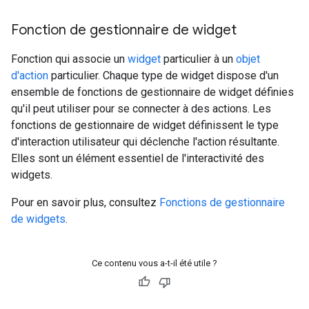
Fonction de gestionnaire de widget
Fonction qui associe un
widget
particulier à un
objet
d'action
particulier. Chaque type de widget dispose d'un
ensemble de fonctions de gestionnaire de widget définies
qu'il peut utiliser pour se connecter à des actions. Les
fonctions de gestionnaire de widget définissent le type
d'interaction utilisateur qui déclenche l'action résultante.
Elles sont un élément essentiel de l'interactivité des
widgets.
Pour en savoir plus, consultez
Fonctions de gestionnaire
de widgets
.
Ce contenu vous a-t-il été utile ?