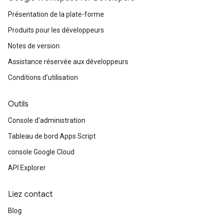
Présentation de la plate-forme
Produits pour les développeurs
Notes de version
Assistance réservée aux développeurs
Conditions d'utilisation
Outils
Console d'administration
Tableau de bord Apps Script
console Google Cloud
API Explorer
Liez contact
Blog