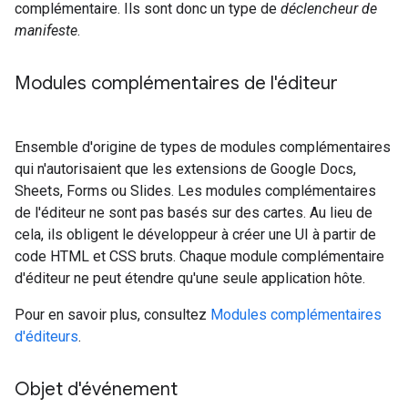
complémentaire. Ils sont donc un type de
déclencheur de
manifeste
.
Modules complémentaires de l'éditeur
Ensemble d'origine de types de modules complémentaires
qui n'autorisaient que les extensions de Google Docs,
Sheets, Forms ou Slides. Les modules complémentaires
de l'éditeur ne sont pas basés sur des cartes. Au lieu de
cela, ils obligent le développeur à créer une UI à partir de
code HTML et CSS bruts. Chaque module complémentaire
d'éditeur ne peut étendre qu'une seule application hôte.
Pour en savoir plus, consultez
Modules complémentaires
d'éditeurs
.
Objet d'événement