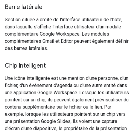
Barre latérale
Section située à droite de l'interface utilisateur de l'hôte,
dans laquelle s'affiche l'interface utilisateur d'un module
complémentaire Google Workspace. Les modules
complémentaires Gmail et Editor peuvent également définir
des barres latérales.
Chip intelligent
Une icône intelligente est une mention d'une personne, d'un
fichier, d'un événement d'agenda ou d'une autre entité dans
une application Google Workspace. Lorsque les utilisateurs
pointent sur un chip, ils peuvent également prévisualiser du
contenu supplémentaire sur le fichier ou le lien. Par
exemple, lorsque les utilisateurs pointent sur un chip vers
une présentation Google Slides, ils voient une capture
d'écran d'une diapositive, le propriétaire de la présentation