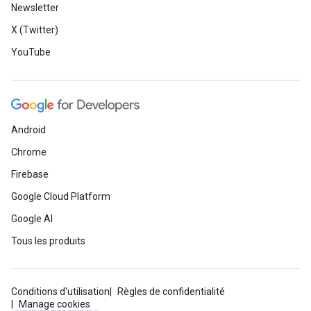
Newsletter
X (Twitter)
YouTube
Android
Chrome
Firebase
Google Cloud Platform
Google AI
Tous les produits
Conditions d'utilisation
Règles de confidentialité
Manage cookies