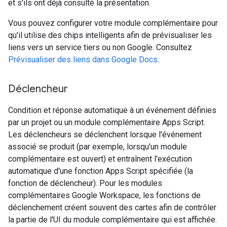
et s'ils ont déjà consulté la présentation.
Vous pouvez configurer votre module complémentaire pour
qu'il utilise des chips intelligents afin de prévisualiser les
liens vers un service tiers ou non Google. Consultez
Prévisualiser des liens dans Google Docs
.
Déclencheur
Condition et réponse automatique à un événement définies
par un projet ou un module complémentaire Apps Script.
Les déclencheurs se déclenchent lorsque l'événement
associé se produit (par exemple, lorsqu'un module
complémentaire est ouvert) et entraînent l'exécution
automatique d'une fonction Apps Script spécifiée (la
fonction de déclencheur). Pour les modules
complémentaires Google Workspace, les fonctions de
déclenchement créent souvent des cartes afin de contrôler
la partie de l'UI du module complémentaire qui est affichée.