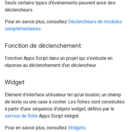
Seuls certains types d'événements peuvent avoir des
déclencheurs.
Pour en savoir plus, consultez
Déclencheurs de modules
complémentaires
.
Fonction de déclenchement
Fonction Apps Script dans un projet qui s'exécute en
réponse au déclenchement d'un déclencheur.
Widget
Élément d'interface utilisateur tel qu'un bouton, un champ
de texte ou une case à cocher. Les fiches sont construites
à partir d'une séquence d'objets widget, définis par le
service de fiche
Apps Script intégré.
Pour en savoir plus, consultez
Widgets
.