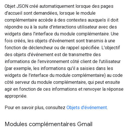
Objet JSON créé automatiquement lorsque des pages
d'accueil sont demandées, lorsque le module
complémentaire accède à des contextes auxquels il doit
répondre ou à la suite d'interactions utilisateur avec des
widgets dans l'interface du module complémentaire. Une
fois créés, les objets d'événement sont transmis à une
fonction de déclencheur ou de rappel spécifiée. L'objectif
des objets d'événement est de transmettre des
informations de l'environnement côté client de l'utilisateur
(par exemple, les informations qu'il a saisies dans les
widgets de l'interface du module complémentaire) au code
côté serveur du module complémentaire, qui peut ensuite
agir en fonction de ces informations et renvoyer la réponse
appropriée.
Pour en savoir plus, consultez
Objets d'événement
.
Modules complémentaires Gmail