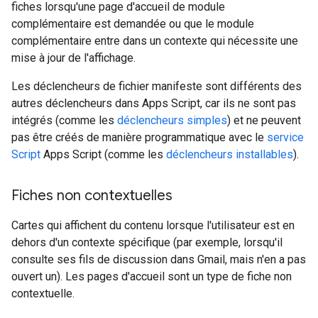
fiches lorsqu'une page d'accueil de module
complémentaire est demandée ou que le module
complémentaire entre dans un contexte qui nécessite une
mise à jour de l'affichage.
Les déclencheurs de fichier manifeste sont différents des
autres déclencheurs dans Apps Script, car ils ne sont pas
intégrés (comme les
déclencheurs simples
) et ne peuvent
pas être créés de manière programmatique avec le
service
Script
Apps Script (comme les
déclencheurs installables
).
Fiches non contextuelles
Cartes qui affichent du contenu lorsque l'utilisateur est en
dehors d'un contexte spécifique (par exemple, lorsqu'il
consulte ses fils de discussion dans Gmail, mais n'en a pas
ouvert un). Les pages d'accueil sont un type de fiche non
contextuelle.