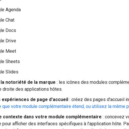
le Agenda
le Chat
le Docs
le Drive
le Meet
le Sheets
le Slides
 la notoriété de la marque
: les icônes des modules complément
 droite des applications hôtes.
 expériences de page d'accueil
: créez des pages d'accueil i
que votre module complémentaire étend, ou utilisez la même pag
le contexte dans votre module complémentaire
: concevez v
pour afficher des interfaces spécifiques à l'application hôte. 