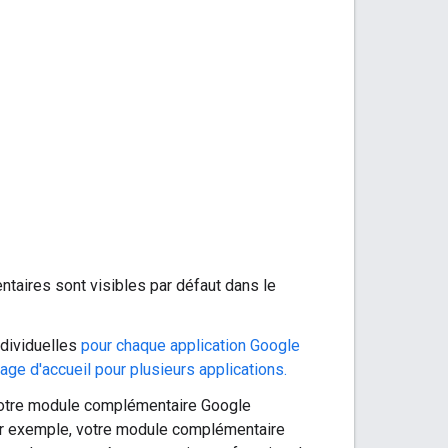
aires sont visibles par défaut dans le
ndividuelles
pour chaque application Google
e d'accueil pour plusieurs applications.
otre module complémentaire Google
Par exemple, votre module complémentaire