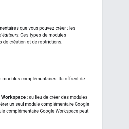
entaires que vous pouvez créer : les
'éditeurs
. Ces types de modules
de création et de restrictions.
 modules complémentaires. Ils offrent de
le Workspace
: au lieu de créer des modules
 gérer un seul module complémentaire Google
ule complémentaire Google Workspace peut