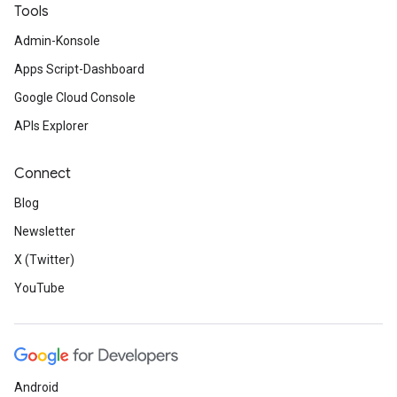
Tools
Admin-Konsole
Apps Script-Dashboard
Google Cloud Console
APIs Explorer
Connect
Blog
Newsletter
X (Twitter)
YouTube
Android