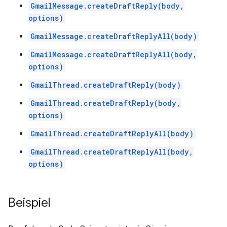
GmailMessage.createDraftReply(body,
options)
GmailMessage.createDraftReplyAll(body)
GmailMessage.createDraftReplyAll(body,
options)
GmailThread.createDraftReply(body)
GmailThread.createDraftReply(body,
options)
GmailThread.createDraftReplyAll(body)
GmailThread.createDraftReplyAll(body,
options)
Beispiel