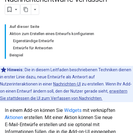
Auf dieser Seite
Aktion zum Erstellen eines Entwurfs konfigurieren
Eigenständige Entwürfe
Entwürfe für Antworten
Beispiel
Hinweis:
Die in diesem Leitfaden beschriebenen Techniken dienen
in erster Linie dazu, neue Entwürfe als Antwort auf
Nutzerinteraktionen in einer
Nachrichten-UI
zu erstellen. Wenn Ihr Add-
on einen Entwurf ändern soll, den der Nutzer gerade sieht,
erweitern
Sie stattdessen die UI zum Verfassen von Nachrichten.
In einem Add-on können Sie
Widgets
mit verknüpften
Aktionen
erstellen. Mit einer Aktion können Sie neue
E‑Mail-Entwürfe erstellen und sie optional mit
Informationen füllen, die in die Add-on-UI eingegeben