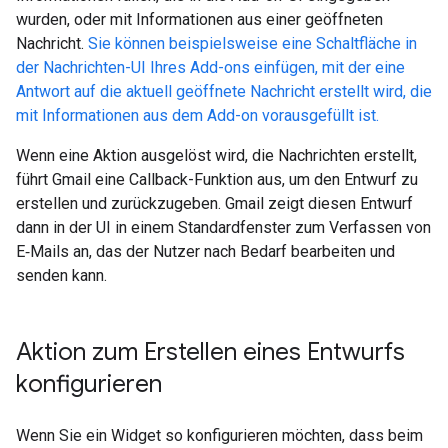
wurden, oder mit Informationen aus einer geöffneten
Nachricht.
Sie können beispielsweise eine Schaltfläche in
der Nachrichten-UI Ihres Add-ons einfügen, mit der eine
Antwort auf die aktuell geöffnete Nachricht erstellt wird, die
mit Informationen aus dem Add-on vorausgefüllt ist.
Wenn eine Aktion ausgelöst wird, die Nachrichten erstellt,
führt Gmail eine Callback-Funktion aus, um den Entwurf zu
erstellen und zurückzugeben. Gmail zeigt diesen Entwurf
dann in der UI in einem Standardfenster zum Verfassen von
E‑Mails an, das der Nutzer nach Bedarf bearbeiten und
senden kann.
Aktion zum Erstellen eines Entwurfs
konfigurieren
Wenn Sie ein Widget so konfigurieren möchten, dass beim