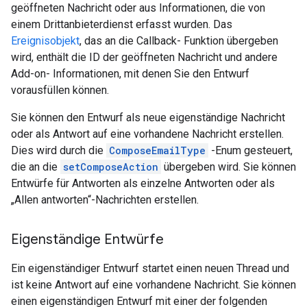
geöffneten Nachricht oder aus Informationen, die von
einem Drittanbieterdienst erfasst wurden. Das
Ereignisobjekt
, das an die Callback- Funktion übergeben
wird, enthält die ID der geöffneten Nachricht und andere
Add-on- Informationen, mit denen Sie den Entwurf
vorausfüllen können.
Sie können den Entwurf als neue eigenständige Nachricht
oder als Antwort auf eine vorhandene Nachricht erstellen.
Dies wird durch die
ComposeEmailType
-Enum gesteuert,
die an die
setComposeAction
übergeben wird. Sie können
Entwürfe für Antworten als einzelne Antworten oder als
„Allen antworten“-Nachrichten erstellen.
Eigenständige Entwürfe
Ein eigenständiger Entwurf startet einen neuen Thread und
ist keine Antwort auf eine vorhandene Nachricht. Sie können
einen eigenständigen Entwurf mit einer der folgenden