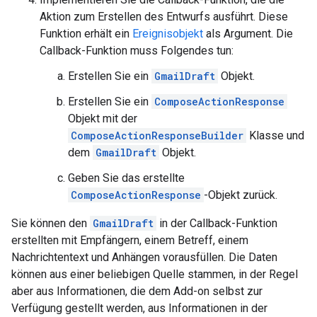
Aktion zum Erstellen des Entwurfs ausführt. Diese
Funktion erhält ein
Ereignisobjekt
als Argument. Die
Callback-Funktion muss Folgendes tun:
Erstellen Sie ein
GmailDraft
Objekt.
Erstellen Sie ein
ComposeActionResponse
Objekt mit der
ComposeActionResponseBuilder
Klasse und
dem
GmailDraft
Objekt.
Geben Sie das erstellte
ComposeActionResponse
-Objekt zurück.
Sie können den
GmailDraft
in der Callback-Funktion
erstellten mit Empfängern, einem Betreff, einem
Nachrichtentext und Anhängen vorausfüllen. Die Daten
können aus einer beliebigen Quelle stammen, in der Regel
aber aus Informationen, die dem Add-on selbst zur
Verfügung gestellt werden, aus Informationen in der