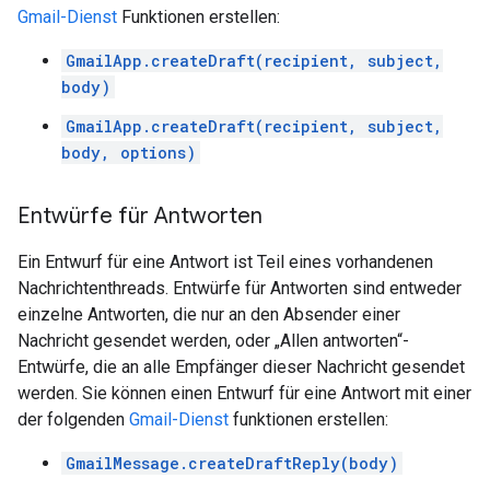
Gmail-Dienst
Funktionen erstellen:
GmailApp.createDraft(recipient, subject,
body)
GmailApp.createDraft(recipient, subject,
body, options)
Entwürfe für Antworten
Ein Entwurf für eine Antwort ist Teil eines vorhandenen
Nachrichtenthreads. Entwürfe für Antworten sind entweder
einzelne Antworten, die nur an den Absender einer
Nachricht gesendet werden, oder „Allen antworten“-
Entwürfe, die an alle Empfänger dieser Nachricht gesendet
werden. Sie können einen Entwurf für eine Antwort mit einer
der folgenden
Gmail-Dienst
funktionen erstellen:
GmailMessage.createDraftReply(body)