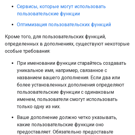
Сервисы, которые могут использовать
пользовательские функции
Оптимизация пользовательских функций
Кроме того, для пользовательских функций,
определенных в дополнениях, существуют некоторые
особые требования:
При именовании функции старайтесь создавать
уникальное имя, например, связанное с
названием вашего дополнения. Если два или
более установленных дополнения определяют
пользовательские функции с одинаковым
именем, пользователи смогут использовать
только одну из них.
Ваше дополнение должно четко указывать,
какие пользовательские функции оно
предоставляет. Обязательно предоставьте