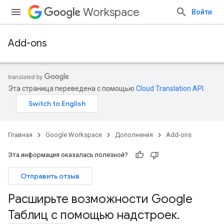
Workspace
Войти
Add-ons
Эта страница переведена с помощью
Cloud Translation API
.
Главная
Google Workspace
Дополнения
Add-ons
Эта информация оказалась полезной?
Отправить отзыв
Расширьте возможности Google
Таблиц с помощью надстроек
.