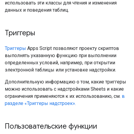
использовать эти классы для чтения и изменения
данных и поведения таблиц.
Триггеры
Триггеры
Apps Script позволяют проекту скриптов
выполнять указанную функцию при выполнении
определенных условий, например, при открытии
электронной таблицы или установке надстройки.
Дополнительную информацию о том, какие триггеры
можно использовать с надстройками Sheets и какие
ограничения применяются к их использованию, см.
в
разделе «Триггеры надстроек».
Пользовательские функции