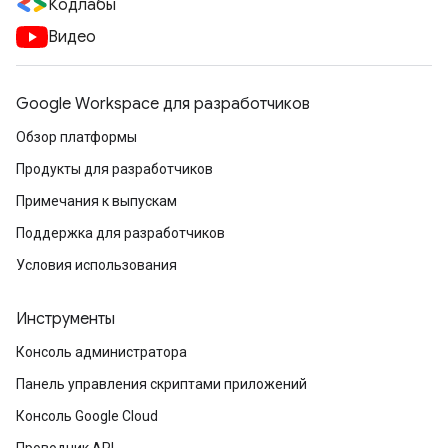
Кодлабы
Видео
Google Workspace для разработчиков
Обзор платформы
Продукты для разработчиков
Примечания к выпускам
Поддержка для разработчиков
Условия использования
Инструменты
Консоль администратора
Панель управления скриптами приложений
Консоль Google Cloud