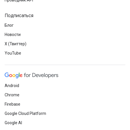
Проводник API
Подписаться
Блог
Новости
X (Твиттер)
YouTube
Android
Chrome
Firebase
Google Cloud Platform
Google AI