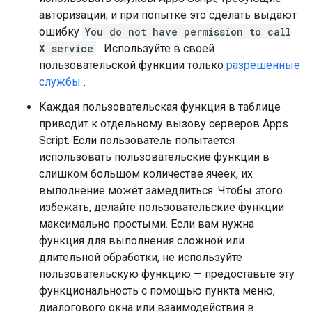
авторизации, и при попытке это сделать выдают
ошибку
You do not have permission to call
X service
. Используйте в своей
пользовательской функции только
разрешенные
службы
.
Каждая пользовательская функция в таблице
приводит к отдельному вызову серверов Apps
Script. Если пользователь попытается
использовать пользовательские функции в
слишком большом количестве ячеек, их
выполнение может замедлиться. Чтобы этого
избежать, делайте пользовательские функции
максимально простыми. Если вам нужна
функция для выполнения сложной или
длительной обработки, не используйте
пользовательскую функцию — предоставьте эту
функциональность с помощью пункта меню,
диалогового окна или взаимодействия в