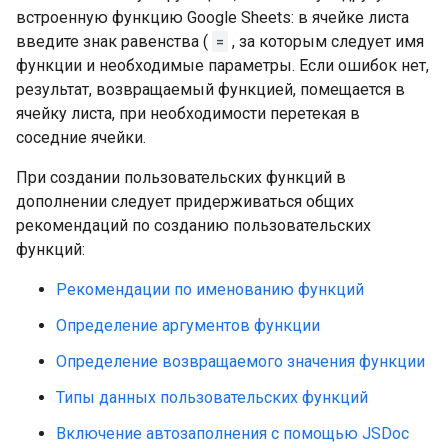
встроенную функцию Google Sheets: в ячейке листа
введите знак равенства (
=
, за которым следует имя
функции и необходимые параметры. Если ошибок нет,
результат, возвращаемый функцией, помещается в
ячейку листа, при необходимости перетекая в
соседние ячейки.
При создании пользовательских функций в
дополнении следует придерживаться общих
рекомендаций по созданию пользовательских
функций:
Рекомендации по именованию функций
Определение аргументов функции
Определение возвращаемого значения функции
Типы данных пользовательских функций
Включение автозаполнения с помощью JSDoc