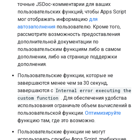
точные JSDoc-комментарии для ваших
пользовательских функций, чтобы Apps Script
мог отображать информацию
для
автозаполнения
пользователю. Кроме того,
рассмотрите возможность предоставления
дополнительной документации по
пользовательским функциям либо в самом
дополнении, либо на странице поддержки
дополнения.
Пользовательские функции, которые не
завершаются менее чем за 30 секунд,
завершаются с
Internal error executing the
custom function
. Для обеспечения удобства
использования ограничьте объем вычислений в
пользовательской функции.
Оптимизируйте
функцию там, где это возможно.
Пользовательские функции не могут
использовать службы Apps Script, требующие