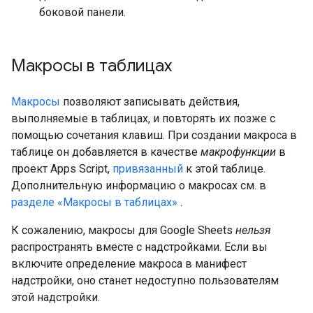
боковой панели.
Макросы в таблицах
Макросы
позволяют записывать действия,
выполняемые в таблицах, и повторять их позже с
помощью сочетания клавиш. При создании макроса в
таблице он добавляется в качестве
макрофункции
в
проект Apps Script,
привязанный
к этой таблице.
Дополнительную информацию о макросах см. в
разделе «Макросы в таблицах»
.
К сожалению, макросы для Google Sheets
нельзя
распространять вместе с надстройками. Если вы
включите определение макроса в манифест
надстройки, оно станет недоступно пользователям
этой надстройки.