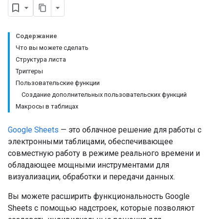
Содержание
Что вы можете сделать
Структура листа
Триггеры
Пользовательские функции
Создание дополнительных пользовательских функций
Макросы в таблицах
Google Sheets
— это облачное решение для работы с
электронными таблицами, обеспечивающее
совместную работу в режиме реального времени и
обладающее мощными инструментами для
визуализации, обработки и передачи данных.
Вы можете расширить функциональность Google
Sheets с помощью надстроек, которые позволяют