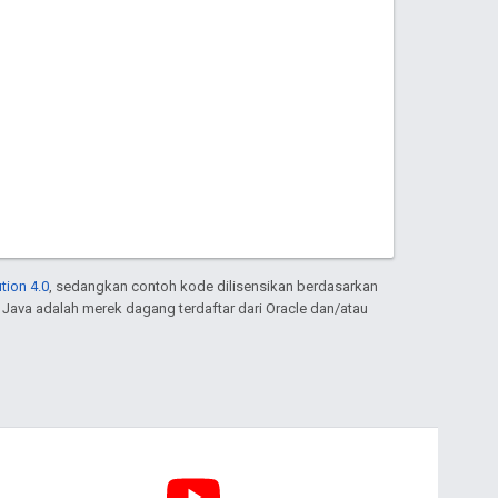
tion 4.0
, sedangkan contoh kode dilisensikan berdasarkan
. Java adalah merek dagang terdaftar dari Oracle dan/atau