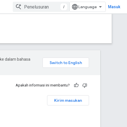
/
Masuk
 ke dalam bahasa
Apakah informasi ini membantu?
Kirim masukan