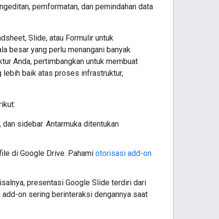
ngeditan, pemformatan, dan pemindahan data
heet, Slide, atau Formulir untuk
ala besar yang perlu menangani banyak
ruktur Anda, pertimbangkan untuk membuat
 lebih baik atas proses infrastruktur,
ikut:
, dan sidebar. Antarmuka ditentukan
file di Google Drive. Pahami
otorisasi add-on
isalnya, presentasi Google Slide terdiri dari
ena add-on sering berinteraksi dengannya saat