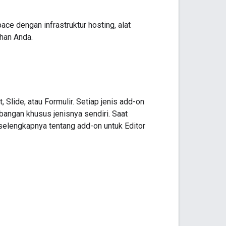
e dengan infrastruktur hosting, alat
ihan Anda.
Slide, atau Formulir. Setiap jenis add-on
bangan khusus jenisnya sendiri. Saat
 selengkapnya tentang add-on untuk Editor