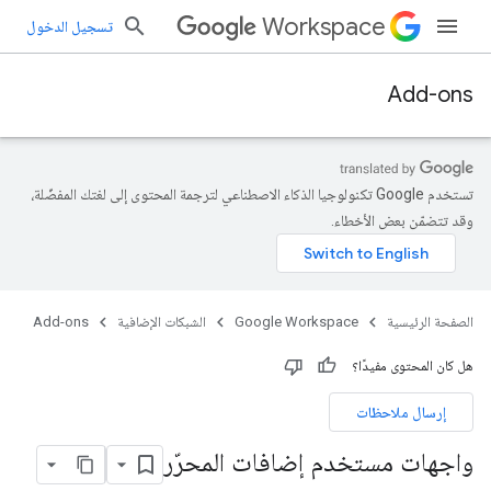
Workspace
تسجيل الدخول
Add-ons
تستخدم Google تكنولوجيا الذكاء الاصطناعي لترجمة المحتوى إلى لغتك المفضّلة،
وقد تتضمّن بعض الأخطاء.
الصفحة الرئيسية
Google Workspace
الشبكات الإضافية
Add-ons
هل كان المحتوى مفيدًا؟
إرسال ملاحظات
واجهات مستخدم إضافات المحرّر