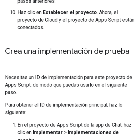
pasos anteriores.
Haz clic en
Establecer el proyecto
. Ahora, el
proyecto de Cloud y el proyecto de Apps Script están
conectados.
Crea una implementación de prueba
Necesitas un ID de implementación para este proyecto de
Apps Script, de modo que puedas usarlo en el siguiente
paso.
Para obtener el ID de implementación principal, haz lo
siguiente:
En el proyecto de Apps Script de la app de Chat, haz
clic en
Implementar
>
Implementaciones de
prueba
.