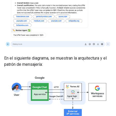
En el siguiente diagrama, se muestran la arquitectura y el
patrón de mensajería: