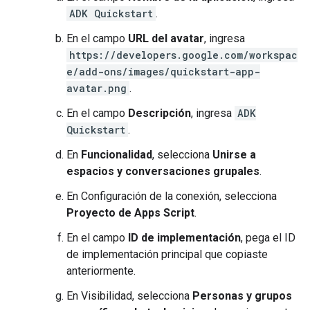
ADK Quickstart
.
En el campo
URL del avatar
, ingresa
https://developers.google.com/workspac
e/add-ons/images/quickstart-app-
avatar.png
.
En el campo
Descripción
, ingresa
ADK
Quickstart
.
En
Funcionalidad
, selecciona
Unirse a
espacios y conversaciones grupales
.
En Configuración de la conexión, selecciona
Proyecto de Apps Script
.
En el campo
ID de implementación
, pega el ID
de implementación principal que copiaste
anteriormente.
En Visibilidad, selecciona
Personas y grupos