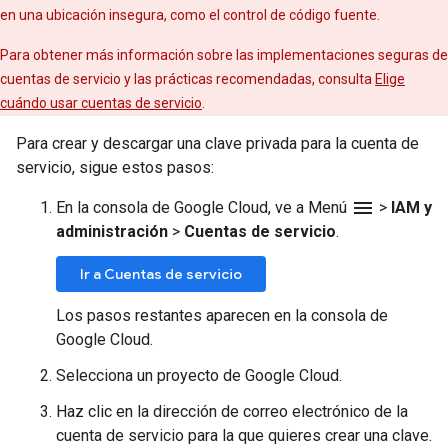
en una ubicación insegura, como el control de código fuente.
Para obtener más información sobre las implementaciones seguras de
cuentas de servicio y las prácticas recomendadas, consulta
Elige
cuándo usar cuentas de servicio
.
Para crear y descargar una clave privada para la cuenta de
servicio, sigue estos pasos:
menu
En la consola de Google Cloud, ve a Menú
>
IAM y
administración
>
Cuentas de servicio
.
Ir a Cuentas de servicio
Los pasos restantes aparecen en la consola de
Google Cloud.
Selecciona un proyecto de Google Cloud.
Haz clic en la dirección de correo electrónico de la
cuenta de servicio para la que quieres crear una clave.