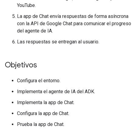
YouTube.
La app de Chat envía respuestas de forma asíncrona
con la API de Google Chat para comunicar el progreso
del agente de IA.
Las respuestas se entregan al usuario.
Objetivos
Configura el entorno.
Implementa el agente de IA del ADK.
Implementa la app de Chat.
Configura la app de Chat.
Prueba la app de Chat.