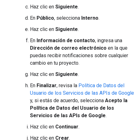
Haz clic en
Siguiente
.
En
Público
, selecciona
Interno
.
Haz clic en
Siguiente
.
En
Información de contacto
, ingresa una
Dirección de correo electrónico
en la que
puedas recibir notificaciones sobre cualquier
cambio en tu proyecto.
Haz clic en
Siguiente
.
En
Finalizar
, revisa la
Política de Datos del
Usuario de los Servicios de las APIs de Google
y, si estás de acuerdo, selecciona
Acepto la
Política de Datos del Usuario de los
Servicios de las APIs de Google
.
Haz clic en
Continuar
.
Haz clic en
Crear
.