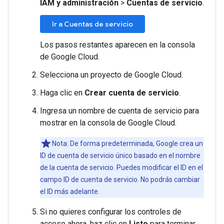
IAM y administración
>
Cuentas de servicio
.
Ir a Cuentas de servicio
Los pasos restantes aparecen en la consola
de Google Cloud.
Selecciona un proyecto de Google Cloud.
Haga clic en
Crear cuenta de servicio
.
Ingresa un nombre de cuenta de servicio para
mostrar en la consola de Google Cloud.
Nota: De forma predeterminada, Google crea un
ID de cuenta de servicio único basado en el nombre
de la cuenta de servicio. Puedes modificar el ID en el
campo ID de cuenta de servicio. No podrás cambiar
el ID más adelante.
Si no quieres configurar los controles de
acceso ahora, haz clic en
Listo
para terminar