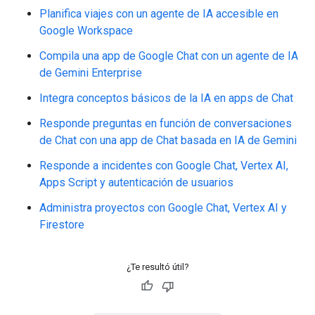
Planifica viajes con un agente de IA accesible en
Google Workspace
Compila una app de Google Chat con un agente de IA
de Gemini Enterprise
Integra conceptos básicos de la IA en apps de Chat
Responde preguntas en función de conversaciones
de Chat con una app de Chat basada en IA de Gemini
Responde a incidentes con Google Chat, Vertex AI,
Apps Script y autenticación de usuarios
Administra proyectos con Google Chat, Vertex AI y
Firestore
¿Te resultó útil?