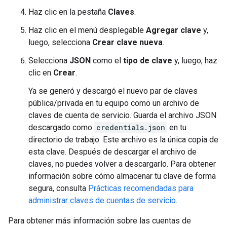
Haz clic en la pestaña
Claves
.
Haz clic en el menú desplegable
Agregar clave
y,
luego, selecciona
Crear clave nueva
.
Selecciona
JSON
como el
tipo de clave
y, luego, haz
clic en
Crear
.
Ya se generó y descargó el nuevo par de claves
pública/privada en tu equipo como un archivo de
claves de cuenta de servicio. Guarda el archivo JSON
descargado como
credentials.json
en tu
directorio de trabajo. Este archivo es la única copia de
esta clave. Después de descargar el archivo de
claves, no puedes volver a descargarlo. Para obtener
información sobre cómo almacenar tu clave de forma
segura, consulta
Prácticas recomendadas para
administrar claves de cuentas de servicio
.
Para obtener más información sobre las cuentas de