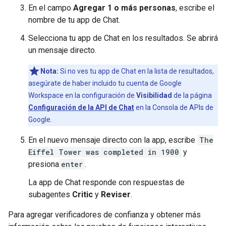
En el campo
Agregar 1 o más personas
, escribe el
nombre de tu app de Chat.
Selecciona tu app de Chat en los resultados. Se abrirá
un mensaje directo.
Nota:
Si no ves tu app de Chat en la lista de resultados,
asegúrate de haber incluido tu cuenta de Google
Workspace en la configuración de
Visibilidad
de la página
Configuración de la API de Chat
en la Consola de APIs de
Google.
En el nuevo mensaje directo con la app, escribe
The
Eiffel Tower was completed in 1900
y
presiona
enter
.
La app de Chat responde con respuestas de
subagentes
Critic
y
Reviser
.
Para agregar verificadores de confianza y obtener más