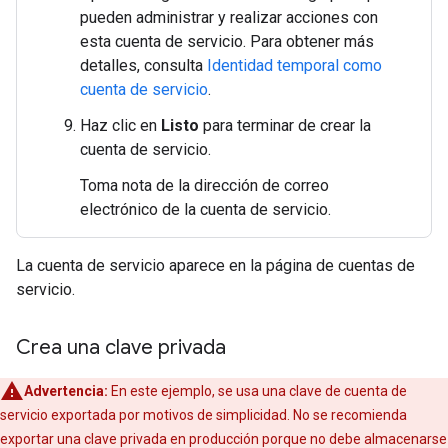
pueden administrar y realizar acciones con
esta cuenta de servicio. Para obtener más
detalles, consulta
Identidad temporal como
cuenta de servicio
.
Haz clic en
Listo
para terminar de crear la
cuenta de servicio.
Toma nota de la dirección de correo
electrónico de la cuenta de servicio.
La cuenta de servicio aparece en la página de cuentas de
servicio.
Crea una clave privada
Advertencia:
En este ejemplo, se usa una clave de cuenta de
servicio exportada por motivos de simplicidad. No se recomienda
exportar una clave privada en producción porque no debe almacenarse