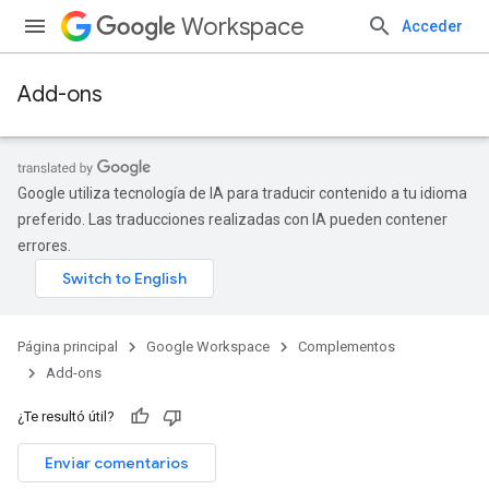
Workspace
Acceder
Add-ons
Google utiliza tecnología de IA para traducir contenido a tu idioma
preferido. Las traducciones realizadas con IA pueden contener
errores.
Página principal
Google Workspace
Complementos
Add-ons
¿Te resultó útil?
Enviar comentarios