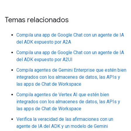
Temas relacionados
Compila una app de Google Chat con un agente de IA
del ADK expuesto por A2A
Compila una app de Google Chat con un agente de IA
del ADK expuesto por A2UI
Compila agentes de Gemini Enterprise que estén bien
integrados con los almacenes de datos, las APIs y
las apps de Chat de Workspace
Compila agentes de Vertex AI que estén bien
integrados con los almacenes de datos, las APIs y
las apps de Chat de Workspace
Verifica la veracidad de las afirmaciones con un
agente de IA del ADK y un modelo de Gemini