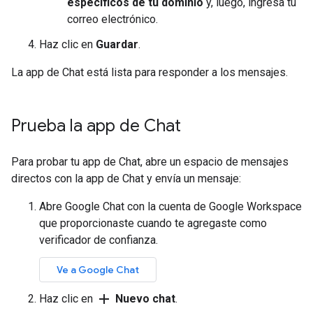
específicos de tu dominio
y, luego, ingresa tu
correo electrónico.
Haz clic en
Guardar
.
La app de Chat está lista para responder a los mensajes.
Prueba la app de Chat
Para probar tu app de Chat, abre un espacio de mensajes
directos con la app de Chat y envía un mensaje:
Abre Google Chat con la cuenta de Google Workspace
que proporcionaste cuando te agregaste como
verificador de confianza.
Ve a Google Chat
add
Haz clic en
Nuevo chat
.