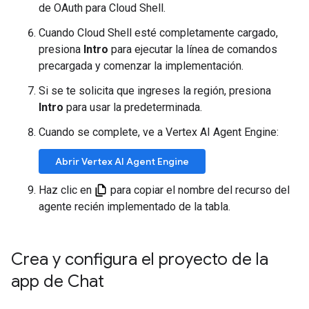
de OAuth para Cloud Shell.
Cuando Cloud Shell esté completamente cargado,
presiona
Intro
para ejecutar la línea de comandos
precargada y comenzar la implementación.
Si se te solicita que ingreses la región, presiona
Intro
para usar la predeterminada.
Cuando se complete, ve a Vertex AI Agent Engine:
Abrir Vertex AI Agent Engine
Haz clic en
para copiar el nombre del recurso del
agente recién implementado de la tabla.
Crea y configura el proyecto de la
app de Chat