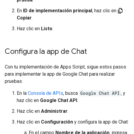
En
ID de implementación principal
, haz clic en
Copiar
.
Haz clic en
Listo
.
Configura la app de Chat
Con tu implementación de Apps Script, sigue estos pasos
para implementar la app de Google Chat para realizar
pruebas:
En la
Consola de APIs
, busca
Google Chat API
, y
haz clic en
Google Chat API
.
Haz clic en
Administrar
.
Haz clic en
Configuración
y configura la app de Chat:
En el campo
Nombre de la aplicación
, ingresa