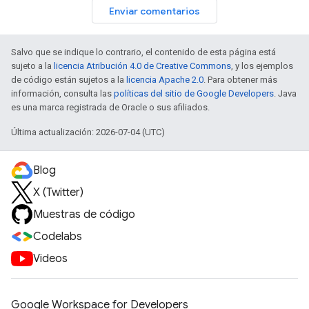
Enviar comentarios
Salvo que se indique lo contrario, el contenido de esta página está
sujeto a la
licencia Atribución 4.0 de Creative Commons
, y los ejemplos
de código están sujetos a la
licencia Apache 2.0
. Para obtener más
información, consulta las
políticas del sitio de Google Developers
. Java
es una marca registrada de Oracle o sus afiliados.
Última actualización: 2026-07-04 (UTC)
Blog
X (Twitter)
Muestras de código
Codelabs
Videos
Google Workspace for Developers