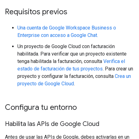
Requisitos previos
Una cuenta de Google Workspace Business o
Enterprise con acceso a Google Chat.
Un proyecto de Google Cloud con facturación
habilitada. Para verificar que un proyecto existente
tenga habilitada la facturación, consulta
Verifica el
estado de facturación de tus proyectos
. Para crear un
proyecto y configurar la facturación, consulta
Crea un
proyecto de Google Cloud
.
Configura tu entorno
Habilita las APIs de Google Cloud
Antes de usar las APIs de Google, debes activarlas en un