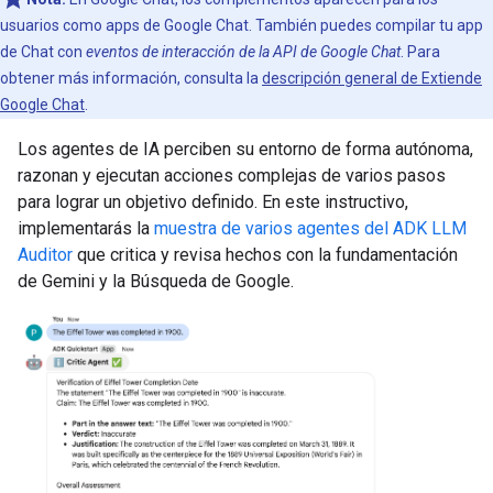
usuarios como apps de Google Chat. También puedes compilar tu app
de Chat con
eventos de interacción de la API de Google Chat
. Para
obtener más información, consulta la
descripción general de Extiende
Google Chat
.
Los agentes de IA perciben su entorno de forma autónoma,
razonan y ejecutan acciones complejas de varios pasos
para lograr un objetivo definido. En este instructivo,
implementarás la
muestra de varios agentes del ADK LLM
Auditor
que critica y revisa hechos con la fundamentación
de Gemini y la Búsqueda de Google.