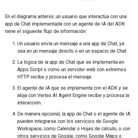
En el diagrama anterior, un usuario que interactúa con una
app de Chat implementada con un agente de IA del ADK
tiene el siguiente flujo de información:
Un usuario envía un mensaje a una app de Chat, ya
sea en un mensaje directo o en un espacio de Chat.
La lógica de la app de Chat que se implementa en
Apps Script o como un servidor web con extremos
HTTP recibe y procesa el mensaje.
El agente de IA que se implementa con el ADK y se
aloja con Vertex AI Agent Engine recibe y procesa la
interacción.
De manera opcional, la app de Chat o el agente de IA
pueden integrarse con los servicios de Google
Workspace, como Calendar o Hojas de cálculo, o con
otros servicios de Google, como Google Maps o