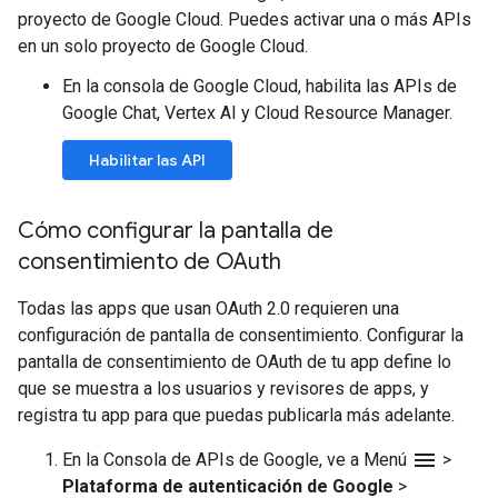
proyecto de Google Cloud. Puedes activar una o más APIs
en un solo proyecto de Google Cloud.
En la consola de Google Cloud, habilita las APIs de
Google Chat, Vertex AI y Cloud Resource Manager.
Habilitar las API
Cómo configurar la pantalla de
consentimiento de OAuth
Todas las apps que usan OAuth 2.0 requieren una
configuración de pantalla de consentimiento. Configurar la
pantalla de consentimiento de OAuth de tu app define lo
que se muestra a los usuarios y revisores de apps, y
registra tu app para que puedas publicarla más adelante.
menu
En la Consola de APIs de Google, ve a Menú
>
Plataforma de autenticación de Google
>