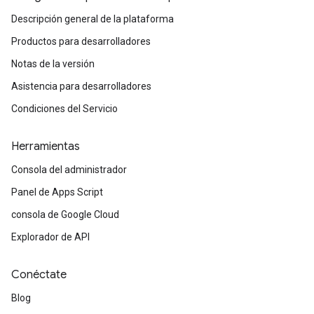
Descripción general de la plataforma
Productos para desarrolladores
Notas de la versión
Asistencia para desarrolladores
Condiciones del Servicio
Herramientas
Consola del administrador
Panel de Apps Script
consola de Google Cloud
Explorador de API
Conéctate
Blog