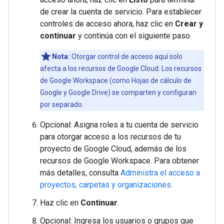
de crear la cuenta de servicio. Para establecer
controles de acceso ahora, haz clic en
Crear y
continuar
y continúa con el siguiente paso.
Nota:
Otorgar control de acceso aquí solo
afecta a los recursos de Google Cloud. Los recursos
de Google Workspace (como Hojas de cálculo de
Google y Google Drive) se comparten y configuran
por separado.
Opcional: Asigna roles a tu cuenta de servicio
para otorgar acceso a los recursos de tu
proyecto de Google Cloud, además de los
recursos de Google Workspace. Para obtener
más detalles, consulta
Administra el acceso a
proyectos, carpetas y organizaciones
.
Haz clic en
Continuar
.
Opcional: Ingresa los usuarios o grupos que