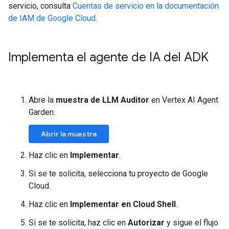
servicio, consulta
Cuentas de servicio en la documentación
de IAM de Google Cloud
.
Implementa el agente de IA del ADK
Abre la
muestra de LLM Auditor
en Vertex AI Agent
Garden:
Abrir la muestra
Haz clic en
Implementar
.
Si se te solicita, selecciona tu proyecto de Google
Cloud.
Haz clic en
Implementar en Cloud Shell
.
Si se te solicita, haz clic en
Autorizar
y sigue el flujo