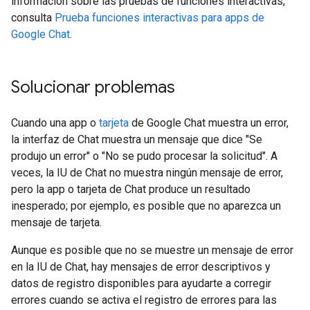
información sobre las pruebas de funciones interactivas,
consulta
Prueba funciones interactivas para apps de
Google Chat
.
Solucionar problemas
Cuando una app o
tarjeta
de Google Chat muestra un error,
la interfaz de Chat muestra un mensaje que dice "Se
produjo un error" o "No se pudo procesar la solicitud". A
veces, la IU de Chat no muestra ningún mensaje de error,
pero la app o tarjeta de Chat produce un resultado
inesperado; por ejemplo, es posible que no aparezca un
mensaje de tarjeta.
Aunque es posible que no se muestre un mensaje de error
en la IU de Chat, hay mensajes de error descriptivos y
datos de registro disponibles para ayudarte a corregir
errores cuando se activa el registro de errores para las