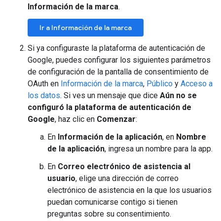
Información de la marca
.
Ir a Información de la marca
Si ya configuraste la plataforma de autenticación de
Google, puedes configurar los siguientes parámetros
de configuración de la pantalla de consentimiento de
OAuth en
Información de la marca
,
Público
y
Acceso a
los datos
. Si ves un mensaje que dice
Aún no se
configuró la plataforma de autenticación de
Google
, haz clic en
Comenzar
:
En
Información de la aplicación
, en
Nombre
de la aplicación
, ingresa un nombre para la app.
En
Correo electrónico de asistencia al
usuario
, elige una dirección de correo
electrónico de asistencia en la que los usuarios
puedan comunicarse contigo si tienen
preguntas sobre su consentimiento.