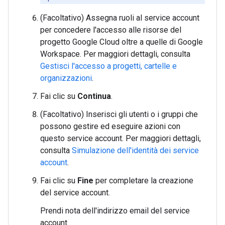
(Facoltativo) Assegna ruoli al service account
per concedere l'accesso alle risorse del
progetto Google Cloud oltre a quelle di Google
Workspace. Per maggiori dettagli, consulta
Gestisci l'accesso a progetti, cartelle e
organizzazioni
.
Fai clic su
Continua
.
(Facoltativo) Inserisci gli utenti o i gruppi che
possono gestire ed eseguire azioni con
questo service account. Per maggiori dettagli,
consulta
Simulazione dell'identità dei service
account
.
Fai clic su
Fine
per completare la creazione
del service account.
Prendi nota dell'indirizzo email del service
account.