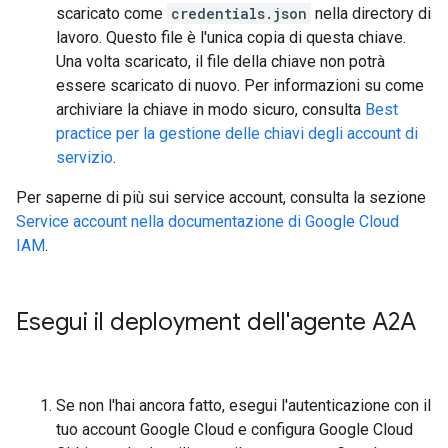
scaricato come
credentials.json
nella directory di
lavoro. Questo file è l'unica copia di questa chiave.
Una volta scaricato, il file della chiave non potrà
essere scaricato di nuovo. Per informazioni su come
archiviare la chiave in modo sicuro, consulta
Best
practice per la gestione delle chiavi degli account di
servizio
.
Per saperne di più sui service account, consulta la sezione
Service account nella documentazione di Google Cloud
IAM
.
Esegui il deployment dell'agente A2A
Se non l'hai ancora fatto, esegui l'autenticazione con il
tuo account Google Cloud e configura Google Cloud