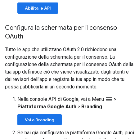
Abilita le API
Configura la schermata per il consenso
OAuth
Tutte le app che utilizzano OAuth 2.0 richiedono una
configurazione della schermata per il consenso. La
configurazione della schermata per il consenso OAuth della
tua app definisce ciò che viene visualizzato dagli utenti e
dai revisori dell'app e registra la tua app in modo che tu
possa pubblicarla in un secondo momento.
menu
Nella console API di Google, vai a Menu
>
Piattaforma Google Auth
>
Branding
.
Vai a Branding
Se hai già configurato la piattaforma Google Auth, puoi