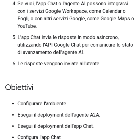
Se vuoi, l'app Chat o l'agente AI possono integrarsi
con i servizi Google Workspace, come Calendar o
Fogli, o con altri servizi Google, come Google Maps o
YouTube.
L'app Chat invia le risposte in modo asincrono,
utilizzando l'API Google Chat per comunicare lo stato
di avanzamento dell'agente AI.
Le risposte vengono inviate all'utente.
Obiettivi
Configurare l'ambiente.
Esegui il deployment dell'agente A2A.
Esegui il deployment dell'app Chat.
Configura l'app Chat.