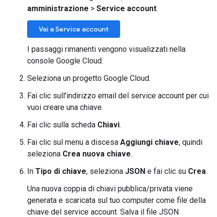
amministrazione
>
Service account
.
Vai a Service account
I passaggi rimanenti vengono visualizzati nella
console Google Cloud.
Seleziona un progetto Google Cloud.
Fai clic sull'indirizzo email del service account per cui
vuoi creare una chiave.
Fai clic sulla scheda
Chiavi
.
Fai clic sul menu a discesa
Aggiungi chiave
, quindi
seleziona
Crea nuova chiave
.
In
Tipo di chiave
, seleziona
JSON
e fai clic su
Crea
.
Una nuova coppia di chiavi pubblica/privata viene
generata e scaricata sul tuo computer come file della
chiave del service account. Salva il file JSON