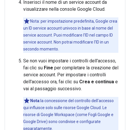
Inserisci il nome di un service account da
visualizzare nella console Google Cloud.
Nota: per impostazione predefinita, Google crea
un ID service account univoco in base al nome del
service account. Puoi modificare l'ID nel campo ID
service account. Non potrai modificare l'ID in un
secondo momento.
Se non vuoi impostare i controlli dell'accesso,
fai clic su
Fine
per completare la creazione del
service account. Per impostare i controlli
dell'accesso ora, fai clic su
Crea e continua
e
vai al passaggio successivo.
Nota
:la concessione del controllo dell'accesso
qui influisce solo sulle risorse Google Cloud. Le
risorse di Google Workspace (come Fogli Google e
Google Drive) sono condivise e configurate
separatamente.