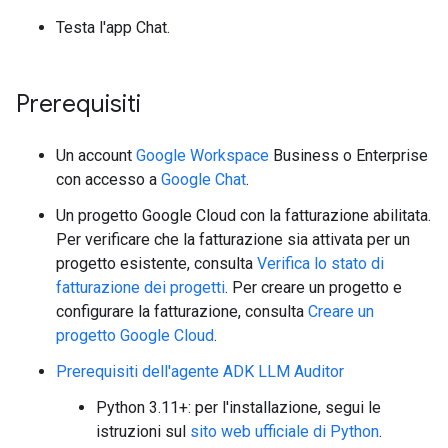
Testa l'app Chat.
Prerequisiti
Un account
Google Workspace
Business o Enterprise
con accesso a
Google Chat
.
Un progetto Google Cloud con la fatturazione abilitata.
Per verificare che la fatturazione sia attivata per un
progetto esistente, consulta
Verifica lo stato di
fatturazione dei progetti
. Per creare un progetto e
configurare la fatturazione, consulta
Creare un
progetto Google Cloud
.
Prerequisiti dell'agente ADK LLM Auditor
Python 3.11+: per l'installazione, segui le
istruzioni sul
sito web ufficiale di Python
.