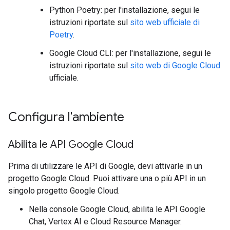
Python Poetry: per l'installazione, segui le
istruzioni riportate sul
sito web ufficiale di
Poetry
.
Google Cloud CLI: per l'installazione, segui le
istruzioni riportate sul
sito web di Google Cloud
ufficiale.
Configura l'ambiente
Abilita le API Google Cloud
Prima di utilizzare le API di Google, devi attivarle in un
progetto Google Cloud. Puoi attivare una o più API in un
singolo progetto Google Cloud.
Nella console Google Cloud, abilita le API Google
Chat, Vertex AI e Cloud Resource Manager.