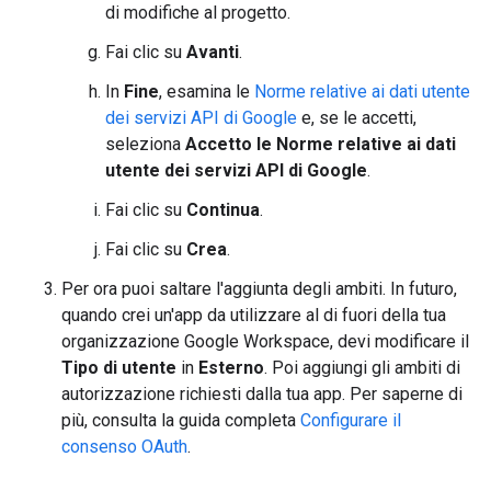
di modifiche al progetto.
Fai clic su
Avanti
.
In
Fine
, esamina le
Norme relative ai dati utente
dei servizi API di Google
e, se le accetti,
seleziona
Accetto le Norme relative ai dati
utente dei servizi API di Google
.
Fai clic su
Continua
.
Fai clic su
Crea
.
Per ora puoi saltare l'aggiunta degli ambiti. In futuro,
quando crei un'app da utilizzare al di fuori della tua
organizzazione Google Workspace, devi modificare il
Tipo di utente
in
Esterno
. Poi aggiungi gli ambiti di
autorizzazione richiesti dalla tua app. Per saperne di
più, consulta la guida completa
Configurare il
consenso OAuth
.