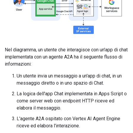
Nel diagramma, un utente che interagisce con un'app di chat
implementata con un agente A2A ha il seguente flusso di
informazioni:
Un utente invia un messaggio a un'app di chat, in un
messaggio diretto o in uno spazio di Chat.
La logica dell'app Chat implementata in Apps Script o
come server web con endpoint HTTP riceve ed
elabora il messaggio.
L'agente A2A ospitato con Vertex AI Agent Engine
riceve ed elabora l'interazione.