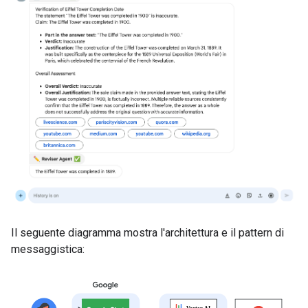
Il seguente diagramma mostra l'architettura e il pattern di
messaggistica: