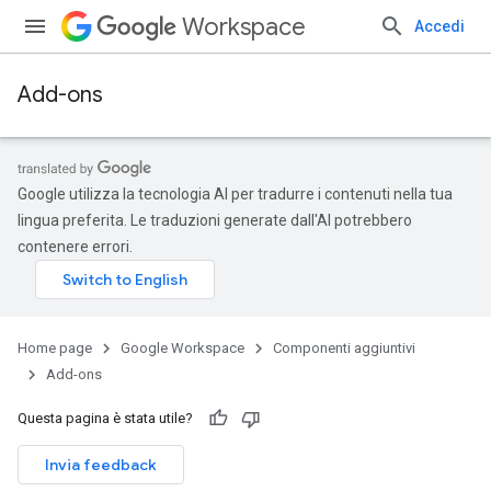
Workspace
Accedi
Add-ons
Google utilizza la tecnologia AI per tradurre i contenuti nella tua
lingua preferita. Le traduzioni generate dall'AI potrebbero
contenere errori.
Home page
Google Workspace
Componenti aggiuntivi
Add-ons
Questa pagina è stata utile?
Invia feedback