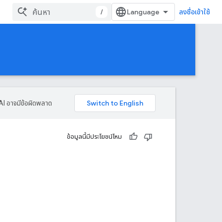
/
ลงชื่อเข้าใช้
AI อาจมีข้อผิดพลาด
ข้อมูลนี้มีประโยชน์ไหม