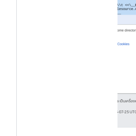
สงวนลิขสิทธิ์ Java เป็นเครื่
อัปเดตล่าสุด 2025-07-25 UT