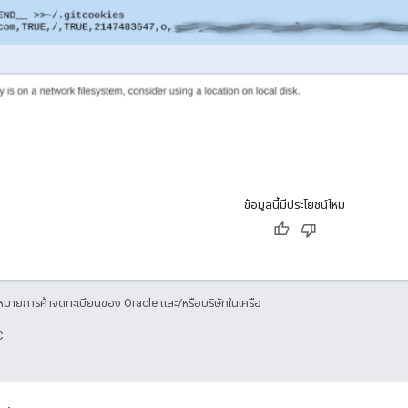
ข้อมูลนี้มีประโยชน์ไหม
องหมายการค้าจดทะเบียนของ Oracle และ/หรือบริษัทในเครือ
C