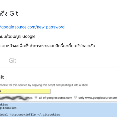
าถึง Git
://googlesource.com/new-password
ู่ระบบด้วยบัญชี Google
รบนหน้าจอเพื่อตั้งค่าการตรวจสอบสิทธิ์คุกกี้บนเวิร์กสเตชัน