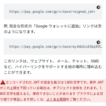
例: 完全な形式の「Google ウォレットに追加」リンクは次
のようになります。
https://pay.google.com/gp/v/save/eyJhbGci6IkpXVCJ9
このリンクは、ウェブサイト、メール、チャット、SMS
など、ハイパーリンクをサポートする他の場所に埋め込む
ことができます。
エンコードされた JWT の安全な長さは 1,800 文字です。条件 JWT
がこの上限を下回っている場合は、オブジェクト全体を されます。1,
800 文字を超えると、保存できないことがあります ブラウザによる切
り捨てが発生します詳しくは、
よくある質問
をご覧ください。