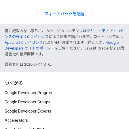
フィードバックを送信
特に記載のない限り、このページのコンテンツは
クリエイティブ・コモ
ンズの表示 4.0 ライセンス
により使用許諾されます。コードサンプルは
Apache 2.0 ライセンス
により使用許諾されます。詳しくは、
Google
Developers サイトのポリシー
をご覧ください。Java は Oracle および関
連会社の登録商標です。
最終更新日 2026-07-11 UTC。
つながる
Google Developer Program
Google Developer Groups
Google Developer Experts
Accelerators