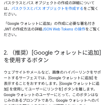
パスクラスとパス オブジェクトの作成の詳細について
は、
パスクラスとパス オブジェクトを作成する
をご覧く
ださい。
「Google ウォレットに追加」の作成に必要な署名付き
JWT の作成方法の詳細
JSON Web Tokens の操作
をご覧く
ださい。
2
.
（推奨）[Google ウォレットに追加]
を使用するボタン
ウェブサイトやメールなど、画像のハイパーリンクをサポ
ートするサーフェスでは、[Google ウォレットに追加] を
表示することをおすすめします。[Google ウォレットに追
加] を使用してユーザーにリンクを] ボタンを離します。
Google ウォレットのユーザーにとって、このボタンはな
じみのあるプロンプトであり、Google ウォレットへのパ