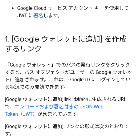
Google Cloud サービス アカウント キーを使用して
JWT に
署名
します。
1
.
[Google ウォレットに追加] を作成
するリンク
「Google ウォレット」でのパスの発行リンクをクリック
すると、パス オブジェクトがユーザーの Google ウォレッ
トに追加されます。これは、Google ID にログインしてい
る状況でのみ開始できます。
[Google ウォレットに追加]link は動的に生成される URL
で、
エンコードおよび署名付きの JSON Web
Token（JWT）
が含まれています。
[Google ウォレットに追加] リンクの形式は次のとおりで
す。