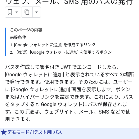
ウェブ、メール、SMS 用のパスの発行
このページの内容
前提条件
1. [Google ウォレットに追加] を作成するリンク
2. （推奨）[Google ウォレットに追加] を使用するボタン
パスを作成して署名付き JWT でエンコードしたら、
[Google ウォレットに追加] と表示されているすべての場所
で発行できます。使用できます。そのためには、ユーザー
に [Google ウォレットに追加] 画面を表示します。ボタン
またはハイパーリンクを設定できます。これにより、パス
をタップすると Google ウォレットにパスが保存されま
す。この手法は、ウェブサイト、メール、SMS などで使
用できます。
デモモード / [テスト用] パス