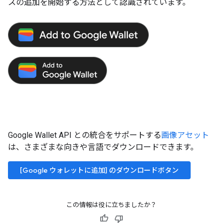
スの追加を開始する方法として認識されています。
Google Wallet API との統合をサポートする
画像アセット
は、さまざまな向きや言語でダウンロードできます。
[Google ウォレットに追加] のダウンロードボタン
この情報は役に立ちましたか？