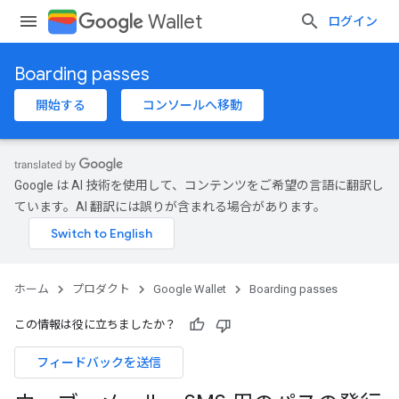
Wallet
ログイン
Boarding passes
開始する
コンソールへ移動
Google は AI 技術を使用して、コンテンツをご希望の言語に翻訳し
ています。AI 翻訳には誤りが含まれる場合があります。
ホーム
プロダクト
Google Wallet
Boarding passes
この情報は役に立ちましたか？
フィードバックを送信