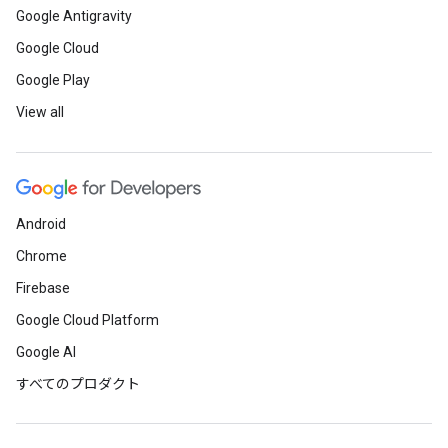
Google Antigravity
Google Cloud
Google Play
View all
Android
Chrome
Firebase
Google Cloud Platform
Google AI
すべてのプロダクト