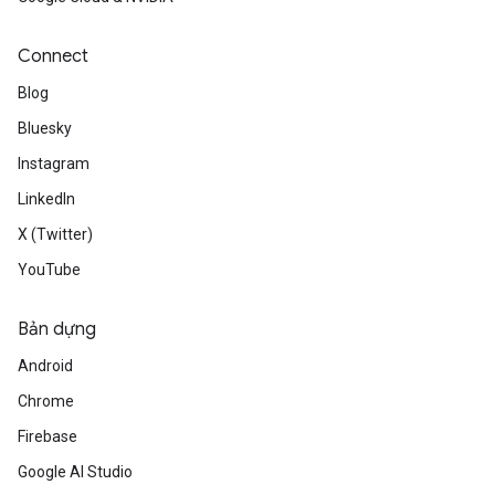
Connect
Blog
Bluesky
Instagram
LinkedIn
X (Twitter)
YouTube
Bản dựng
Android
Chrome
Firebase
Google AI Studio