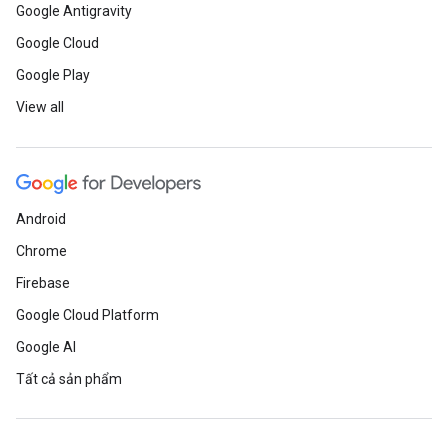
Google Antigravity
Google Cloud
Google Play
View all
Android
Chrome
Firebase
Google Cloud Platform
Google AI
Tất cả sản phẩm