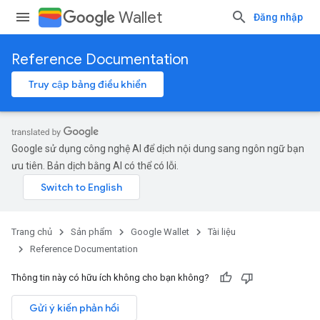
Wallet
Đăng nhập
Reference Documentation
Truy cập bảng điều khiển
Google sử dụng công nghệ AI để dịch nội dung sang ngôn ngữ bạn
ưu tiên. Bản dịch bằng AI có thể có lỗi.
Trang chủ
Sản phẩm
Google Wallet
Tài liệu
Reference Documentation
Thông tin này có hữu ích không cho bạn không?
Gửi ý kiến phản hồi