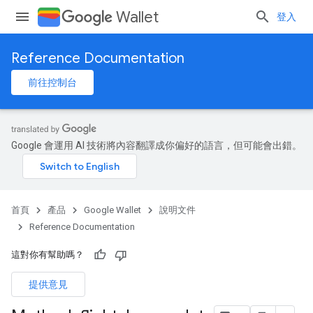
Wallet
登入
Reference Documentation
前往控制台
Google 會運用 AI 技術將內容翻譯成你偏好的語言，但可能會出錯。
首頁
產品
Google Wallet
說明文件
Reference Documentation
這對你有幫助嗎？
提供意見