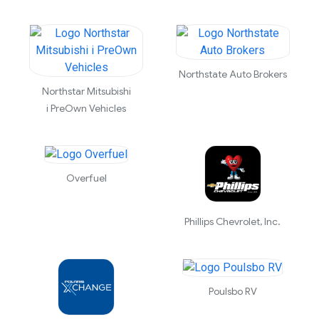
Northstate Auto Brokers
Northstar Mitsubishi
i PreOwn Vehicles
Overfuel
Phillips Chevrolet, Inc.
Poulsbo RV