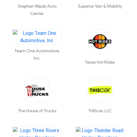
Stephen Wade Auto
Superior Van & Mobility
Center
Team One Automotive,
Inc.
Texas Hot Rides
The House of Trucks
THIScar, LLC