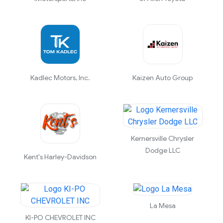
Kadlec Motors, Inc.
Kaizen Auto Group
Kernersville Chrysler
Dodge LLC
Kent's Harley-Davidson
La Mesa
KI-PO CHEVROLET INC