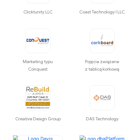
Clicktunity LLC
Coast Technology I LLC
Marketing typu
Pojęcia związane
Conquest
z tablicą korkową
Creative Design Group
DAS Technology