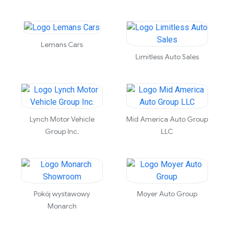
Lemans Cars
Limitless Auto Sales
Lynch Motor Vehicle
Mid America Auto Group
Group Inc.
LLC
Pokój wystawowy
Moyer Auto Group
Monarch