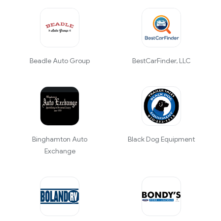
Beadle Auto Group
BestCarFinder, LLC
Binghamton Auto
Black Dog Equipment
Exchange