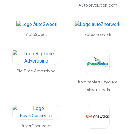
AutoRevolution.com
AutoSweet
autoZnetwork
Big Time Advertising
Kampanie z użyciem
reklam marki
BuyerConnector