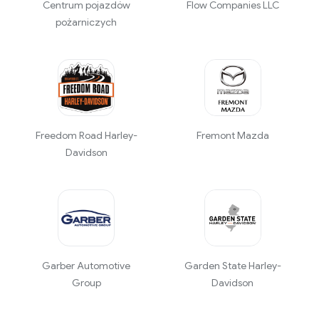
Centrum pojazdów
Flow Companies LLC
pożarniczych
Freedom Road Harley-
Fremont Mazda
Davidson
Garber Automotive
Garden State Harley-
Group
Davidson