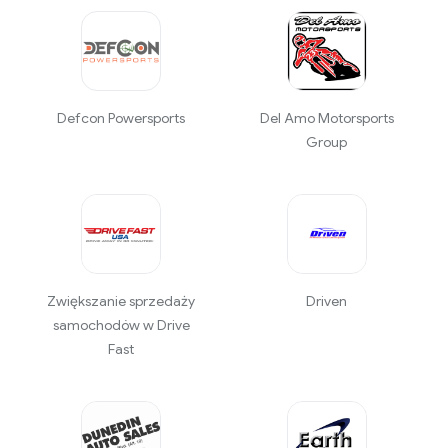
Defcon Powersports
Del Amo Motorsports
Group
Zwiększanie sprzedaży
Driven
samochodów w Drive
Fast