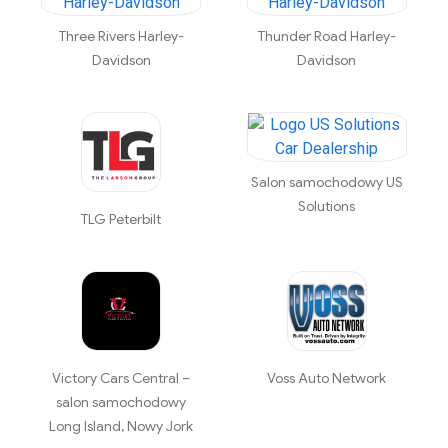
Three Rivers Harley-
Thunder Road Harley-
Davidson
Davidson
Salon samochodowy US
Solutions
TLG Peterbilt
Victory Cars Central –
Voss Auto Network
salon samochodowy
Long Island, Nowy Jork