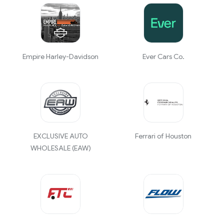
Empire Harley-Davidson
Ever Cars Co.
EXCLUSIVE AUTO
Ferrari of Houston
WHOLESALE (EAW)