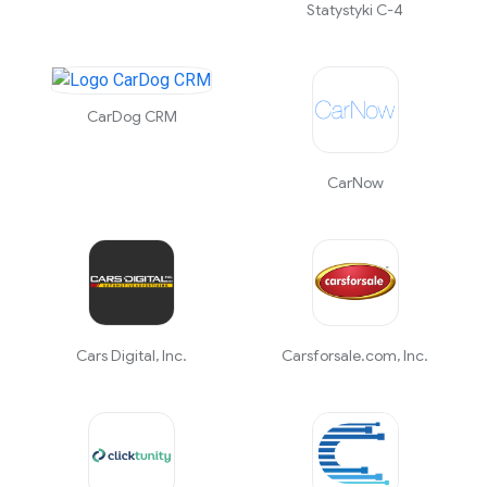
Statystyki C-4
CarDog CRM
CarNow
Cars Digital, Inc.
Carsforsale.com, Inc.