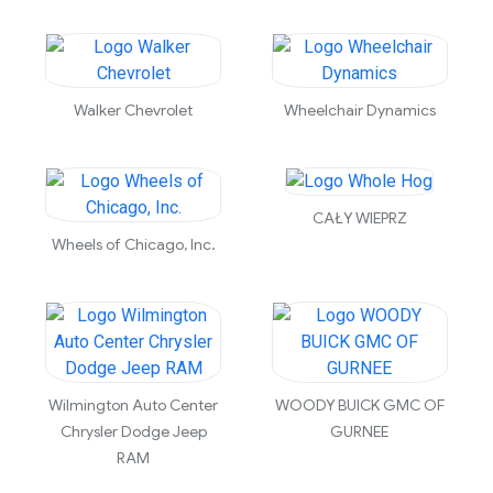
Walker Chevrolet
Wheelchair Dynamics
CAŁY WIEPRZ
Wheels of Chicago, Inc.
Wilmington Auto Center
WOODY BUICK GMC OF
Chrysler Dodge Jeep
GURNEE
RAM