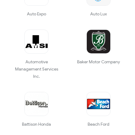
Auto Expo
Auto Lux
Automotive
Baker Motor Company
Management Services
Inc.
Battison Honda
Beach Ford