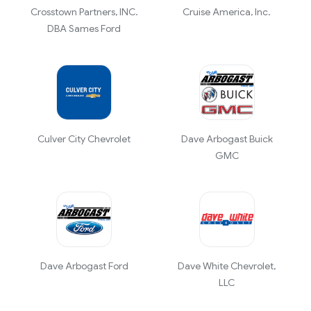
Crosstown Partners, INC.
Cruise America, Inc.
DBA Sames Ford
Culver City Chevrolet
Dave Arbogast Buick
GMC
Dave Arbogast Ford
Dave White Chevrolet,
LLC