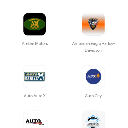
Ambar Motors
American Eagle Harley-
Davidson
Auto Auto X
Auto City