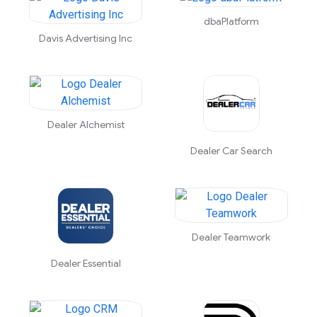
dbaPlatform
Davis Advertising Inc
Dealer Alchemist
Dealer Car Search
Dealer Teamwork
Dealer Essential