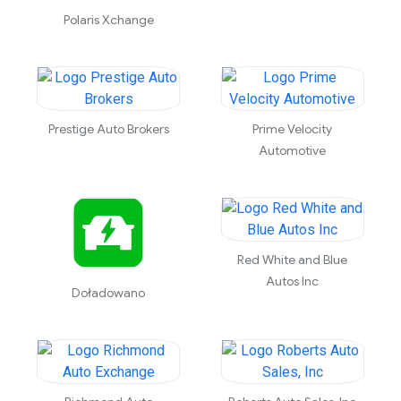
Polaris Xchange
Prestige Auto Brokers
Prime Velocity
Automotive
Red White and Blue
Autos Inc
Doładowano