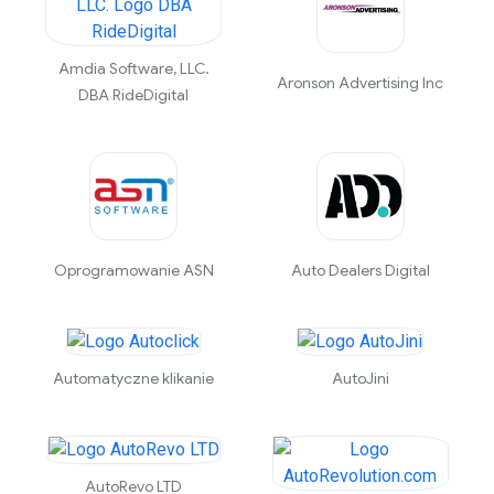
Amdia Software, LLC.
Aronson Advertising Inc
DBA RideDigital
Oprogramowanie ASN
Auto Dealers Digital
Automatyczne klikanie
AutoJini
AutoRevo LTD