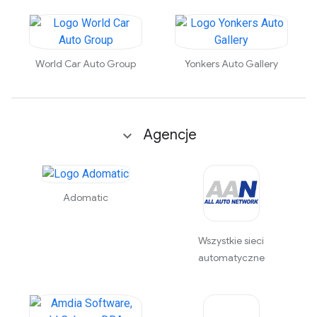
World Car Auto Group
Yonkers Auto Gallery
Agencje
Adomatic
Wszystkie sieci
automatyczne