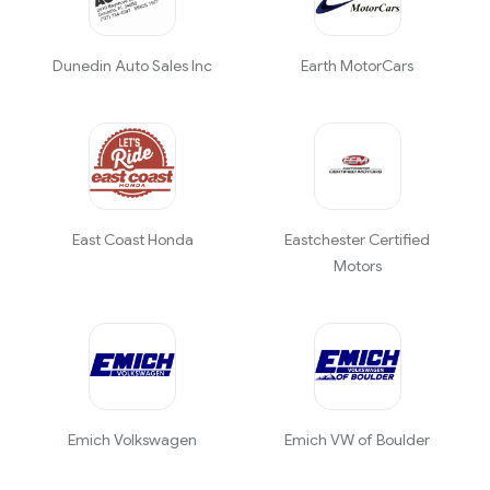
Dunedin Auto Sales Inc
Earth MotorCars
East Coast Honda
Eastchester Certified
Motors
Emich Volkswagen
Emich VW of Boulder