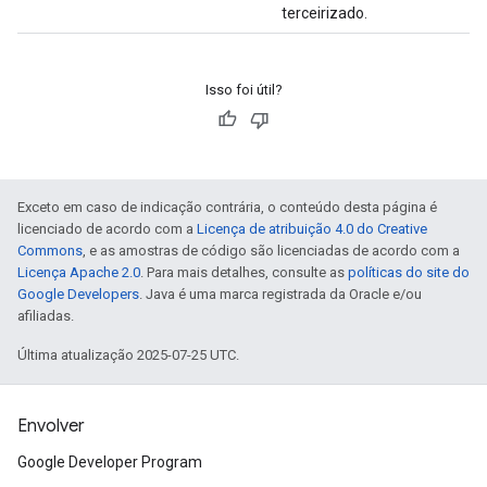
terceirizado.
Isso foi útil?
Exceto em caso de indicação contrária, o conteúdo desta página é
licenciado de acordo com a
Licença de atribuição 4.0 do Creative
Commons
, e as amostras de código são licenciadas de acordo com a
Licença Apache 2.0
. Para mais detalhes, consulte as
políticas do site do
Google Developers
. Java é uma marca registrada da Oracle e/ou
afiliadas.
Última atualização 2025-07-25 UTC.
Envolver
Google Developer Program