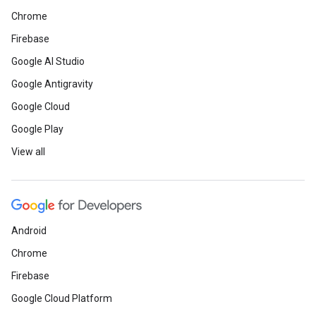
Chrome
Firebase
Google AI Studio
Google Antigravity
Google Cloud
Google Play
View all
Android
Chrome
Firebase
Google Cloud Platform