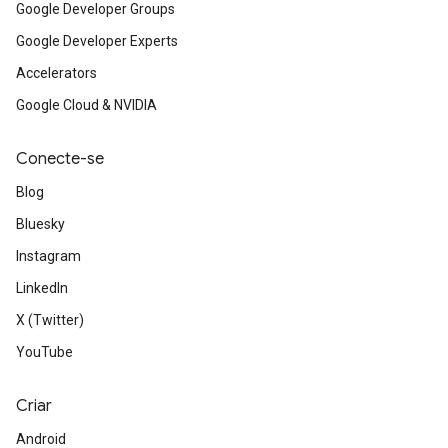
Google Developer Groups
Google Developer Experts
Accelerators
Google Cloud & NVIDIA
Conecte-se
Blog
Bluesky
Instagram
LinkedIn
X (Twitter)
YouTube
Criar
Android