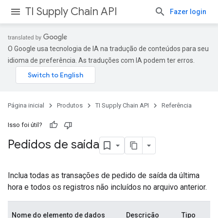
TI Supply Chain API
Fazer login
O Google usa tecnologia de IA na tradução de conteúdos para seu
idioma de preferência. As traduções com IA podem ter erros.
Página inicial
Produtos
TI Supply Chain API
Referência
Isso foi útil?
Pedidos de saída
Inclua todas as transações de pedido de saída da última
hora e todos os registros não incluídos no arquivo anterior.
Nome do elemento de dados
Descrição
Tipo