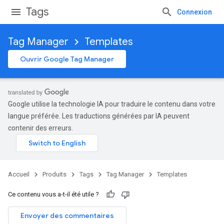
Tags
Connexion
Tag Manager
Templates
Ouvrir Google Tag Manager
Google utilise la technologie IA pour traduire le contenu dans votre
langue préférée. Les traductions générées par IA peuvent
contenir des erreurs.
Accueil
Produits
Tags
Tag Manager
Templates
Ce contenu vous a-t-il été utile ?
Envoyer des commentaires