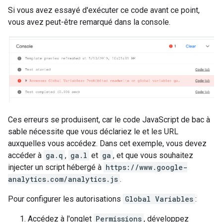
Si vous avez essayé d'exécuter ce code avant ce point,
vous avez peut-être remarqué dans la console.
Ces erreurs se produisent, car le code JavaScript de bac à
sable nécessite que vous déclariez le et les URL
auxquelles vous accédez. Dans cet exemple, vous devez
accéder à
ga.q
,
ga.l
et
ga
, et que vous souhaitez
injecter un script hébergé à
https://www.google-
analytics.com/analytics.js
.
Pour configurer les autorisations
Global Variables
:
Accédez à l'onglet
Permissions
, développez