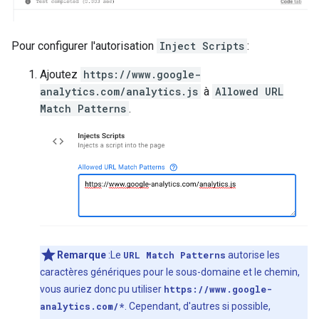
Pour configurer l'autorisation
Inject Scripts
:
Ajoutez
https://www.google-
analytics.com/analytics.js
à
Allowed URL
Match Patterns
.
Remarque
:Le
URL Match Patterns
autorise les
caractères génériques pour le sous-domaine et le chemin,
vous auriez donc pu utiliser
https://www.google-
analytics.com/*
. Cependant, d'autres si possible,