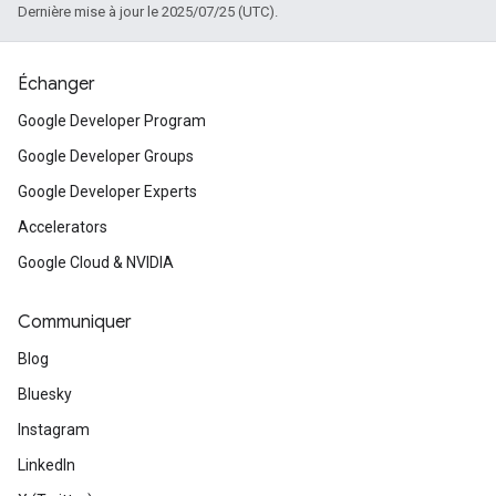
Dernière mise à jour le 2025/07/25 (UTC).
Échanger
Google Developer Program
Google Developer Groups
Google Developer Experts
Accelerators
Google Cloud & NVIDIA
Communiquer
Blog
Bluesky
Instagram
LinkedIn