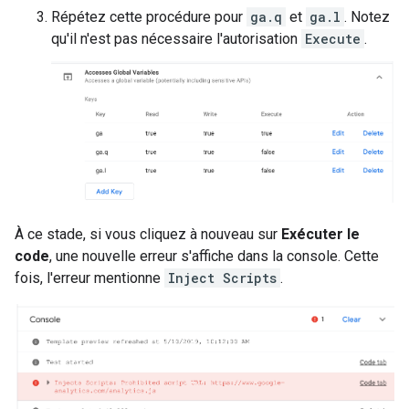
Répétez cette procédure pour
ga.q
et
ga.l
. Notez
qu'il n'est pas nécessaire l'autorisation
Execute
.
À ce stade, si vous cliquez à nouveau sur
Exécuter le
code
, une nouvelle erreur s'affiche dans la console. Cette
fois, l'erreur mentionne
Inject Scripts
.