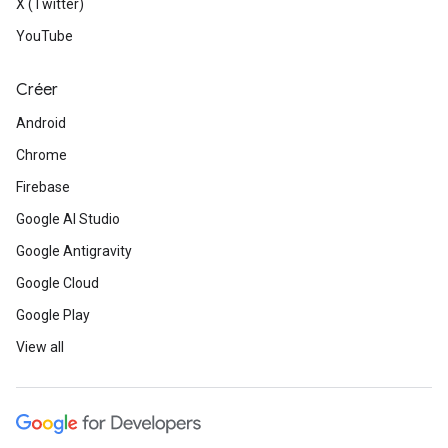
X (Twitter)
YouTube
Créer
Android
Chrome
Firebase
Google AI Studio
Google Antigravity
Google Cloud
Google Play
View all