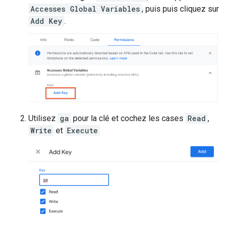
Accesses Global Variables
, puis puis cliquez sur
Add Key
.
Utilisez
ga
pour la clé et cochez les cases
Read
,
Write
et
Execute