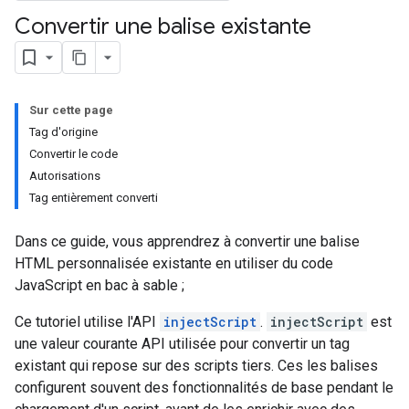
Convertir une balise existante
Sur cette page
Tag d'origine
Convertir le code
Autorisations
Tag entièrement converti
Dans ce guide, vous apprendrez à convertir une balise
HTML personnalisée existante en utiliser du code
JavaScript en bac à sable ;
Ce tutoriel utilise l'API
injectScript
.
injectScript
est
une valeur courante API utilisée pour convertir un tag
existant qui repose sur des scripts tiers. Ces les balises
configurent souvent des fonctionnalités de base pendant le