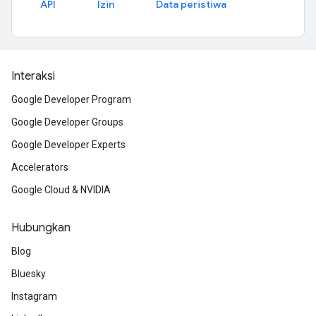
API
Izin
Data peristiwa
Interaksi
Google Developer Program
Google Developer Groups
Google Developer Experts
Accelerators
Google Cloud & NVIDIA
Hubungkan
Blog
Bluesky
Instagram