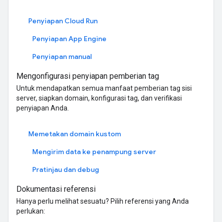
Penyiapan Cloud Run
Penyiapan App Engine
Penyiapan manual
Mengonfigurasi penyiapan pemberian tag
Untuk mendapatkan semua manfaat pemberian tag sisi
server, siapkan domain, konfigurasi tag, dan verifikasi
penyiapan Anda.
Memetakan domain kustom
Mengirim data ke penampung server
Pratinjau dan debug
Dokumentasi referensi
Hanya perlu melihat sesuatu? Pilih referensi yang Anda
perlukan: