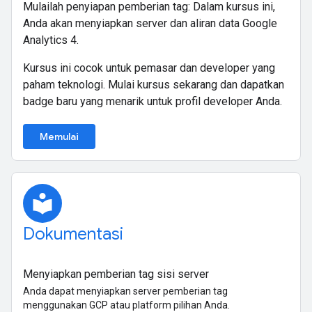
Mulailah penyiapan pemberian tag: Dalam kursus ini,
Anda akan menyiapkan server dan aliran data Google
Analytics 4.
Kursus ini cocok untuk pemasar dan developer yang
paham teknologi. Mulai kursus sekarang dan dapatkan
badge baru yang menarik untuk profil developer Anda.
Memulai
local_library
Dokumentasi
Menyiapkan pemberian tag sisi server
Anda dapat menyiapkan server pemberian tag
menggunakan GCP atau platform pilihan Anda.