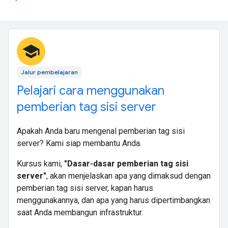
school
Jalur pembelajaran
Pelajari cara menggunakan
pemberian tag sisi server
Apakah Anda baru mengenal pemberian tag sisi
server? Kami siap membantu Anda.
Kursus kami,
"Dasar-dasar pemberian tag sisi
server"
, akan menjelaskan apa yang dimaksud dengan
pemberian tag sisi server, kapan harus
menggunakannya, dan apa yang harus dipertimbangkan
saat Anda membangun infrastruktur.