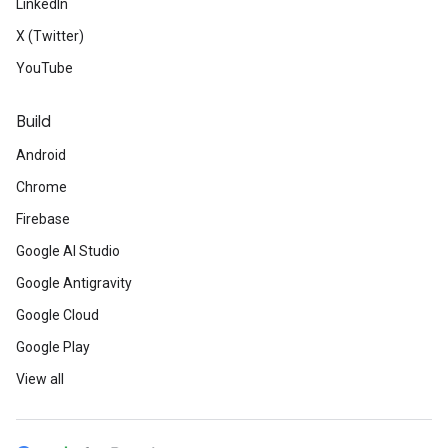
LinkedIn
X (Twitter)
YouTube
Build
Android
Chrome
Firebase
Google AI Studio
Google Antigravity
Google Cloud
Google Play
View all