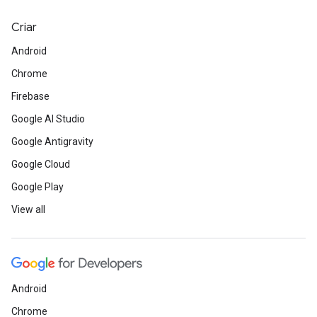
Criar
Android
Chrome
Firebase
Google AI Studio
Google Antigravity
Google Cloud
Google Play
View all
Android
Chrome