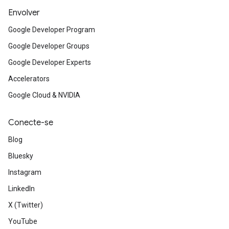
Envolver
Google Developer Program
Google Developer Groups
Google Developer Experts
Accelerators
Google Cloud & NVIDIA
Conecte-se
Blog
Bluesky
Instagram
LinkedIn
X (Twitter)
YouTube