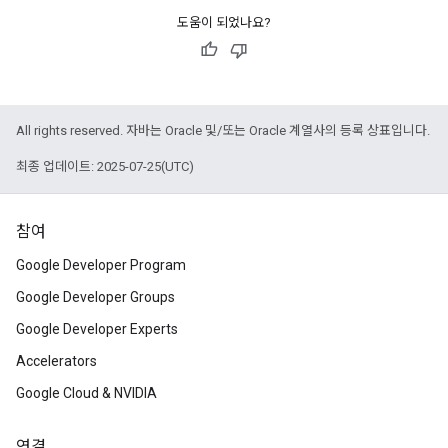
도움이 되었나요?
All rights reserved. 자바는 Oracle 및/또는 Oracle 계열사의 등록 상표입니다.
최종 업데이트: 2025-07-25(UTC)
참여
Google Developer Program
Google Developer Groups
Google Developer Experts
Accelerators
Google Cloud & NVIDIA
연결