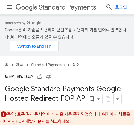
Standard Payments
로그인
Google은 AI 기술을 사용하여 콘텐츠를 사용자의 기본 언어로 번역합니
다. AI 번역에는 오류가 있을 수 있습니다.
홈
제품
Standard Payments
참조
도움이 되었나요?
Google Standard Payments Google
Hosted Redirect FOP API
주의:
표준 결제 문서의 이 섹션은 사용 중지되었습니다.
여기
에서 새로운
리디렉션 FOP 개발자 문서를 참고하세요.