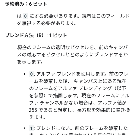
予約済み：6 ビット
は
0
にする必要があります。読者はこのフィールド
を無視する必要があります。
ブレンド方法（B）: 1 ビット
現在のフレーム
の透明なピクセルを、前のキャンバ
スの対応するピクセルとどのようにブレンドするか
を示します。
0
: アルファ ブレンドを使用します。前のフレ
ームを破棄した後、 キャンバス上にある現在
のフレームをアルファ ブレンディング（以下
を参照）で描画します。現在のフレームにアル
ファ チャンネルがない場合は、アルファ値が
255 であると想定し、長方形を効果的に置き換
えます。
1
: ブレンドしない。前のフレームを破棄した