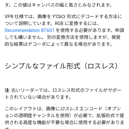
す。この値はキャンバスの幅と高さとみなされます。
VP8 仕様では、画像を Y'CbCr 形式にデコードする方法に
ついて説明しています。RGB に変換するには、
Recommendation BT.601
を使用する必要があります。申請
しても構いません。 別の変換方法を使用しますが、視覚
的な結果はデコーダによって異なる場合があります。
シンプルなファイル形式（ロスレス）
注
: 古いリーダーでは、ロスレス形式のファイルがサポー
トされていない場合があります。
このレイアウトは、画像に
ロスレス
エンコード（オプシ
ョンの透明度チャンネルを使用）が必要で、拡張形式で提
供される高度な機能が不要な場合に使用する必要がありま