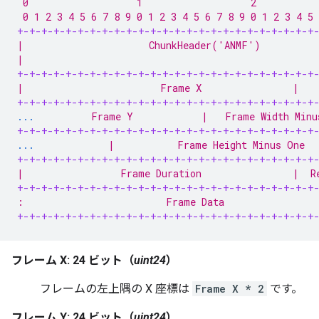
 0                   1                   2           
 0 1 2 3 4 5 6 7 8 9 0 1 2 3 4 5 6 7 8 9 0 1 2 3 4 5 
+-+-+-+-+-+-+-+-+-+-+-+-+-+-+-+-+-+-+-+-+-+-+-+-+
|                      ChunkHeader('ANMF')          
|                                                   
+-+-+-+-+-+-+-+-+-+-+-+-+-+-+-+-+-+-+-+-+-+-+-+-+
|                        Frame X                |   
+-+-+-+-+-+-+-+-+-+-+-+-+-+-+-+-+-+-+-+-+-+-+-+-+
...
          Frame Y            |   Frame Width Minu
+-+-+-+-+-+-+-+-+-+-+-+-+-+-+-+-+-+-+-+-+-+-+-+-+
...
             |           Frame Height Minus One  
+-+-+-+-+-+-+-+-+-+-+-+-+-+-+-+-+-+-+-+-+-+-+-+-+
|                 Frame Duration                |  R
+-+-+-+-+-+-+-+-+-+-+-+-+-+-+-+-+-+-+-+-+-+-+-+-+
:                         Frame Data                
+-+-+-+-+-+-+-+-+-+-+-+-+-+-+-+-+-+-+-+-+-+-+-+-+
フレーム X: 24 ビット（
uint24
）
フレームの左上隅の X 座標は
Frame X * 2
です。
フレーム Y: 24 ビット（
uint24
）