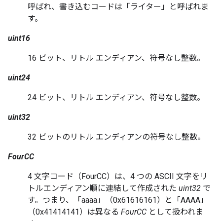
呼ばれ、書き込むコードは「ライター」と呼ばれま
す。
uint16
16 ビット、リトル エンディアン、符号なし整数。
uint24
24 ビット、リトル エンディアン、符号なし整数。
uint32
32 ビットのリトル エンディアンの符号なし整数。
FourCC
4 文字コード（FourCC）は、4 つの ASCII 文字をリ
トルエンディアン順に連結して作成された
uint32
で
す。つまり、「aaaa」（0x61616161）と「AAAA」
（0x41414141）は異なる
FourCC
として扱われま