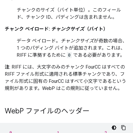
チャンクのサイズ（バイト単位）。このフィール
ド、チャンク ID、パディングは含まれません。
チャンク ペイロード:
チャンクサイズ
（バイト）
データ ペイロード。
チャンクサイズ
が奇数の場合、
1 つのパディング バイトが追加されます。これは、
RIFF に準拠するために
0
である必要があります。
注
: RIFF には、大文字のみのチャンク FourCC はすべての
RIFF ファイル形式に適用される標準チャンクであり、フ
ァイル形式に固有の FourCC はすべて小文字であるという
規則があります。WebP はこの規則に従っていません。
Web
P ファイルのヘッダー
 0                   1                   2           