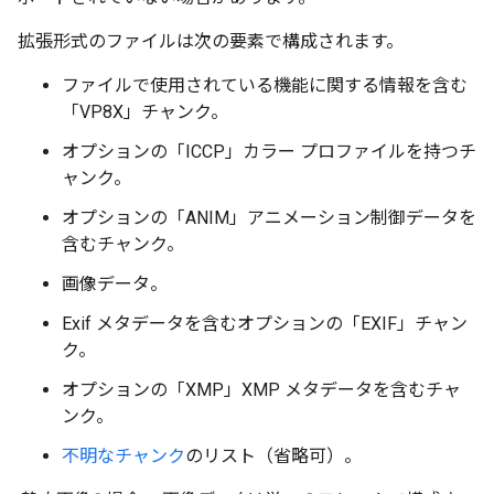
拡張形式のファイルは次の要素で構成されます。
ファイルで使用されている機能に関する情報を含む
「VP8X」チャンク。
オプションの「ICCP」カラー プロファイルを持つチ
ャンク。
オプションの「ANIM」アニメーション制御データを
含むチャンク。
画像データ。
Exif メタデータを含むオプションの「EXIF」チャン
ク。
オプションの「XMP」XMP メタデータを含むチャ
ンク。
不明なチャンク
のリスト（省略可）。