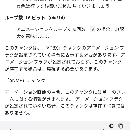
景色は行っても構いません 見ていきましょう。
ループ数: 16 ビット（
uint16
）
アニメーションをループする回数。
0
の場合、無限
大を意味します。
このチャンクは、「VP8X」チャンクの
アニメーション
フ
ラグが設定されている場合に表示する必要があります。
ア
ニメーション
フラグが設定されておらず、このチャンク
が存在する場合は、無視する必要があります。
「ANMF」チャンク:
アニメーション画像の場合、このチャンクには単一のフレ
ームに関する情報が含まれます。
アニメーション フラグ
が設定されていない場合、このチャンクは存在すべきでは
ありません。