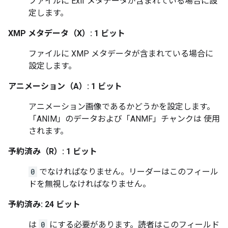
ファイルに Exif メタデータが含まれている場合に設
定します。
XMP メタデータ（X）: 1 ビット
ファイルに XMP メタデータが含まれている場合に
設定します。
アニメーション（A）: 1 ビット
アニメーション画像であるかどうかを設定します。
「ANIM」のデータおよび「ANMF」チャンクは 使用
されます。
予約済み（R）: 1 ビット
0
でなければなりません。リーダーはこのフィール
ドを無視しなければなりません。
予約済み: 24 ビット
は
0
にする必要があります。読者はこのフィールド