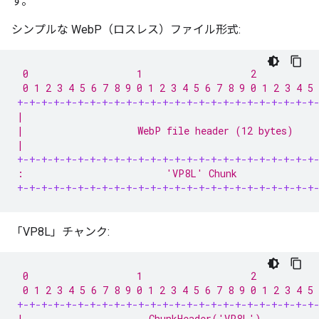
す。
シンプルな WebP（ロスレス）ファイル形式:
 0                   1                   2           
 0 1 2 3 4 5 6 7 8 9 0 1 2 3 4 5 6 7 8 9 0 1 2 3 4 5 
+-+-+-+-+-+-+-+-+-+-+-+-+-+-+-+-+-+-+-+-+-+-+-+-+
|                                                   
|                    WebP file header (12 bytes)    
|                                                   
+-+-+-+-+-+-+-+-+-+-+-+-+-+-+-+-+-+-+-+-+-+-+-+-+
:                         'VP8L' Chunk              
+-+-+-+-+-+-+-+-+-+-+-+-+-+-+-+-+-+-+-+-+-+-+-+-+
「VP8L」チャンク:
 0                   1                   2           
 0 1 2 3 4 5 6 7 8 9 0 1 2 3 4 5 6 7 8 9 0 1 2 3 4 5 
+-+-+-+-+-+-+-+-+-+-+-+-+-+-+-+-+-+-+-+-+-+-+-+-+
|                      ChunkHeader('VP8L')          