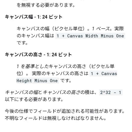
を無視する必要があります。
キャンバス幅 - 1: 24 ビット
キャンバスの幅（ピクセル単位）。
1 ベース
。実際
のキャンバス幅は
1 + Canvas Width Minus One
です。
キャンバスの高さ - 1: 24 ビット
1 を基準とした
キャンバスの高さ（ピクセル単
位）。 実際のキャンバスの高さは
1 + Canvas
Height Minus One
です。
キャンバスの幅
と
キャンバスの高さ
の積は、
2^32 - 1
以下にする必要があります。
今後の仕様でフィールドが追加される可能性があります。
不明なフィールドは無視しなければなりません。