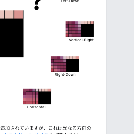
モードが追加されていますが、これは異なる方向の