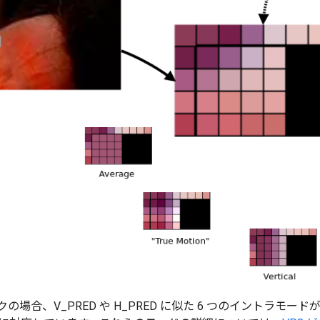
ックの場合、V_PRED や H_PRED に似た 6 つのイントラ