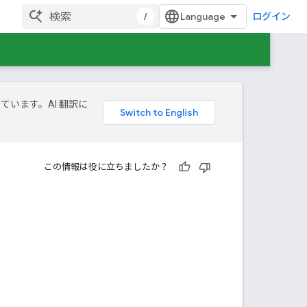
/
ログイン
しています。AI 翻訳に
この情報は役に立ちましたか？