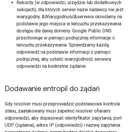
Rekordy (w odpowiedzi, urzędzie lub dodatkowych
sekcjach), dla których serwer nazw nadawcy nie jest
wiarygodny. &Wiarygodność&serwera określamy na
podstawie jego miejsca w łańcuchu przekazywania
dostępu dla danej domeny. Google Public DNS
przechowuje w pamięci podręcznej informacje o
łańcuchu przekazywania. Sprawdzamy każdą
odpowiedź na podstawie informacji z pamięci
podręcznej, aby ustalić wiarygodność serwera
odpowiedzi na konkretne żądanie.
Dodawanie entropii do żądań
Gdy resolver musi przeprowadzić podstawowe kontrole
stanu, zaatakowany musi zapełnić resolver ofiarami
odpowiedzi, aby dopasować identyfikator zapytania, port
UDP (żądania), adres IP (odpowiedzi) i nazwę zapytania