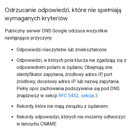
Odrzucanie odpowiedzi
,
które nie spełniają
wymaganych kryteriów
Publiczny serwer DNS Google odrzuca wszystkie
następujące przyczyny:
Odpowiedzi nieczytelne lub zniekształcone.
Odpowiedzi, w których pola klucza nie zgadzają się z
odpowiednimi polami w żądaniu. Obejmują one
identyfikator zapytania, źródłowy adres IP, port
źródłowy, docelowy adres IP lub nazwę zapytania.
Pełny opis zachowania podszywania się pod DNS
znajdziesz w sekcji
RFC 5452, sekcja 3
.
Rekordy, które nie mają związku z żądaniem.
Rekordy odpowiedzi, których nie możemy odtworzyć
w łańcuchu CNAME.