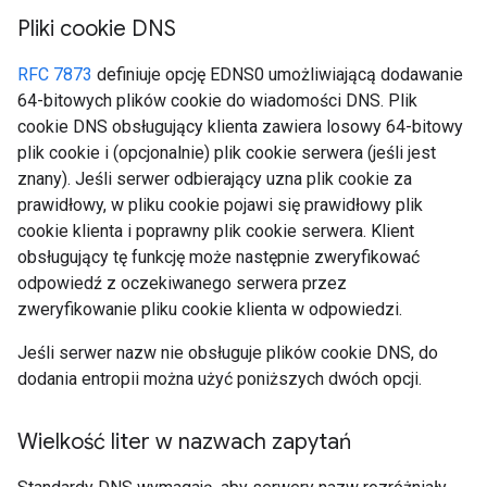
Pliki cookie DNS
RFC 7873
definiuje opcję EDNS0 umożliwiającą dodawanie
64-bitowych plików cookie do wiadomości DNS. Plik
cookie DNS obsługujący klienta zawiera losowy 64-bitowy
plik cookie i (opcjonalnie) plik cookie serwera (jeśli jest
znany). Jeśli serwer odbierający uzna plik cookie za
prawidłowy, w pliku cookie pojawi się prawidłowy plik
cookie klienta i poprawny plik cookie serwera. Klient
obsługujący tę funkcję może następnie zweryfikować
odpowiedź z oczekiwanego serwera przez
zweryfikowanie pliku cookie klienta w odpowiedzi.
Jeśli serwer nazw nie obsługuje plików cookie DNS, do
dodania entropii można użyć poniższych dwóch opcji.
Wielkość liter w nazwach zapytań