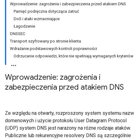
Wprowadzenie: zagrożenia i zabezpieczenia przed atakiem DNS
Pamięć podręczna dotycząca zatruć
DoS i ataki wzmacniające
Łagodzenie
DNSSEC
Transport szyfrowany po stronie klienta
Wdrażanie podstawowych kontroli poprawności
Odrzucanie odpowiedzi, które nie spełniają wymaganych kryteriów
Wprowadzenie: zagrożenia i
zabezpieczenia przed atakiem DNS
Ze względu na otwarty, rozproszony system systemu nazw
domenowych i użycie protokołu User Datagram Protocol
(UDP) system DNS jest narażony na różne rodzaje ataków.
Publiczne lub rekurencyjne resolvery DNS są szczególnie