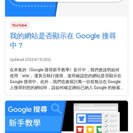
YouTube
我的網站是否顯示在 Google 搜尋
中？
Updated 2022年7月20日
在本集的《Google 搜尋新手教學》影片中，我們會說明如何
使用「site:」運算元執行搜尋，進而確認您的網站是否顯示在
Google 搜尋中。此外，我們也會探討萬一目前無法在 Google
上搜尋到您的網站時，該如何確定網站已納入 Google 的檢索
與索引。 在下一集的影片中，我們將說明 Google Search
Console (與重要性)。 Google 搜尋說明 (《Google 搜尋新手教
學》第 4 集) → https://goo.gle/2PbLrsS 強化網頁搜尋 →