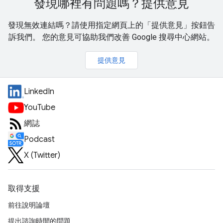
發現哪裡有問題嗎？提供意見
發現無效連結嗎？請使用指定網頁上的「提供意見」按鈕告
訴我們。 您的意見可協助我們改善 Google 搜尋中心網站。
提供意見
LinkedIn
YouTube
網誌
Podcast
X (Twitter)
取得支援
前往說明論壇
提出諮詢時間的問題