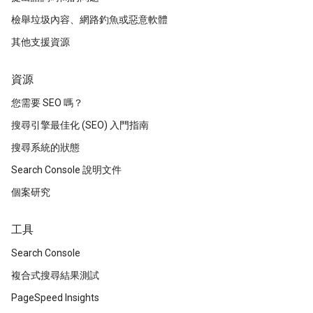
檢舉垃圾內容、網路釣魚或惡意軟體
其他支援資源
資源
您需要 SEO 嗎？
搜尋引擎最佳化 (SEO) 入門指南
搜尋系統的狀態
Search Console 說明文件
個案研究
工具
Search Console
複合式搜尋結果測試
PageSpeed Insights