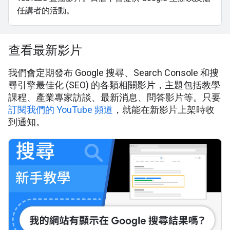
任講者的活動。
查看最新影片
我們會定期發布 Google 搜尋、Search Console 和搜
尋引擎最佳化 (SEO) 的各類相關影片，主題包括教學
課程、產業專家訪談、最新消息、問答影片等。只要
訂閱我們的 YouTube 頻道
，就能在新影片上架時收
到通知。