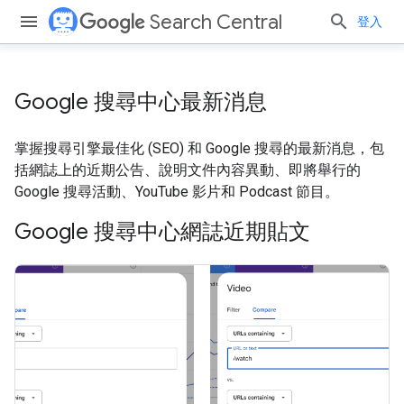
Search Central
登入
Google 搜尋中心最新消息
掌握搜尋引擎最佳化 (SEO) 和 Google 搜尋的最新消息，包
括網誌上的近期公告、說明文件內容異動、即將舉行的
Google 搜尋活動、YouTube 影片和 Podcast 節目。
Google 搜尋中心網誌近期貼文