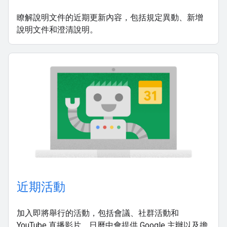
瞭解說明文件的近期更新內容，包括規定異動、新增
說明文件和澄清說明。
近期活動
加入即將舉行的活動，包括會議、社群活動和
YouTube 直播影片。日曆中會提供 Google 主辦以及擔