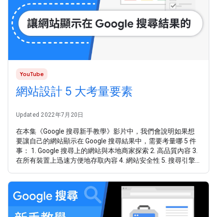
YouTube
網站設計 5 大考量要素
Updated 2022年7月20日
在本集《Google 搜尋新手教學》影片中，我們會說明如果想
要讓自己的網站顯示在 Google 搜尋結果中，需要考量哪 5 件
事： 1. Google 搜尋上的網站與本地商家探索 2. 高品質內容 3.
在所有裝置上迅速方便地存取內容 4. 網站安全性 5. 搜尋引擎
最佳化 (SEO) 的外部協助 SEO 新手指南 →
https://goo.gle/2kr9ZTq 網站管理員方針 →
https://goo.gle/2QieSvl 建立安全的網站 →