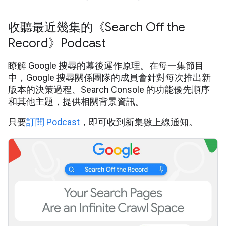
收聽最近幾集的《Search Off the
Record》Podcast
瞭解 Google 搜尋的幕後運作原理。在每一集節目
中，Google 搜尋關係團隊的成員會針對每次推出新
版本的決策過程、Search Console 的功能優先順序
和其他主題，提供相關背景資訊。
只要
訂閱 Podcast
，即可收到新集數上線通知。