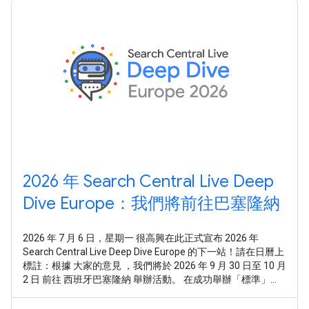
2026 年 Search Central Live Deep
Dive Europe：我們將前往巴塞隆納
2026 年 7 月 6 日，星期一 很高興在此正式宣布 2026 年
Search Central Live Deep Dive Europe 的下一站！請在日曆上
標註：根據 大家的意見 ，我們將於 2026 年 9 月 30 日至 10 月
2 日 前往 西班牙巴塞隆納 舉辦活動。 在成功舉辦「標準」
Search Central Live 活動後，我們收到許多意見回饋，瞭解到
大家不只想要概括性的總體介紹，或孤立的技術知識點。您希