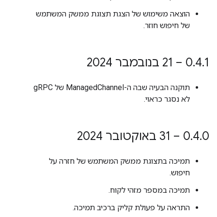
הוצאה משימוש של הצגת תצוגת ממשק המשתמש
של חיפוש חוזר.
1 – 21 בנובמבר 2024
.
4
.
0
תוקנה הבעיה שבה ה-ManagedChannel של gRPC
לא נסגר כראוי.
0 – 31 באוקטובר 2024
.
4
.
0
תמיכה בתצוגת ממשק המשתמש של חזרה על
חיפוש.
תמיכה במספר מזהי לקוח.
התראה על פעולת קליק ברכיב תמיכה.