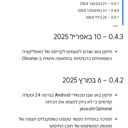
0.4.1 – 21 בנובמבר 2024
0.4.0 – 31 באוקטובר 2024
0.3.1 – 22 ביולי 2024
3 – 10 באפריל 2025
.
4
.
0
תיקון באג שגרם לפעמים לקריסה של האפליקציה
כשפותחים כרטיסיות בהתאמה אישית ב-Chrome.
2 – 6 במרץ 2025
.
4
.
0
תיקון באג שבו מכשירי Android בגרסה 24 ומעלה
קורסים כי לא ניתן למצוא את הכיתה
java.util.Optional.
תמיכה בהגדרת הקשר טקסט כשמקבלים תצוגה של
ממשק המשתמש של תוכן החיפוש.