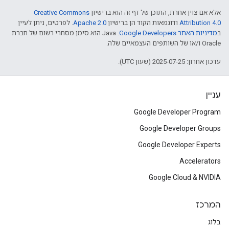
אלא אם צוין אחרת, התוכן של דף זה הוא ברישיון
Creative Commons
Attribution 4.0
ודוגמאות הקוד הן ברישיון
Apache 2.0
. לפרטים, ניתן לעיין
ב
מדיניות האתר Google Developers‏
.‏ Java הוא סימן מסחרי רשום של חברת
Oracle ו/או של השותפים העצמאיים שלה.
עדכון אחרון: 2025-07-25 (שעון UTC).
עניין
Google Developer Program
Google Developer Groups
Google Developer Experts
Accelerators
Google Cloud & NVIDIA
המרכז
בלוג