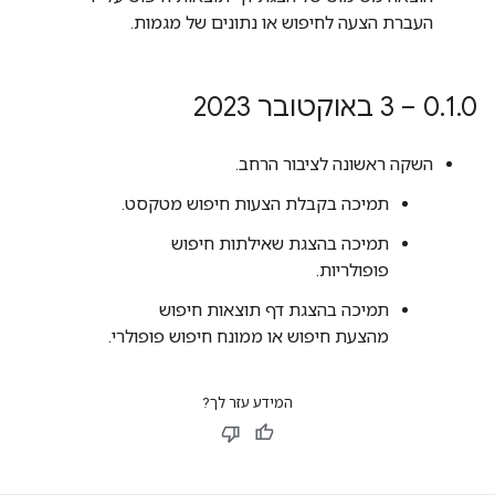
העברת הצעה לחיפוש או נתונים של מגמות.
0 – 3 באוקטובר 2023
.
1
.
0
השקה ראשונה לציבור הרחב.
תמיכה בקבלת הצעות חיפוש מטקסט.
תמיכה בהצגת שאילתות חיפוש
פופולריות.
תמיכה בהצגת דף תוצאות חיפוש
מהצעת חיפוש או ממונח חיפוש פופולרי.
המידע עזר לך?