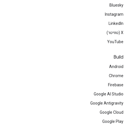
Bluesky
Instagram
LinkedIn
‫X (טוויטר)
YouTube
Build
Android
Chrome
Firebase
Google AI Studio
Google Antigravity
Google Cloud
Google Play