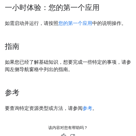
一小时体验：您的第一个应用
如需启动并运行，请按照
您的第一个应用
中的说明操作。
指南
如果您已经了解基础知识，想要完成一些特定的事项，请参
阅左侧导航窗格中列出的指南。
参考
要查询特定资源类型或方法，请参阅
参考
。
该内容对您有帮助吗？