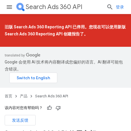
Search Ads 360 API
登录
旧版 Search Ads 360 Reporting API 已停用。您现在可以使用
新版
Search Ads 360 Reporting API
创建报告了。
Google 会使用 AI 技术将内容翻译成您偏好的语言。AI 翻译可能包
含错误。
首页
产品
Search Ads 360 API
该内容对您有帮助吗？
发送反馈