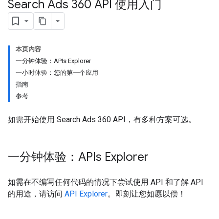
Search Ads 360 API 使用入门
本页内容
一分钟体验：APIs Explorer
一小时体验：您的第一个应用
指南
参考
如需开始使用 Search Ads 360 API，有多种方案可选。
一分钟体验：APIs Explorer
如需在不编写任何代码的情况下尝试使用 API 和了解 API
的用途，请访问
API Explorer
。即刻让您如愿以偿！