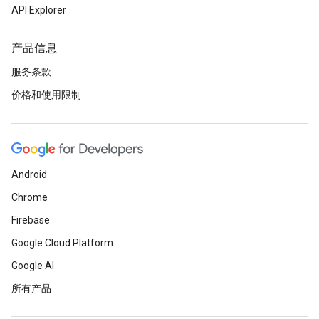
API Explorer
产品信息
服务条款
价格和使用限制
Android
Chrome
Firebase
Google Cloud Platform
Google AI
所有产品