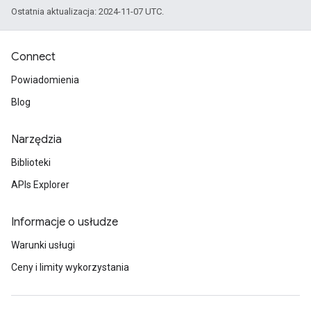
Ostatnia aktualizacja: 2024-11-07 UTC.
Connect
Powiadomienia
Blog
Narzędzia
Biblioteki
APIs Explorer
Informacje o usłudze
Warunki usługi
Ceny i limity wykorzystania