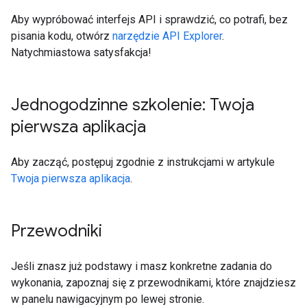
Aby wypróbować interfejs API i sprawdzić, co potrafi, bez
pisania kodu, otwórz
narzędzie API Explorer
.
Natychmiastowa satysfakcja!
Jednogodzinne szkolenie: Twoja
pierwsza aplikacja
Aby zacząć, postępuj zgodnie z instrukcjami w artykule
Twoja pierwsza aplikacja
.
Przewodniki
Jeśli znasz już podstawy i masz konkretne zadania do
wykonania, zapoznaj się z przewodnikami, które znajdziesz
w panelu nawigacyjnym po lewej stronie.