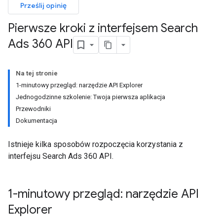
Prześlij opinię
Pierwsze kroki z interfejsem Search
Ads 360 API
Na tej stronie
1-minutowy przegląd: narzędzie API Explorer
Jednogodzinne szkolenie: Twoja pierwsza aplikacja
Przewodniki
Dokumentacja
Istnieje kilka sposobów rozpoczęcia korzystania z
interfejsu Search Ads 360 API.
1-minutowy przegląd: narzędzie API
Explorer