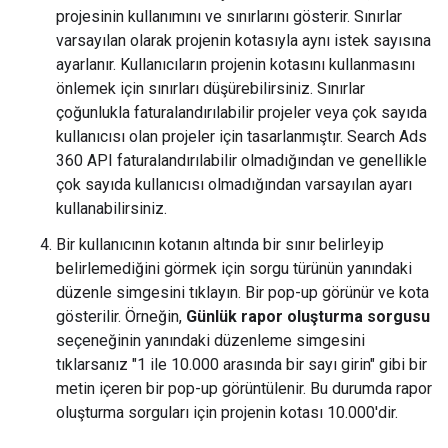
projesinin kullanımını ve sınırlarını gösterir. Sınırlar
varsayılan olarak projenin kotasıyla aynı istek sayısına
ayarlanır. Kullanıcıların projenin kotasını kullanmasını
önlemek için sınırları düşürebilirsiniz. Sınırlar
çoğunlukla faturalandırılabilir projeler veya çok sayıda
kullanıcısı olan projeler için tasarlanmıştır. Search Ads
360 API faturalandırılabilir olmadığından ve genellikle
çok sayıda kullanıcısı olmadığından varsayılan ayarı
kullanabilirsiniz.
Bir kullanıcının kotanın altında bir sınır belirleyip
belirlemediğini görmek için sorgu türünün yanındaki
düzenle simgesini tıklayın. Bir pop-up görünür ve kota
gösterilir. Örneğin,
Günlük rapor oluşturma sorgusu
seçeneğinin yanındaki düzenleme simgesini
tıklarsanız "1 ile 10.000 arasında bir sayı girin" gibi bir
metin içeren bir pop-up görüntülenir. Bu durumda rapor
oluşturma sorguları için projenin kotası 10.000'dir.