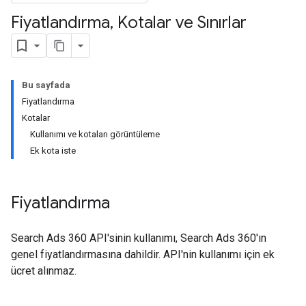
Fiyatlandırma
,
Kotalar ve Sınırlar
Bu sayfada
Fiyatlandırma
Kotalar
Kullanımı ve kotaları görüntüleme
Ek kota iste
Fiyatlandırma
Search Ads 360 API'sinin kullanımı, Search Ads 360'ın
genel fiyatlandırmasına dahildir. API'nin kullanımı için ek
ücret alınmaz.