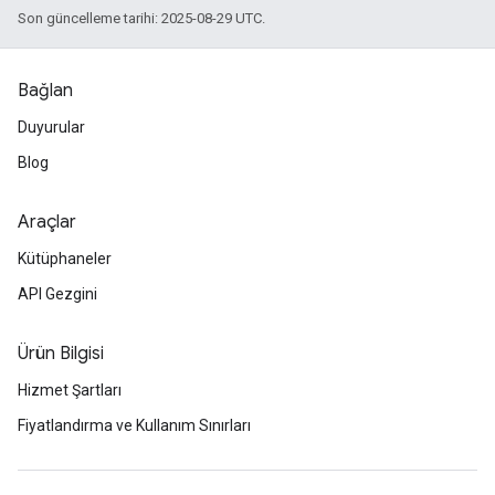
Son güncelleme tarihi: 2025-08-29 UTC.
Bağlan
Duyurular
Blog
Araçlar
Kütüphaneler
API Gezgini
Ürün Bilgisi
Hizmet Şartları
Fiyatlandırma ve Kullanım Sınırları