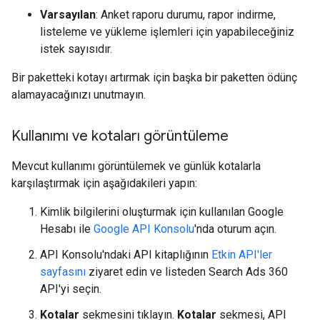
Varsayılan
: Anket raporu durumu, rapor indirme,
listeleme ve yükleme işlemleri için yapabileceğiniz
istek sayısıdır.
Bir paketteki kotayı artırmak için başka bir paketten ödünç
alamayacağınızı unutmayın.
Kullanımı ve kotaları görüntüleme
Mevcut kullanımı görüntülemek ve günlük kotalarla
karşılaştırmak için aşağıdakileri yapın:
Kimlik bilgilerini oluşturmak için kullanılan Google
Hesabı ile
Google API Konsolu
'nda oturum açın.
API Konsolu'ndaki API kitaplığının
Etkin API'ler
sayfasını
ziyaret edin ve listeden Search Ads 360
API'yi seçin.
Kotalar
sekmesini tıklayın.
Kotalar
sekmesi, API