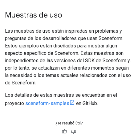
Muestras de uso
Las muestras de uso están inspiradas en problemas y
preguntas de los desarrolladores que usan Sceneform.
Estos ejemplos están diseñados para mostrar algún
aspecto específico de Sceneform. Estas muestras son
independientes de las versiones del SDK de Sceneform y,
por lo tanto, se actualizan en diferentes momentos según
la necesidad o los temas actuales relacionados con el uso
de Sceneform.
Los detalles de estas muestras se encuentran en el
proyecto
sceneform-samples
en GitHub.
¿Te resultó útil?