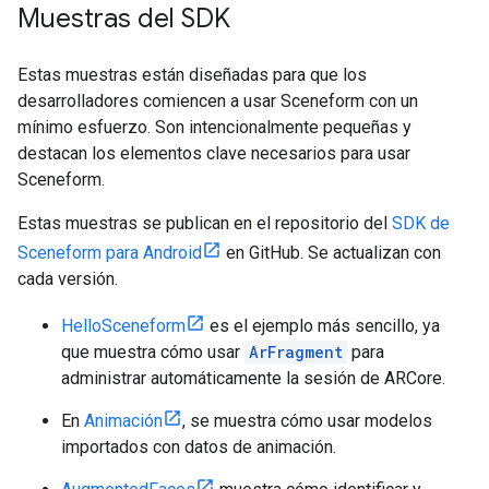
Muestras del SDK
Estas muestras están diseñadas para que los
desarrolladores comiencen a usar Sceneform con un
mínimo esfuerzo. Son intencionalmente pequeñas y
destacan los elementos clave necesarios para usar
Sceneform.
Estas muestras se publican en el repositorio del
SDK de
Sceneform para Android
en GitHub. Se actualizan con
cada versión.
HelloSceneform
es el ejemplo más sencillo, ya
que muestra cómo usar
ArFragment
para
administrar automáticamente la sesión de ARCore.
En
Animación
, se muestra cómo usar modelos
importados con datos de animación.