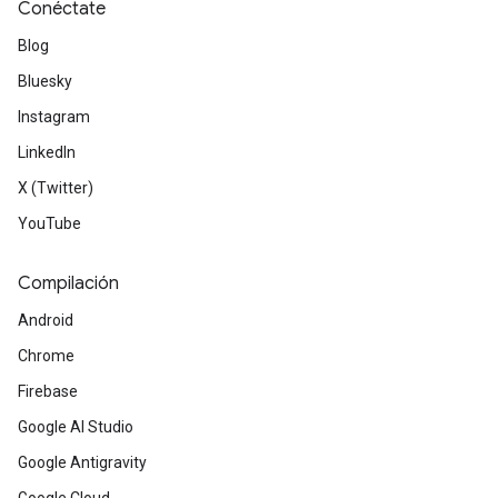
Conéctate
Blog
Bluesky
Instagram
LinkedIn
X (Twitter)
YouTube
Compilación
Android
Chrome
Firebase
Google AI Studio
Google Antigravity