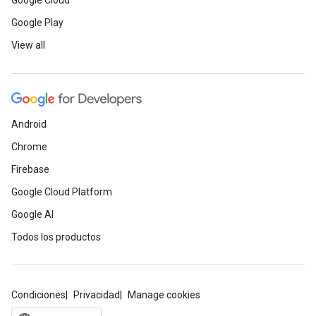
Google Cloud
Google Play
View all
Android
Chrome
Firebase
Google Cloud Platform
Google AI
Todos los productos
Condiciones
Privacidad
Manage cookies