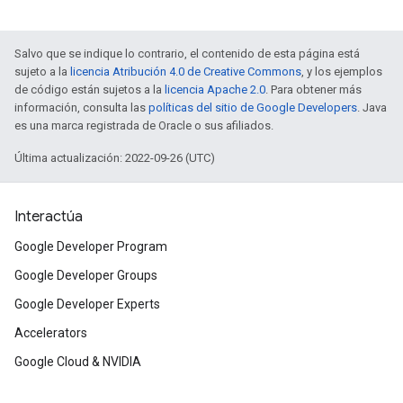
Salvo que se indique lo contrario, el contenido de esta página está
sujeto a la
licencia Atribución 4.0 de Creative Commons
, y los ejemplos
de código están sujetos a la
licencia Apache 2.0
. Para obtener más
información, consulta las
políticas del sitio de Google Developers
. Java
es una marca registrada de Oracle o sus afiliados.
Última actualización: 2022-09-26 (UTC)
Interactúa
Google Developer Program
Google Developer Groups
Google Developer Experts
Accelerators
Google Cloud & NVIDIA