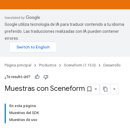
Google utiliza tecnología de IA para traducir contenido a tu idioma
preferido. Las traducciones realizadas con IA pueden contener
errores.
Página principal
Productos
Sceneform (1.15.0)
Desarrollo
¿Te resultó útil?
Muestras con Sceneform
En esta página
Muestras del SDK
Muestras de uso