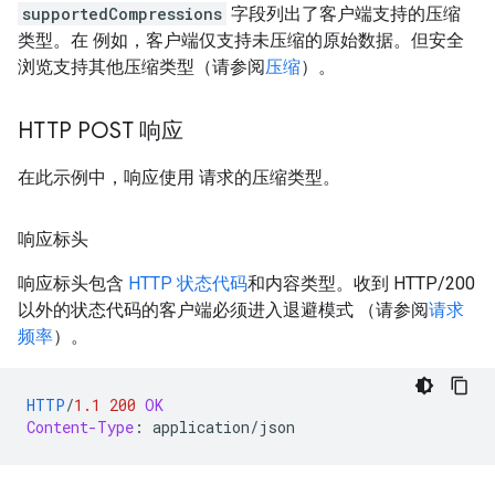
supportedCompressions
字段列出了客户端支持的压缩
类型。在 例如，客户端仅支持未压缩的原始数据。但安全
浏览支持其他压缩类型（请参阅
压缩
）。
HTTP POST 响应
在此示例中，响应使用 请求的压缩类型。
响应标头
响应标头包含
HTTP 状态代码
和内容类型。收到 HTTP/200
以外的状态代码的客户端必须进入退避模式 （请参阅
请求
频率
）。
HTTP
/
1.1
200
OK
Content-Type
:
application/json