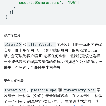
"supportedCompressions"
:
[
"RAW"
]
}
}]
}
客户端信息
clientID
和
clientVersion
字段应用于唯一标识客户端
实现，而非单个用户。（客户端信息用于服务器端日志记
录。您可以为客户端 ID 选择任何名称，但我们建议您选择
一个能代表客户端真实身份的名称，例如您的公司名称，应
采用一个单词，全部采用小写字母。
安全浏览列表
threatType
、
platformType
和
threatEntryType
字
段组合用于标识（命名）安全浏览名单。在此示例中，标识
了一个列表： 恶意软件/窗口/网址。在发送请求之前，请