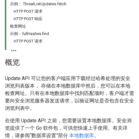
示例： ThreatListUpdates.fetch
HTTP POST 请求
HTTP POST 响应
检查网址
示例：fullHashes.find
HTTP POST 请求
概览
Update API 可让您的客户端应用下载经过哈希处理的安全
浏览列表版本， 存储在本地数据库中然后，您可以在本地
检查网址。只有在本地数据库中找到匹配项时，客户端才需
要向安全浏览服务器发送请求，以验证网址是否包含在安全
浏览列表中。
在使用 Update API 之前，您需要设置本地数据库。安全浏
览提供了一个 Go 软件包，可供您快速上手使用。有关详
情，请参阅“数据库设置”部分
本地数据库
。