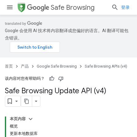
Safe Browsing
登录
Google 会使用 AI 技术将内容翻译成您偏好的语言。AI 翻译可能包
含错误。
首页
产品
Google Safe Browsing
Safe Browsing APIs (v4)
该内容对您有帮助吗？
Safe Browsing Update API (v4)
本页内容
概览
更新本地数据库