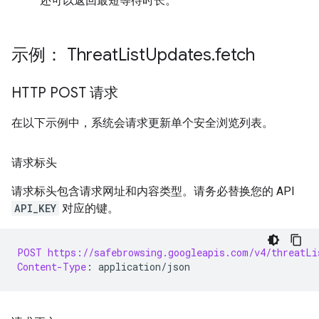
还可以返回最短等待时长。
示例： Threat
List
Updates
.
fetch
HTTP POST 请求
在以下示例中，系统会请求更新单个安全浏览列表。
请求标头
请求标头包含请求网址和内容类型。请务必替换您的 API
API_KEY
对应的键。
POST
https://safebrowsing.googleapis.com/v4/threatLi
Content-Type
:
application/json