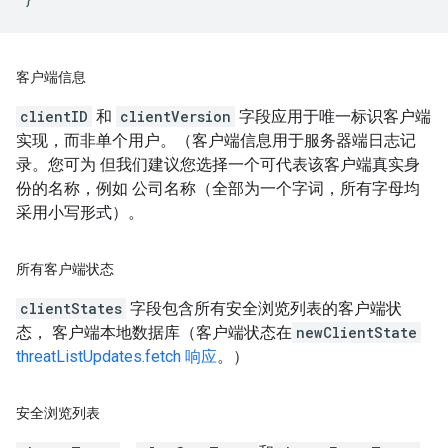
客户端信息
clientID
和
clientVersion
字段应用于唯一标识客户端
实现，而非单个用户。（客户端信息用于服务器端日志记
录。您可为 但我们建议您选择一个可代表该客户端真实身
份的名称，例如 公司名称（全部为一个字词，所有字母均
采用小写形式）。
所有客户端状态
clientStates
字段包含
所有安全浏览列表的客户端状
态， 客户端本地数据库（客户端状态在
newClientState
threatListUpdates.fetch 响应
。）
安全浏览列表