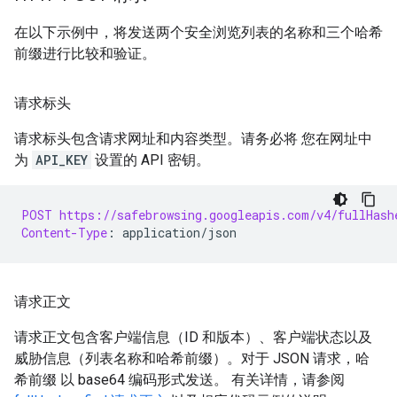
在以下示例中，将发送两个安全浏览列表的名称和三个哈希
前缀进行比较和验证。
请求标头
请求标头包含请求网址和内容类型。请务必将 您在网址中
为
API_KEY
设置的 API 密钥。
POST
https://safebrowsing.googleapis.com/v4/fullHash
Content-Type
:
application/json
请求正文
请求正文包含客户端信息（ID 和版本）、客户端状态以及
威胁信息（列表名称和哈希前缀）。对于 JSON 请求，哈
希前缀 以 base64 编码形式发送。 有关详情，请参阅